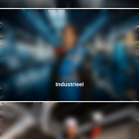
Industrieel