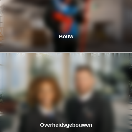
Bouw
Overheidsgebouwen