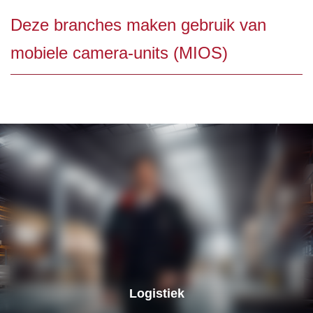
Deze branches maken gebruik van
mobiele camera-units (MIOS)
Logistiek