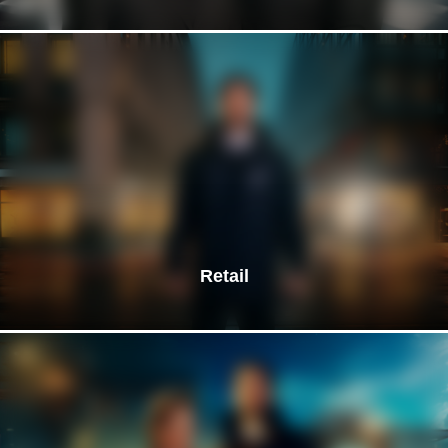
Retail