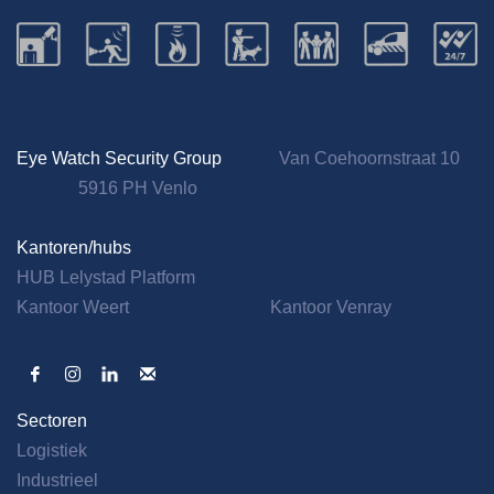
Eye Watch Security Group
Van Coehoornstraat 10
5916 PH Venlo
Kantoren/hubs
HUB Lelystad Platform
Kantoor Weert
Kantoor Venray
Sectoren
Logistiek
Industrieel