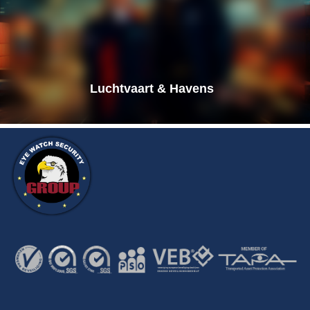
Luchtvaart & Havens