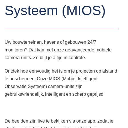
Systeem (MIOS)
Uw bouwterreinen, havens of gebouwen 24/7
monitoren? Dat kan met onze geavanceerde mobiele
camera-units. Zo blijf je altijd in controle.
Ontdek hoe eenvoudig het is om je projecten op afstand
te beschermen. Onze MIOS (Mobiel Intelligent
Observatie Systeem) camera-units zijn
gebruiksvriendelijk, intelligent en scherp geprijsd.
De beelden zijn live te bekijken via onze app, zodat je