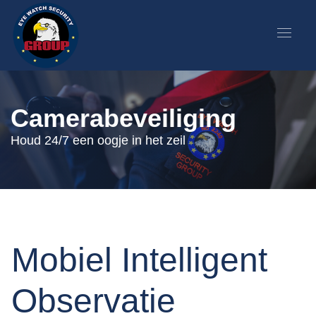
Camerabeveiliging
Houd 24/7 een oogje in het zeil
Mobiel Intelligent
Observatie