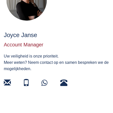
Joyce Janse
Account Manager
Uw veiligheid is onze prioriteit.
Meer weten? Neem contact op en samen bespreken we de
mogelijkheden.