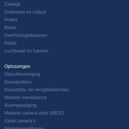
Zakelijk
Onderwijs en cultuur
Hotels
Bouw
Overheidsgebouwen
Retail
Luchtvaart en havens
Oplossingen
Objectbeveiliging
Bouwportiers
Hospitality- en receptiediensten
Mobiele surveillance
Alarmopvolging
Mobiele camera-units (MIOS)
Vaste camera's
Winkelsurveillance