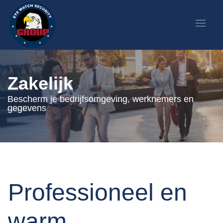
Zakelijk
Bescherm je bedrijfsomgeving, werknemers en
gegevens
Professioneel en
warm