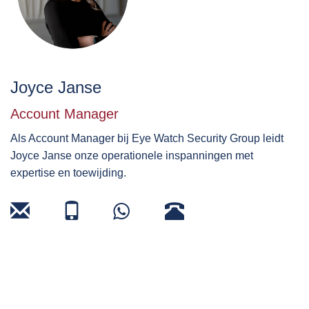
Joyce Janse
Account Manager
Als Account Manager bij Eye Watch Security Group leidt
Joyce Janse onze operationele inspanningen met
expertise en toewijding.