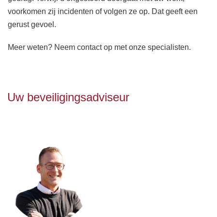
voorkomen zij incidenten of volgen ze op. Dat geeft een
gerust gevoel.
Meer weten? Neem contact op met onze specialisten.
Uw beveiligingsadviseur