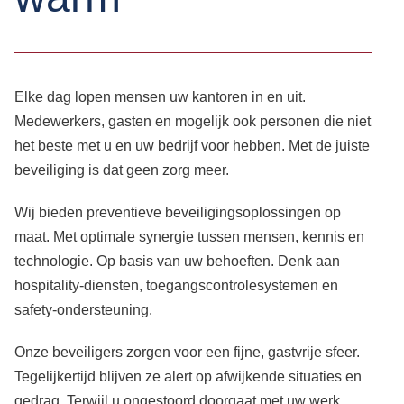
Elke dag lopen mensen uw kantoren in en uit.
Medewerkers, gasten en mogelijk ook personen die niet
het beste met u en uw bedrijf voor hebben. Met de juiste
beveiliging is dat geen zorg meer.
Wij bieden preventieve beveiligingsoplossingen op
maat. Met optimale synergie tussen mensen, kennis en
technologie. Op basis van uw behoeften. Denk aan
hospitality-diensten, toegangscontrolesystemen en
safety-ondersteuning.
Onze beveiligers zorgen voor een fijne, gastvrije sfeer.
Tegelijkertijd blijven ze alert op afwijkende situaties en
gedrag. Terwijl u ongestoord doorgaat met uw werk,