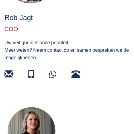
Rob Jagt
COO
Uw veiligheid is onze prioriteit.
Meer weten? Neem contact op en samen bespreken we de
mogelijkheden.