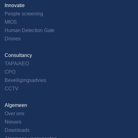
Innovatie
People screening
MIOS
Human Detection Gate
Drones
Consultancy
TAPA/AEO
CPO
Beveiligingsadvies
CCTV
Algemeen
Over ons
Nieuws
Downloads