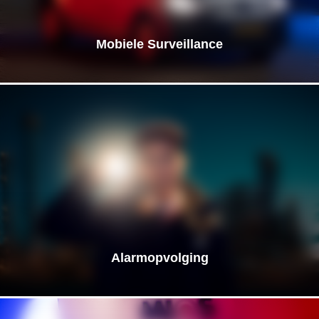
Mobiele Surveillance
Alarmopvolging