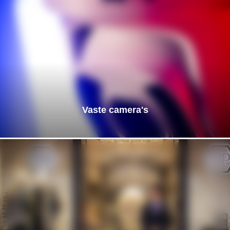
Vaste camera's