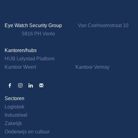
Eye Watch Security Group
Van Coehoornstraat 10
5916 PH Venlo
Kantoren/hubs
HUB Lelystad Platform
Kantoor Weert
Kantoor Venray
Sectoren
Logistiek
Industrieel
Zakelijk
Onderwijs en cultuur