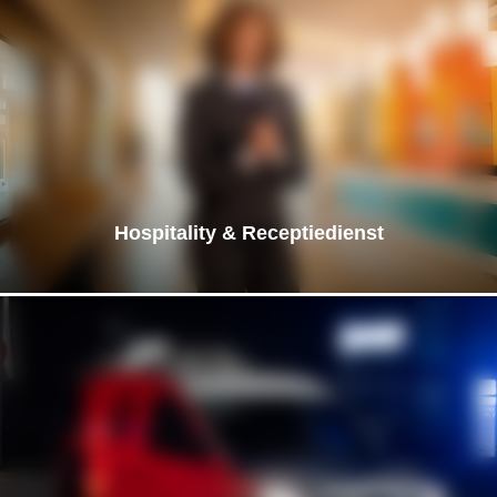
Hospitality & Receptiedienst