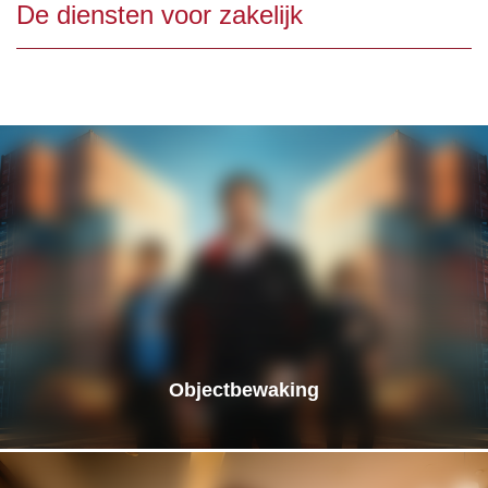
De diensten voor zakelijk
Objectbewaking