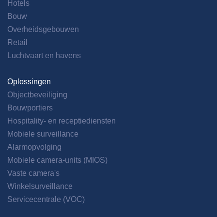
Hotels
Bouw
Overheidsgebouwen
Retail
Luchtvaart en havens
Oplossingen
Objectbeveiliging
Bouwportiers
Hospitality- en receptiediensten
Mobiele surveillance
Alarmopvolging
Mobiele camera-units (MIOS)
Vaste camera's
Winkelsurveillance
Servicecentrale (VOC)