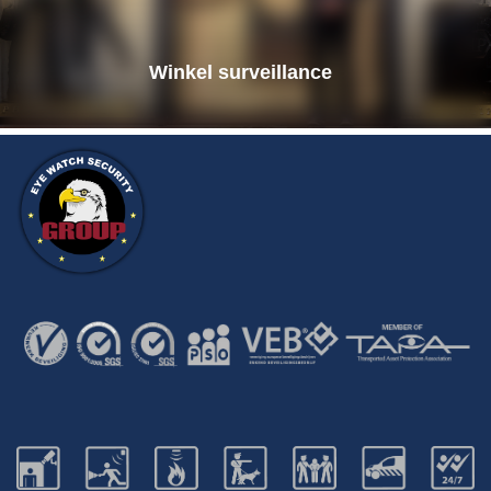
Winkel surveillance