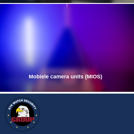
Mobiele camera units (MIOS)