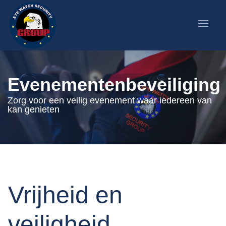
Evenementenbeveiliging
Zorg voor een veilig evenement waar iedereen van
kan genieten
Vrijheid en
veiligheid