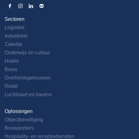
Sectoren
Logistiek
Industrieel
Zakelijk
Onderwijs en cultuur
Hotels
Bouw
Overheidsgebouwen
Retail
Luchtvaart en havens
Oplossingen
Objectbeveiliging
Bouwportiers
Hospitality- en receptiediensten