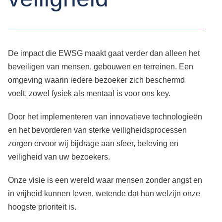
De impact die EWSG maakt gaat verder dan alleen het
beveiligen van mensen, gebouwen en terreinen. Een
omgeving waarin iedere bezoeker zich beschermd
voelt, zowel fysiek als mentaal is voor ons key.
Door het implementeren van innovatieve technologieën
en het bevorderen van sterke veiligheidsprocessen
zorgen ervoor wij bijdrage aan sfeer, beleving en
veiligheid van uw bezoekers.
Onze visie is een wereld waar mensen zonder angst en
in vrijheid kunnen leven, wetende dat hun welzijn onze
hoogste prioriteit is.