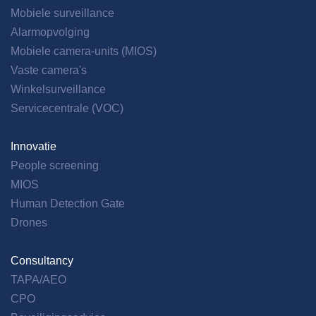
Mobiele surveillance
Alarmopvolging
Mobiele camera-units (MIOS)
Vaste camera's
Winkelsurveillance
Servicecentrale (VOC)
Innovatie
People screening
MIOS
Human Detection Gate
Drones
Consultancy
TAPA/AEO
CPO