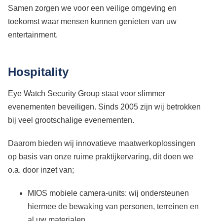
Samen zorgen we voor een veilige omgeving en
toekomst waar mensen kunnen genieten van uw
entertainment.
Hospitality
Eye Watch Security Group staat voor slimmer
evenementen beveiligen. Sinds 2005 zijn wij betrokken
bij veel grootschalige evenementen.
Daarom bieden wij innovatieve maatwerkoplossingen
op basis van onze ruime praktijkervaring, dit doen we
o.a. door inzet van;
MIOS mobiele camera-units: wij ondersteunen
hiermee de bewaking van personen, terreinen en
al uw materialen,