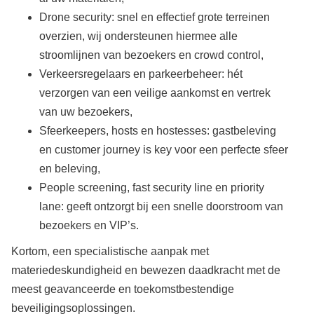
Drone security: snel en effectief grote terreinen
overzien, wij ondersteunen hiermee alle
stroomlijnen van bezoekers en crowd control,
Verkeersregelaars en parkeerbeheer: hét
verzorgen van een veilige aankomst en vertrek
van uw bezoekers,
Sfeerkeepers, hosts en hostesses: gastbeleving
en customer journey is key voor een perfecte sfeer
en beleving,
People screening, fast security line en priority
lane: geeft ontzorgt bij een snelle doorstroom van
bezoekers en VIP’s.
Kortom, een specialistische aanpak met
materiedeskundigheid en bewezen daadkracht met de
meest geavanceerde en toekomstbestendige
beveiligingsoplossingen.