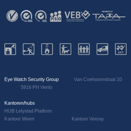
Eye Watch Security Group
Van Coehoornstraat 10
5916 PH Venlo
Kantoren/hubs
HUB Lelystad Platform
Kantoor Weert
Kantoor Venray