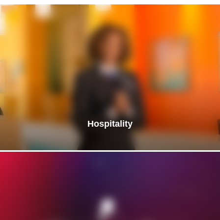
Hospitality