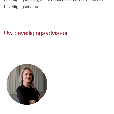
beveiligingsniveau.
Uw beveiligingsadviseur