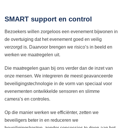
SMART support en control
Bezoekers willen zorgeloos een evenement bijwonen in
de overtuiging dat het evenement goed en veilig
verzorgd is. Daarvoor brengen we risico’s in beeld en
werken we maatregelen uit.
Die maatregelen gaan bij ons verder dan de inzet van
onze mensen. We integreren de meest geavanceerde
beveiligingstechnologie in de vorm van speciaal voor
evenementen ontwikkelde sensoren en slimme
camera’s en controles.
Op die manier werken we efficiënter, zetten we
beveiligers beter in en reduceren we
beveiligingskosten, zonder concessies te doen aan het