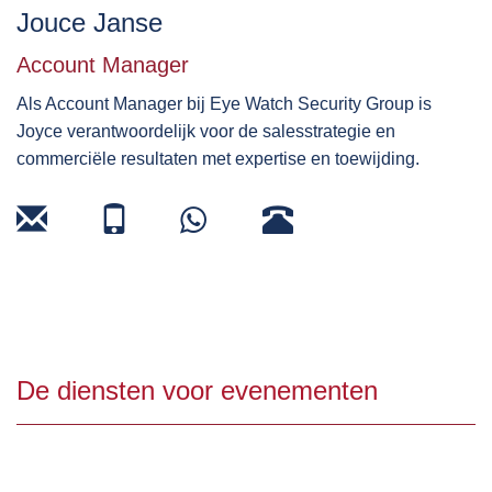
Jouce Janse
Account Manager
Als Account Manager bij Eye Watch Security Group is
Joyce verantwoordelijk voor de salesstrategie en
commerciële resultaten met expertise en toewijding.
De diensten voor evenementen