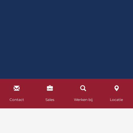
Contact
Sales
Werken bij
Locatie