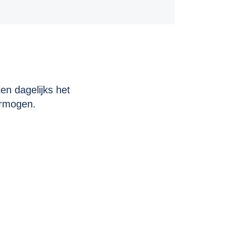
en dagelijks het
ermogen.