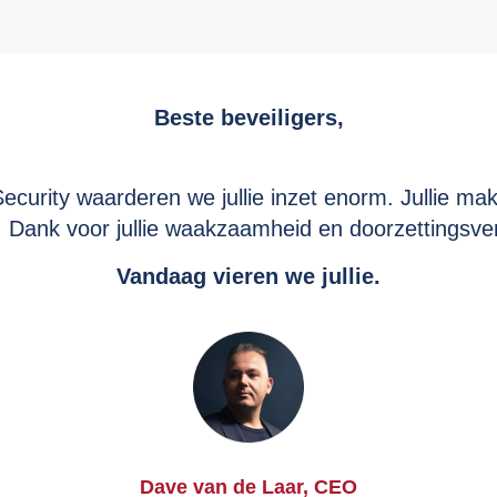
Beste beveiligers,
ecurity waarderen we jullie inzet enorm. Jullie mak
l. Dank voor jullie waakzaamheid en doorzettingsv
Vandaag vieren we jullie.
Dave van de Laar, CEO