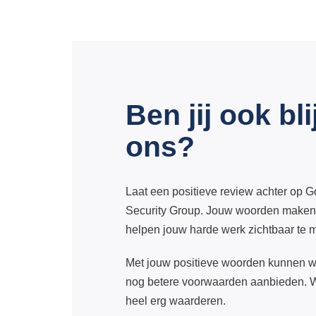
Ben jij ook bli
ons?
Laat een positieve review achter op 
Security Group. Jouw woorden maken 
helpen jouw harde werk zichtbaar te 
Met jouw positieve woorden kunnen w
nog betere voorwaarden aanbieden. 
heel erg waarderen.