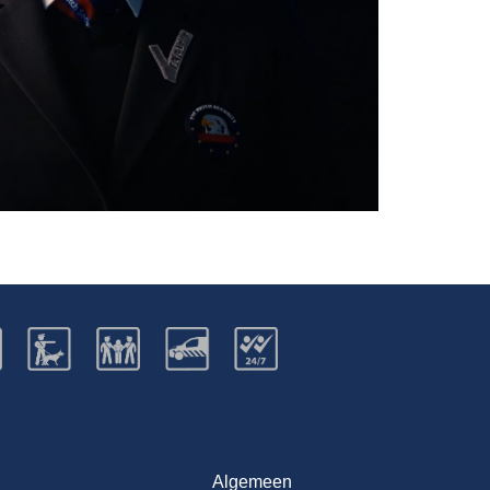
Algemeen