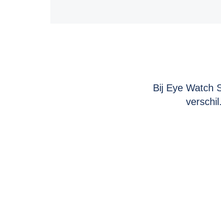
Bij Eye Watch S
verschi