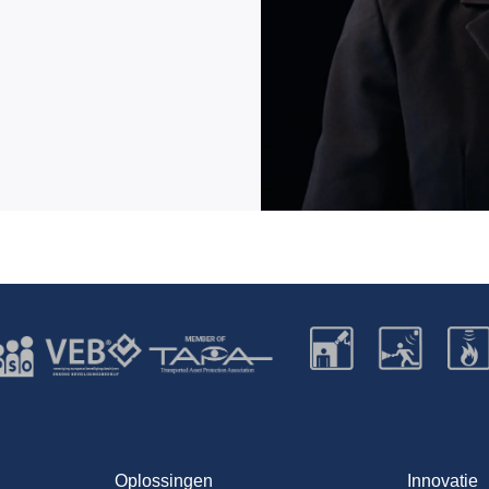
Oplossingen
Innovatie