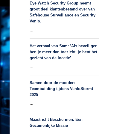
Eye Watch Security Group neemt
groot deel klantenbestand over van
Safehouse Surveillance en Security
Venlo.
...
Het verhaal van Sam: ‘Als beveiliger
ben je meer dan toezicht, je bent het
gezicht van de locatie’
...
Samen door de modder:
Teambuilding tijdens VenloStormt
2025
...
Maastricht Beschermen: Een
Gezamenlijke Missie