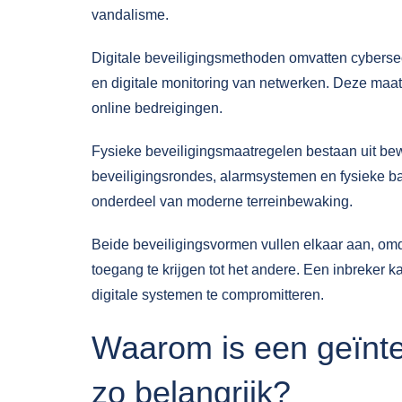
vandalisme.
Digitale beveiligingsmethoden omvatten
cyberse
en digitale monitoring van netwerken. Deze maa
online bedreigingen.
Fysieke beveiligingsmaatregelen bestaan uit be
beveiligingsrondes, alarmsystemen en fysieke ba
onderdeel van moderne terreinbewaking.
Beide beveiligingsvormen vullen elkaar aan, om
toegang te krijgen tot het andere. Een inbreker 
digitale systemen te compromitteren.
Waarom is een geïnte
zo belangrijk?