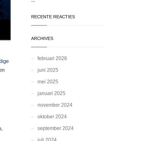
...
RECENTE REACTIES
ARCHIVES
februari 2026
dige
gen
juni 2025
mei 2025
januari 2025
november 2024
oktober 2024
september 2024
n,
juli 2024