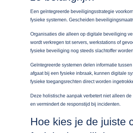
Een geïntegreerde beveiligingsstrategie voorkom
fysieke systemen. Gescheiden beveiligingsmaatr
Organisaties die alleen op digitale beveiliging v
wordt verkregen tot servers, werkstations of g
fysieke beveiliging nog steeds slachtoffer worde
Geïntegreerde systemen delen informatie tussen
afgaat bij een fysieke inbraak, kunnen digitale
fysieke toegangsrechten direct worden ingetrokk
Deze holistische aanpak verbetert niet alleen de 
en vermindert de responstijd bij incidenten.
Hoe kies je de juiste 