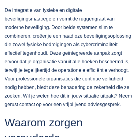
De integratie van fysieke en digitale
beveiligingsmaatregelen vormt de ruggengraat van
moderne beveiliging. Door beide systemen slim te
combineren, creëer je een naadloze beveiligingsoplossing
die zowel fysieke bedreigingen als cybercriminaliteit
effectief tegenhoudt. Deze geïntegreerde aanpak zorgt
ervoor dat je organisatie vanuit alle hoeken beschermd is,
terwijl je tegelijkertijd de operationele efficiëntie verhoogt.
Voor professionele organisaties die continue veiligheid
nodig hebben, biedt deze benadering de zekerheid die ze
zoeken. Wil je weten hoe dit in jouw situatie uitpakt? Neem
gerust
contact
op voor een vrijblijvend adviesgesprek.
Waarom zorgen