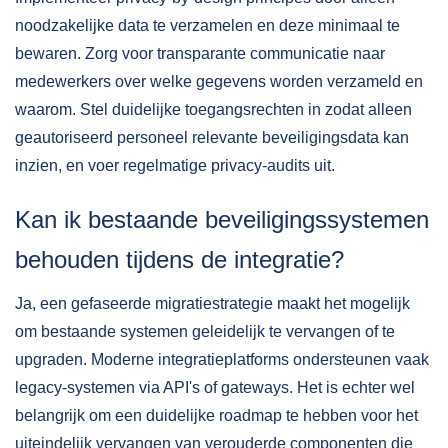
noodzakelijke data te verzamelen en deze minimaal te
bewaren. Zorg voor transparante communicatie naar
medewerkers over welke gegevens worden verzameld en
waarom. Stel duidelijke toegangsrechten in zodat alleen
geautoriseerd personeel relevante beveiligingsdata kan
inzien, en voer regelmatige privacy-audits uit.
Kan ik bestaande beveiligingssystemen
behouden tijdens de integratie?
Ja, een gefaseerde migratiestrategie maakt het mogelijk
om bestaande systemen geleidelijk te vervangen of te
upgraden. Moderne integratieplatforms ondersteunen vaak
legacy-systemen via API's of gateways. Het is echter wel
belangrijk om een duidelijke roadmap te hebben voor het
uiteindelijk vervangen van verouderde componenten die