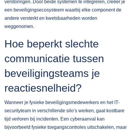
verstoringen. Door beide systemen te integreren, creëer je
een beveiligingsecosysteem waarbij elke component de
andere versterkt en kwetsbaarheden worden
weggenomen.
Hoe beperkt slechte
communicatie tussen
beveiligingsteams je
reactiesnelheid?
Wanneer je fysieke beveiligingsmedewerkers en het IT-
securityteam in verschillende silo’s werken, gaat kostbare
tijd verloren bij incidenten. Een cyberaanval kan
bijvoorbeeld fysieke toegangscontroles uitschakelen, maar