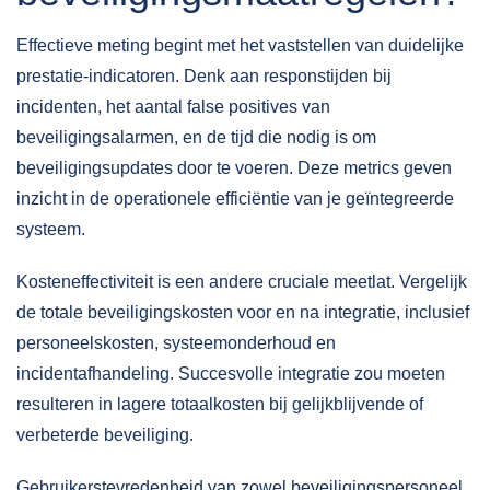
Effectieve meting begint met het vaststellen van duidelijke
prestatie-indicatoren. Denk aan responstijden bij
incidenten, het aantal false positives van
beveiligingsalarmen, en de tijd die nodig is om
beveiligingsupdates door te voeren. Deze metrics geven
inzicht in de operationele efficiëntie van je geïntegreerde
systeem.
Kosteneffectiviteit is een andere cruciale meetlat. Vergelijk
de totale beveiligingskosten voor en na integratie, inclusief
personeelskosten, systeemonderhoud en
incidentafhandeling. Succesvolle integratie zou moeten
resulteren in lagere totaalkosten bij gelijkblijvende of
verbeterde beveiliging.
Gebruikerstevredenheid van zowel beveiligingspersoneel