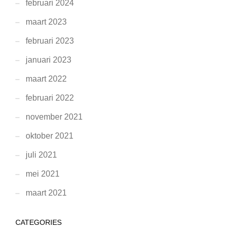
februari 2024
maart 2023
februari 2023
januari 2023
maart 2022
februari 2022
november 2021
oktober 2021
juli 2021
mei 2021
maart 2021
CATEGORIES