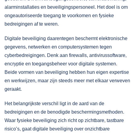
alarminstallaties en beveiligingspersoneel. Het doel is om
ongeautoriseerde toegang te voorkomen en fysieke
bedreigingen af te weren.
Digitale beveiliging daarentegen beschermt elektronische
gegevens, netwerken en computersystemen tegen
cyberbedreigingen. Denk aan firewalls, antivirussoftware,
encryptie en toegangsbeheer voor digitale systemen.
Beide vormen van beveiliging hebben hun eigen expertise
en werkwijzen, maar zijn steeds meer met elkaar verweven
geraakt.
Het belangrijkste verschil ligt in de aard van de
bedreigingen en de benodigde beschermingsmethoden.
Waar fysieke beveiliging zich richt op zichtbare, tastbare
risico’s, gaat digitale beveiliging over onzichtbare