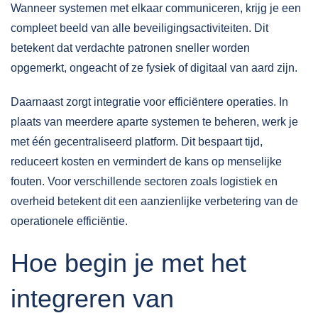
Wanneer systemen met elkaar communiceren, krijg je een
compleet beeld van alle beveiligingsactiviteiten. Dit
betekent dat verdachte patronen sneller worden
opgemerkt, ongeacht of ze fysiek of digitaal van aard zijn.
Daarnaast zorgt integratie voor efficiëntere operaties. In
plaats van meerdere aparte systemen te beheren, werk je
met één gecentraliseerd platform. Dit bespaart tijd,
reduceert kosten en vermindert de kans op menselijke
fouten. Voor
verschillende sectoren
zoals logistiek en
overheid betekent dit een aanzienlijke verbetering van de
operationele efficiëntie.
Hoe begin je met het
integreren van