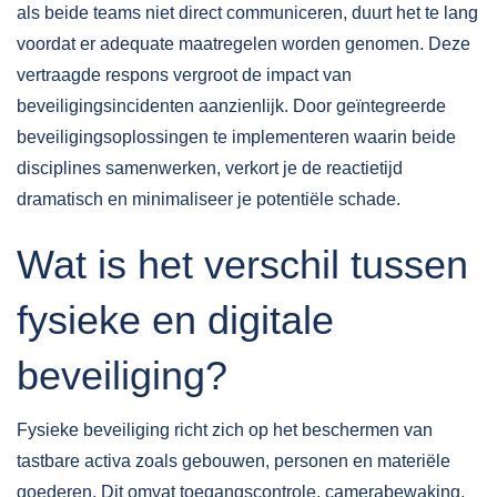
als beide teams niet direct communiceren, duurt het te lang
voordat er adequate maatregelen worden genomen. Deze
vertraagde respons vergroot de impact van
beveiligingsincidenten aanzienlijk. Door
geïntegreerde
beveiligingsoplossingen
te implementeren waarin beide
disciplines samenwerken, verkort je de reactietijd
dramatisch en minimaliseer je potentiële schade.
Wat is het verschil tussen
fysieke en digitale
beveiliging?
Fysieke beveiliging richt zich op het beschermen van
tastbare activa zoals gebouwen, personen en materiële
goederen. Dit omvat toegangscontrole, camerabewaking,