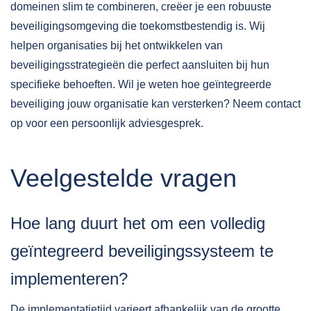
domeinen slim te combineren, creëer je een robuuste
beveiligingsomgeving die toekomstbestendig is. Wij
helpen organisaties bij het ontwikkelen van
beveiligingsstrategieën
die perfect aansluiten bij hun
specifieke behoeften. Wil je weten hoe geïntegreerde
beveiliging jouw organisatie kan versterken? Neem
contact
op voor een persoonlijk adviesgesprek.
Veelgestelde vragen
Hoe lang duurt het om een volledig
geïntegreerd beveiligingssysteem te
implementeren?
De implementatietijd varieert afhankelijk van de grootte