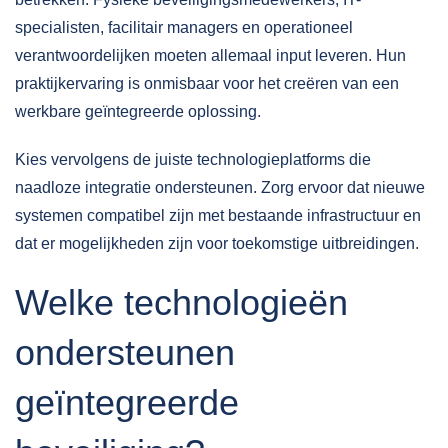
specialisten, facilitair managers en operationeel
verantwoordelijken moeten allemaal input leveren. Hun
praktijkervaring is onmisbaar voor het creëren van een
werkbare geïntegreerde oplossing.
Kies vervolgens de juiste technologieplatforms die
naadloze integratie ondersteunen. Zorg ervoor dat nieuwe
systemen compatibel zijn met bestaande infrastructuur en
dat er mogelijkheden zijn voor toekomstige uitbreidingen.
Welke technologieën
ondersteunen
geïntegreerde