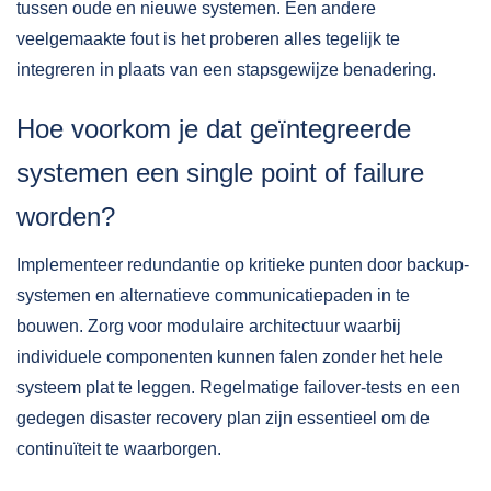
tussen oude en nieuwe systemen. Een andere
veelgemaakte fout is het proberen alles tegelijk te
integreren in plaats van een stapsgewijze benadering.
Hoe voorkom je dat geïntegreerde
systemen een single point of failure
worden?
Implementeer redundantie op kritieke punten door backup-
systemen en alternatieve communicatiepaden in te
bouwen. Zorg voor modulaire architectuur waarbij
individuele componenten kunnen falen zonder het hele
systeem plat te leggen. Regelmatige failover-tests en een
gedegen disaster recovery plan zijn essentieel om de
continuïteit te waarborgen.