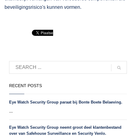
beveiligingsrisico's kunnen vormen.
RECENT POSTS
Eye Watch Security Group paraat bij Bonte Boete Belaeving.
...
Eye Watch Security Group neemt groot deel klantenbestand
over van Safehouse Surveillance en Security Venlo.