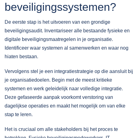
beveiligingssystemen?
De eerste stap is het uitvoeren van een grondige
beveiligingsaudit. Inventariseer alle bestaande fysieke en
digitale beveiligingsmaatregelen in je organisatie.
Identificeer waar systemen al samenwerken en waar nog
hiaten bestaan.
Vervolgens stel je een integratiestrategie op die aansluit bij
je organisatiedoelen. Begin met de meest kritieke
systemen en werk geleidelijk naar volledige integratie.
Deze gefaseerde aanpak voorkomt verstoring van
dagelijkse operaties en maakt het mogelijk om van elke
stap te leren.
Het is cruciaal om alle stakeholders bij het proces te
betrekken. Fysieke beveiligingsmedewerkers, IT-