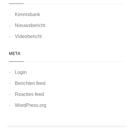
Kennisbank
Nieuwsbericht
Videobericht
META
Login
Berichten feed
Reacties feed
WordPress.org