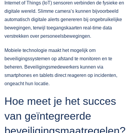
Internet of Things (IoT) sensoren verbinden de fysieke en
digitale wereld. Slimme camera’s kunnen bijvoorbeeld
automatisch digitale alerts genereren bij ongebruikelijke
bewegingen, terwijl toegangskaarten real-time data
verstrekken over personeelsbewegingen.
Mobiele technologie maakt het mogelijk om
beveiligingssystemen op afstand te monitoren en te
beheren. Beveiligingsmedewerkers kunnen via
smartphones en tablets direct reageren op incidenten,
ongeacht hun locatie.
Hoe meet je het succes
van geïntegreerde
beveiligingsmaatregelen?