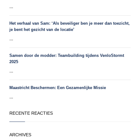
...
Het verhaal van Sam: ‘Als beveiliger ben je meer dan toezicht,
je bent het gezicht van de locatie’
...
Samen door de modder: Teambuilding tijdens VenloStormt
2025
...
Maastricht Beschermen: Een Gezamenlijke Missie
...
RECENTE REACTIES
ARCHIVES