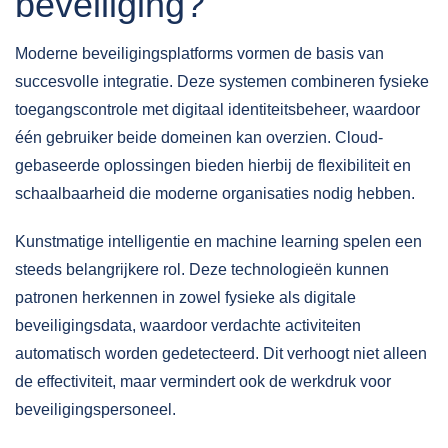
beveiliging?
Moderne beveiligingsplatforms vormen de basis van
succesvolle integratie. Deze systemen combineren fysieke
toegangscontrole met digitaal identiteitsbeheer, waardoor
één gebruiker beide domeinen kan overzien. Cloud-
gebaseerde oplossingen bieden hierbij de flexibiliteit en
schaalbaarheid die moderne organisaties nodig hebben.
Kunstmatige intelligentie en machine learning spelen een
steeds belangrijkere rol. Deze technologieën kunnen
patronen herkennen in zowel fysieke als digitale
beveiligingsdata, waardoor verdachte activiteiten
automatisch worden gedetecteerd. Dit verhoogt niet alleen
de effectiviteit, maar vermindert ook de werkdruk voor
beveiligingspersoneel.