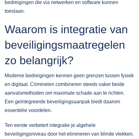
bedreigingen die via netwerken en software kunnen
toeslaan.
Waarom is integratie van
beveiligingsmaatregelen
zo belangrijk?
Moderne bedreigingen kennen geen grenzen tussen fysiek
en digitaal. Criminelen combineren steeds vaker beide
aanvalsmethoden om maximale schade aan te richten.
Een geïntegreerde beveiligingsaanpak biedt daarom
essentiële voordelen.
Ten eerste verbetert integratie je algehele
beveiligingsniveau door het elimineren van blinde vlekken.