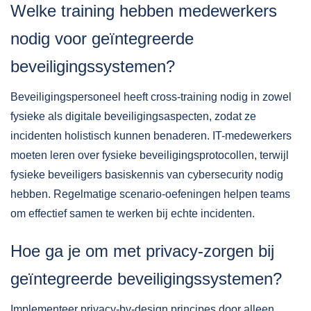
Welke training hebben medewerkers
nodig voor geïntegreerde
beveiligingssystemen?
Beveiligingspersoneel heeft cross-training nodig in zowel
fysieke als digitale beveiligingsaspecten, zodat ze
incidenten holistisch kunnen benaderen. IT-medewerkers
moeten leren over fysieke beveiligingsprotocollen, terwijl
fysieke beveiligers basiskennis van cybersecurity nodig
hebben. Regelmatige scenario-oefeningen helpen teams
om effectief samen te werken bij echte incidenten.
Hoe ga je om met privacy-zorgen bij
geïntegreerde beveiligingssystemen?
Implementeer privacy-by-design principes door alleen