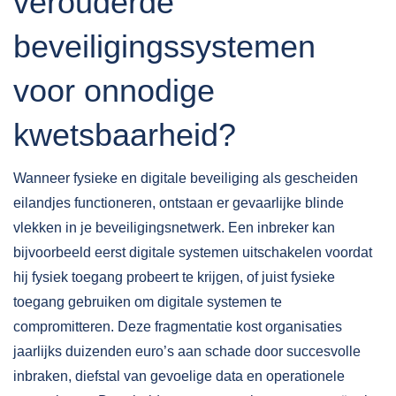
verouderde
beveiligingssystemen
voor onnodige
kwetsbaarheid?
Wanneer fysieke en digitale beveiliging als gescheiden
eilandjes functioneren, ontstaan er gevaarlijke blinde
vlekken in je beveiligingsnetwerk. Een inbreker kan
bijvoorbeeld eerst digitale systemen uitschakelen voordat
hij fysiek toegang probeert te krijgen, of juist fysieke
toegang gebruiken om digitale systemen te
compromitteren. Deze fragmentatie kost organisaties
jaarlijks duizenden euro’s aan schade door succesvolle
inbraken, diefstal van gevoelige data en operationele