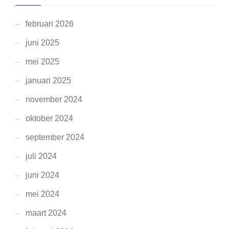
februari 2026
juni 2025
mei 2025
januari 2025
november 2024
oktober 2024
september 2024
juli 2024
juni 2024
mei 2024
maart 2024