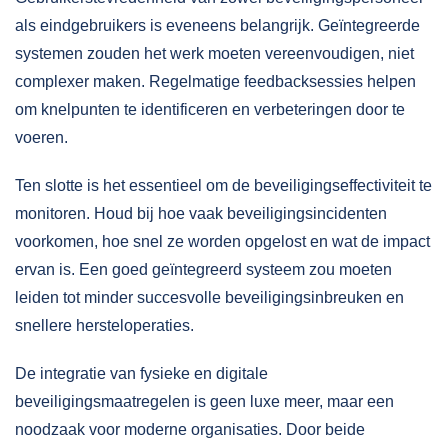
als eindgebruikers is eveneens belangrijk. Geïntegreerde
systemen zouden het werk moeten vereenvoudigen, niet
complexer maken. Regelmatige feedbacksessies helpen
om knelpunten te identificeren en verbeteringen door te
voeren.
Ten slotte is het essentieel om de beveiligingseffectiviteit te
monitoren. Houd bij hoe vaak beveiligingsincidenten
voorkomen, hoe snel ze worden opgelost en wat de impact
ervan is. Een goed geïntegreerd systeem zou moeten
leiden tot minder succesvolle beveiligingsinbreuken en
snellere hersteloperaties.
De integratie van fysieke en digitale
beveiligingsmaatregelen is geen luxe meer, maar een
noodzaak voor moderne organisaties. Door beide