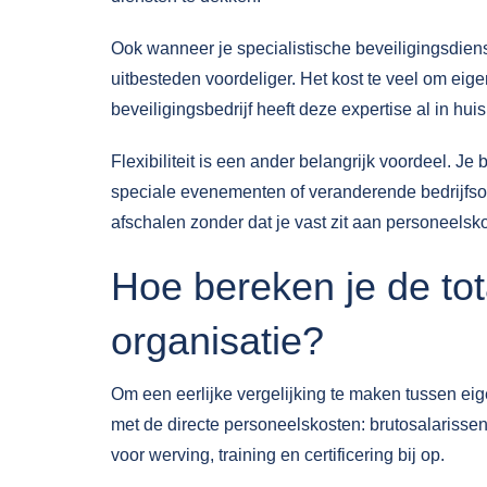
Ook wanneer je specialistische beveiligingsdiens
uitbesteden voordeliger. Het kost te veel om eige
beveiligingsbedrijf heeft deze expertise al in huis
Flexibiliteit is een ander belangrijk voordeel. 
speciale evenementen of veranderende bedrijfso
afschalen zonder dat je vast zit aan personeelsk
Hoe bereken je de tot
organisatie?
Om een eerlijke vergelijking te maken tussen eig
met de directe personeelskosten: brutosalarissen
voor werving, training en certificering bij op.