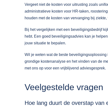
Vergeet niet de kosten voor uitrusting zoals u
administratieve kosten voor HR-taken, roostering
houden met de kosten van vervanging bij ziekte, 
Bij het vergelijken met een beveiligingsbedrijf kij
hebt. Een goed
beveiligingsadvies
kan je helpen
jouw situatie te bepalen.
Wil je weten wat de beste beveiligingsoplossing
grondige kostenanalyse en het vinden van de m
met ons op voor een vrijblijvend adviesgesprek.
Veelgestelde vragen
Hoe lang duurt de overstap van e