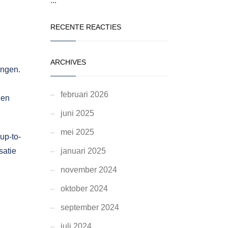
...
RECENTE REACTIES
ARCHIVES
ingen.
februari 2026
den
juni 2025
mei 2025
up-to-
satie
januari 2025
november 2024
oktober 2024
september 2024
juli 2024