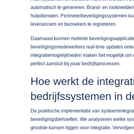
automatisch te genereren. Brand- en rookmelde
hulpdiensten. Perimeterbeveiligingssystemen ku
leveranciers en bezoekers te registreren.
Daarnaast kunnen mobiele beveiligingsapplicati
beveiligingsmedewerkers real-time updates ontv
integratiemogelijkheden maken het mogelijk om 
perfect aansluit bij jouw bedrijfsprocessen.
Hoe werkt de integrat
bedrijfssystemen in de
De praktische implementatie van systeemintegrati
beveiligingsbehoeften. We analyseren welke sys
grootste kansen liggen voor integratie. Vervolg