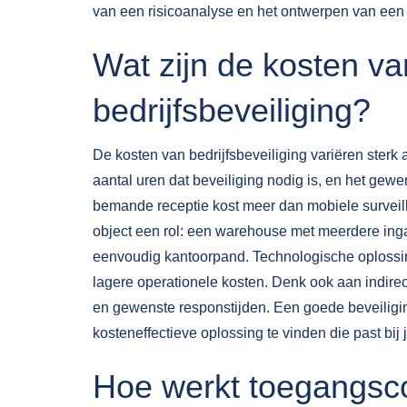
van een risicoanalyse en het ontwerpen van een 
Wat zijn de kosten va
bedrijfsbeveiliging?
De kosten van bedrijfsbeveiliging variëren sterk
aantal uren dat beveiliging nodig is, en het gew
bemande receptie kost meer dan mobiele surveill
object een rol: een warehouse met meerdere ing
eenvoudig kantoorpand. Technologische oplossi
lagere operationele kosten. Denk ook aan indirec
en gewenste responstijden. Een goede beveiliging
kosteneffectieve oplossing te vinden die past bij
Hoe werkt toegangscon