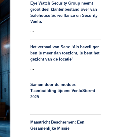
Eye Watch Security Group neemt
groot deel klantenbestand over van
Safehouse Surveillance en Security
Venlo.
...
Het verhaal van Sam: ‘Als beveiliger
ben je meer dan toezicht, je bent het
gezicht van de locatie’
...
Samen door de modder:
Teambuilding tijdens VenloStormt
2025
...
Maastricht Beschermen: Een
Gezamenlijke Missie