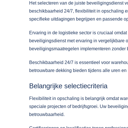
Het selecteren van de juiste beveiligingsdienst v
beschikbaarheid 24/7, flexibiliteit in opschaling
specifieke uitdagingen begrijpen en passende o
Ervaring in de logistieke sector is cruciaal omd
beveiligingsdienst met ervaring in vergelijkbare
beveiligingsmaatregelen implementeren zonder be
Beschikbaarheid 24/7
is essentieel voor warehou
betrouwbare dekking bieden tijdens alle uren en 
Belangrijke selectiecriteria
Flexibiliteit in opschaling is belangrijk omdat 
speciale projecten of bedrijfsgroei. Uw beveilig
betrouwbaarheid.