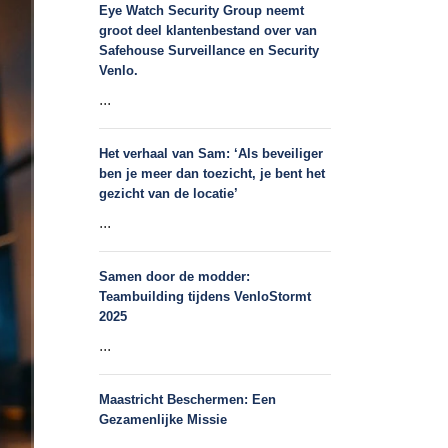
Eye Watch Security Group neemt
groot deel klantenbestand over van
Safehouse Surveillance en Security
Venlo.
...
Het verhaal van Sam: ‘Als beveiliger
ben je meer dan toezicht, je bent het
gezicht van de locatie’
...
Samen door de modder:
Teambuilding tijdens VenloStormt
2025
...
Maastricht Beschermen: Een
Gezamenlijke Missie