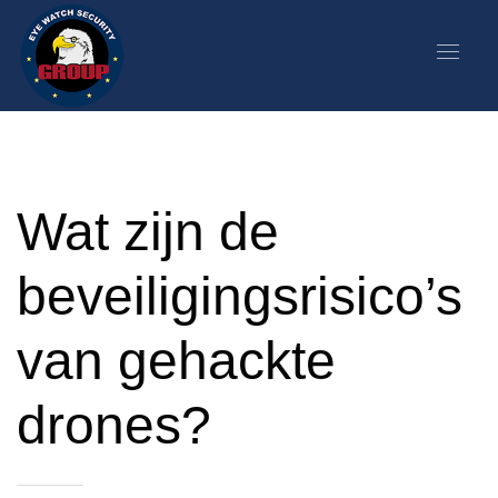
Wat zijn de
beveiligingsrisico’s
van gehackte
drones?