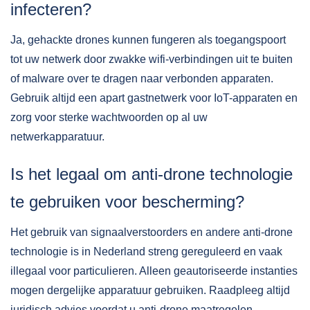
infecteren?
Ja, gehackte drones kunnen fungeren als toegangspoort
tot uw netwerk door zwakke wifi-verbindingen uit te buiten
of malware over te dragen naar verbonden apparaten.
Gebruik altijd een apart gastnetwerk voor IoT-apparaten en
zorg voor sterke wachtwoorden op al uw
netwerkapparatuur.
Is het legaal om anti-drone technologie
te gebruiken voor bescherming?
Het gebruik van signaalverstoorders en andere anti-drone
technologie is in Nederland streng gereguleerd en vaak
illegaal voor particulieren. Alleen geautoriseerde instanties
mogen dergelijke apparatuur gebruiken. Raadpleeg altijd
juridisch advies voordat u anti-drone maatregelen