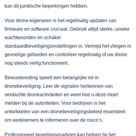
kan dit juridische beperkingen hebben.
Voor drone-eigenaren is het regelmatig updaten van
firmware en software cruciaal. Gebruik altijd sterke, unieke
wachtwoorden en schakel
standaardbeveiligingsinstellingen in. Vermijd het vliegen in
gevoelige gebieden en controleer regelmatig of uw drone
nog steeds veilig functioneert.
Bewustwording speelt een belangrijke rol in
dronebeveiliging. Leer de signalen herkennen van
verdachte droneactiviteiten en weet hoe u deze moet
melden bij de autoriteiten. Voor bedrijven is het
ontwikkelen van een dronebeveiligingsbeleid essentieel
om werknemers te informeren over de risico’s.
Professioneel beveiligingsadvies kan helpen bij het