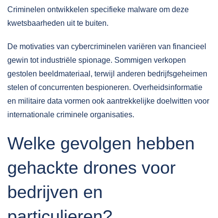
Criminelen ontwikkelen specifieke malware om deze
kwetsbaarheden uit te buiten.
De motivaties van cybercriminelen variëren van financieel
gewin tot industriële spionage. Sommigen verkopen
gestolen beeldmateriaal, terwijl anderen bedrijfsgeheimen
stelen of concurrenten bespioneren. Overheidsinformatie
en militaire data vormen ook aantrekkelijke doelwitten voor
internationale criminele organisaties.
Welke gevolgen hebben
gehackte drones voor
bedrijven en
particulieren?