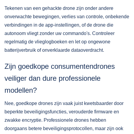
Tekenen van een gehackte drone zijn onder andere
onverwachte bewegingen, verlies van controle, onbekende
verbindingen in de app-instellingen, of de drone die
autonoom vliegt zonder uw commando's. Controleer
regelmatig de vlieglogboeken en let op ongewone
batterijverbruik of onverklaarde dataoverdracht.
Zijn goedkope consumentendrones
veiliger dan dure professionele
modellen?
Nee, goedkope drones zijn vaak juist kwetsbaarder door
beperkte beveiligingsfuncties, verouderde firmware en
zwakke encryptie. Professionele drones hebben
doorgaans betere beveiligingsprotocollen, maar zijn ook