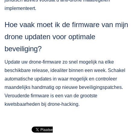
implementeert.
Hoe vaak moet ik de firmware van mijn
drone updaten voor optimale
beveiliging?
Update uw drone-firmware zo snel mogelijk na elke
beschikbare release, idealiter binnen een week. Schakel
automatische updates in waar mogelijk en controleer
maandelijks handmatig op nieuwe beveiligingspatches.
Verouderde firmware is een van de grootste
kwetsbaarheden bij drone-hacking.