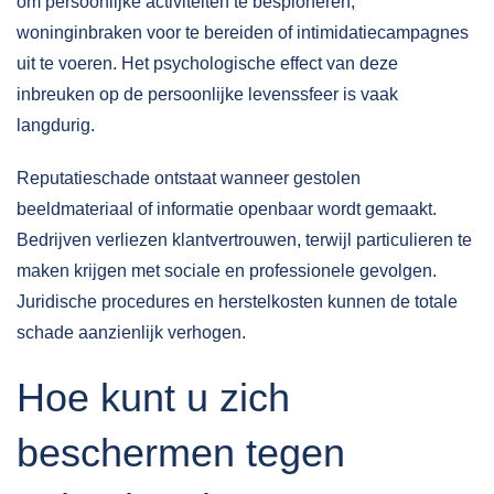
om persoonlijke activiteiten te bespioneren,
woninginbraken voor te bereiden of intimidatiecampagnes
uit te voeren. Het psychologische effect van deze
inbreuken op de persoonlijke levenssfeer is vaak
langdurig.
Reputatieschade ontstaat wanneer gestolen
beeldmateriaal of informatie openbaar wordt gemaakt.
Bedrijven verliezen klantvertrouwen, terwijl particulieren te
maken krijgen met sociale en professionele gevolgen.
Juridische procedures en herstelkosten kunnen de totale
schade aanzienlijk verhogen.
Hoe kunt u zich
beschermen tegen