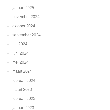
januari 2025
november 2024
oktober 2024
september 2024
juli 2024
juni 2024
mei 2024
maart 2024
februari 2024
maart 2023
februari 2023
januari 2023