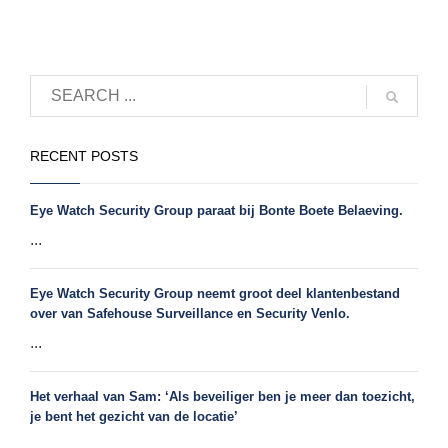
RECENT POSTS
Eye Watch Security Group paraat bij Bonte Boete Belaeving.
...
Eye Watch Security Group neemt groot deel klantenbestand
over van Safehouse Surveillance en Security Venlo.
...
Het verhaal van Sam: ‘Als beveiliger ben je meer dan toezicht,
je bent het gezicht van de locatie’
...