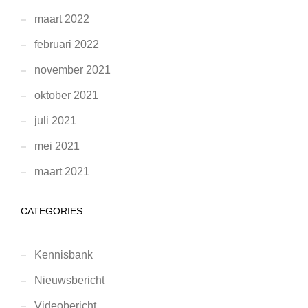
maart 2022
februari 2022
november 2021
oktober 2021
juli 2021
mei 2021
maart 2021
CATEGORIES
Kennisbank
Nieuwsbericht
Videobericht