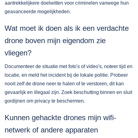
aantrekkelijkere doelwitten voor criminelen vanwege hun
geavanceerde mogelijkheden.
Wat moet ik doen als ik een verdachte
drone boven mijn eigendom zie
vliegen?
Documenteer de situatie met foto's of video's, noteer tijd en
locatie, en meld het incident bij de lokale politie. Probeer
nooit zelf de drone neer te halen of te verstoren, dit kan
gevaarlijk en illegaal zijn. Zoek beschutting binnen en sluit
gordijnen om privacy te beschermen.
Kunnen gehackte drones mijn wifi-
netwerk of andere apparaten