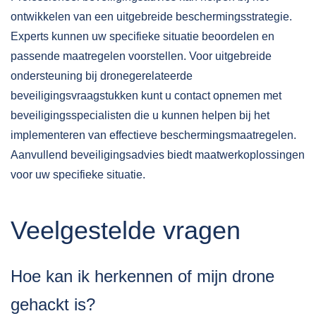
ontwikkelen van een uitgebreide beschermingsstrategie.
Experts kunnen uw specifieke situatie beoordelen en
passende maatregelen voorstellen. Voor uitgebreide
ondersteuning bij dronegerelateerde
beveiligingsvraagstukken kunt u
contact
opnemen met
beveiligingsspecialisten die u kunnen helpen bij het
implementeren van effectieve beschermingsmaatregelen.
Aanvullend
beveiligingsadvies
biedt maatwerkoplossingen
voor uw specifieke situatie.
Veelgestelde vragen
Hoe kan ik herkennen of mijn drone
gehackt is?