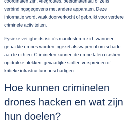
coördinaten zijn, vliegroutes, beeldmateriaal of zelfs
verbindingsgegevens met andere apparaten. Deze
informatie wordt vaak doorverkocht of gebruikt voor verdere
criminele activiteiten.
Fysieke veiligheidsrisico’s manifesteren zich wanneer
gehackte drones worden ingezet als wapen of om schade
aan te richten. Criminelen kunnen de drone laten crashen
op drukke plekken, gevaarlijke stoffen verspreiden of
kritieke infrastructuur beschadigen.
Hoe kunnen criminelen
drones hacken en wat zijn
hun doelen?