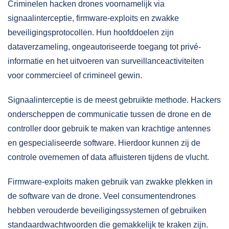
Criminelen hacken drones voornamelijk via
signaalinterceptie
, firmware-exploits en zwakke
beveiligingsprotocollen. Hun hoofddoelen zijn
dataverzameling, ongeautoriseerde toegang tot privé-
informatie en het uitvoeren van surveillanceactiviteiten
voor commercieel of crimineel gewin.
Signaalinterceptie is de meest gebruikte methode. Hackers
onderscheppen de communicatie tussen de drone en de
controller door gebruik te maken van krachtige antennes
en gespecialiseerde software. Hierdoor kunnen zij de
controle overnemen of data afluisteren tijdens de vlucht.
Firmware-exploits maken gebruik van zwakke plekken in
de software van de drone. Veel consumentendrones
hebben verouderde beveiligingssystemen of gebruiken
standaardwachtwoorden die gemakkelijk te kraken zijn.