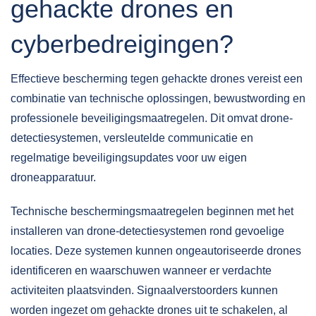
gehackte drones en
cyberbedreigingen?
Effectieve bescherming tegen gehackte drones vereist een
combinatie van
technische oplossingen
, bewustwording en
professionele beveiligingsmaatregelen. Dit omvat drone-
detectiesystemen, versleutelde communicatie en
regelmatige beveiligingsupdates voor uw eigen
droneapparatuur.
Technische beschermingsmaatregelen beginnen met het
installeren van drone-detectiesystemen rond gevoelige
locaties. Deze systemen kunnen ongeautoriseerde drones
identificeren en waarschuwen wanneer er verdachte
activiteiten plaatsvinden. Signaalverstoorders kunnen
worden ingezet om gehackte drones uit te schakelen, al