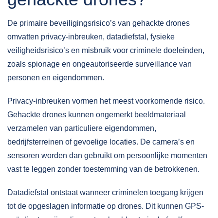
De primaire beveiligingsrisico’s van gehackte drones
omvatten
privacy-inbreuken
, datadiefstal, fysieke
veiligheidsrisico’s en misbruik voor criminele doeleinden,
zoals spionage en ongeautoriseerde surveillance van
personen en eigendommen.
Privacy-inbreuken vormen het meest voorkomende risico.
Gehackte drones kunnen ongemerkt beeldmateriaal
verzamelen van particuliere eigendommen,
bedrijfsterreinen of gevoelige locaties. De camera’s en
sensoren worden dan gebruikt om persoonlijke momenten
vast te leggen zonder toestemming van de betrokkenen.
Datadiefstal ontstaat wanneer criminelen toegang krijgen
tot de opgeslagen informatie op drones. Dit kunnen GPS-