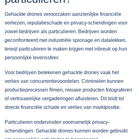
Gehackte drones veroorzaken aanzienlijke
financiële
verliezen
, reputatieschade en privacy-schendingen voor
zowel bedrijven als particulieren. Bedrijven worden
geconfronteerd met industriële spionage en datalekken,
terwijl particulieren te maken krijgen met inbreuk op hun
persoonlijke levenssfeer.
Voor bedrijven betekenen gehackte drones vaak het
verlies van concurrentievoordelen. Criminelen kunnen
productieprocessen filmen, nieuwe producten fotograferen
of vertrouwelijke vergaderingen afluisteren. Dit leidt tot
directe financiële schade en verlies van marktpositie.
Particulieren ondervinden voornamelijk privacy-
schendingen. Gehackte drones kunnen worden gebruikt