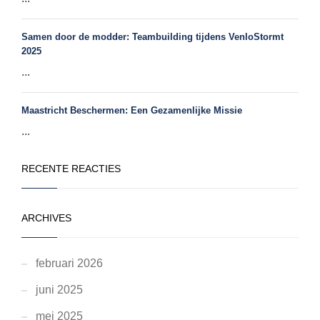
Samen door de modder: Teambuilding tijdens VenloStormt
2025
...
Maastricht Beschermen: Een Gezamenlijke Missie
...
RECENTE REACTIES
ARCHIVES
februari 2026
juni 2025
mei 2025