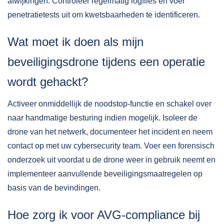
afwijkingen. Controleer regelmatig logfiles en voer
penetratietests uit om kwetsbaarheden te identificeren.
Wat moet ik doen als mijn
beveiligingsdrone tijdens een operatie
wordt gehackt?
Activeer onmiddellijk de noodstop-functie en schakel over
naar handmatige besturing indien mogelijk. Isoleer de
drone van het netwerk, documenteer het incident en neem
contact op met uw cybersecurity team. Voer een forensisch
onderzoek uit voordat u de drone weer in gebruik neemt en
implementeer aanvullende beveiligingsmaatregelen op
basis van de bevindingen.
Hoe zorg ik voor AVG-compliance bij