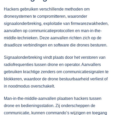
Hackers gebruiken verschillende methoden om
dronesystemen te compromitteren, waaronder
signaalonderbreking, exploitatie van firmwarezwakheden,
aanvallen op communicatieprotocollen en man-in-the-
middle-technieken. Deze aanvallen richten zich op de
draadloze verbindingen en software die drones besturen.
Signaalonderbreking
vindt plaats door het verstoren van
radiofrequenties tussen drone en operator. Aanvallers
gebruiken krachtige zenders om communicatiesignalen te
blokkeren, waardoor de drone bestuurbaarheid verliest of
in noodmodus overschakelt.
Man-in-the-middle-aanvallen plaatsen hackers tussen
drone en bedieningsstation. Zij onderscheppen de
communicatie, kunnen commando’s wijzigen en toegang