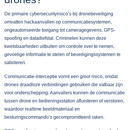
De primaire cybersecurityrisico’s bij dronebeveiliging
omvatten hackaanvallen op communicatiesystemen,
ongeautoriseerde toegang tot cameragegevens, GPS-
spoofing en datadiefstal. Criminelen kunnen deze
kwetsbaarheden uitbuiten om controle over te nemen,
gevoelige informatie te stelen of beveiligingssystemen te
saboteren.
Communicatie-interceptie
vormt een groot risico, omdat
drones draadloze verbindingen gebruiken die vatbaar zijn
voor onderschepping. Aanvallers kunnen de communicatie
tussen drone en bedieningsstation afluisteren of verstoren,
waardoor realtime beeldmateriaal en
besturingscommando’s gecompromitteerd raken.