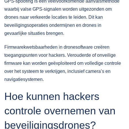
GPS-spoofing is een veelvoorkomende aanvalsmethode
waarbij valse GPS-signalen worden uitgezonden om
drones naar verkeerde locaties te leiden. Dit kan
beveiligingsoperaties ondermijnen en drones in
gevaarlijke situaties brengen.
Firmwarekwetsbaarheden in dronesoftware creëren
toegangspunten voor hackers. Verouderde of onveilige
firmware kan worden geëxploiteerd om volledige controle
over het systeem te verkrijgen, inclusief camera’s en
navigatiesystemen.
Hoe kunnen hackers
controle overnemen van
beveiligingsdrones?