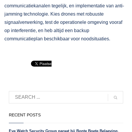
communicatiekanalen tegelijk, en implementatie van anti-
jamming technologie. Kies drones met robuuste
signaalverwerking, test de operationele omgeving vooraf
op interferentie, en heb altijd een backup
communicatieplan beschikbaar voor noodsituaties.
RECENT POSTS
Eye Watch Security Group paraat bij Bonte Boete Belaeving.