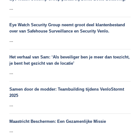
...
Eye Watch Security Group neemt groot deel klantenbestand
over van Safehouse Surveillance en Security Venlo.
...
Het verhaal van Sam: ‘Als beveiliger ben je meer dan toezicht,
je bent het gezicht van de locatie’
...
Samen door de modder: Teambuilding tijdens VenloStormt
2025
...
Maastricht Beschermen: Een Gezamenlijke Missie
...