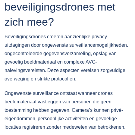
beveiligingsdrones met
zich mee?
Beveiligingsdrones creëren aanzienlijke privacy-
uitdagingen door ongewenste surveillancemogelijkheden,
ongecontroleerde gegevensverzameling, opslag van
gevoelig beeldmateriaal en complexe AVG-
nalevingsvereisten. Deze aspecten vereisen zorgvuldige
overweging en strikte protocollen.
Ongewenste surveillance
ontstaat wanneer drones
beeldmateriaal vastleggen van personen die geen
toestemming hebben gegeven. Camera’s kunnen privé-
eigendommen, persoonlijke activiteiten en gevoelige
locaties registreren zonder medeweten van betrokkenen.