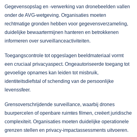
Gegevensopslag en -verwerking van dronebeelden vallen
onder de AVG-wetgeving. Organisaties moeten
rechtmatige gronden hebben voor gegevensverzameling,
duidelijke bewaartermijnen hanteren en betrokkenen
informeren over surveillanceactiviteiten.
Toegangscontrole tot opgeslagen beeldmateriaal vormt
een cruciaal privacyaspect. Ongeautoriseerde toegang tot
gevoelige opnames kan leiden tot misbruik,
identiteitsdiefstal of schending van de persoonlijke
levenssfeer.
Grensoverschrijdende surveillance, waarbij drones
buurpercelen of openbare ruimtes filmen, creëert juridische
complexiteit. Organisaties moeten duidelijke operationele
grenzen stellen en privacy-impactassessments uitvoeren.