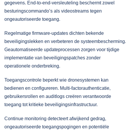
gegevens. End-to-end-versleuteling beschermt zowel
besturingscommando’s als videostreams tegen
ongeautoriseerde toegang.
Regelmatige firmware-updates dichten bekende
beveiligingslekken en verbeteren de systeembescherming.
Geautomatiseerde updateprocessen zorgen voor tijdige
implementatie van beveiligingspatches zonder
operationele onderbreking.
Toegangscontrole beperkt wie dronesystemen kan
bedienen en configureren. Multi-factorauthenticatie,
gebruikersrollen en auditlogs creëren verantwoorde
toegang tot kritieke beveiligingsinfrastructuur.
Continue monitoring detecteert afwijkend gedrag,
ongeautoriseerde toegangspogingen en potentiële