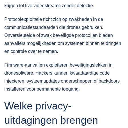
krijgen tot live videostreams zonder detectie.
Protocolexploitatie richt zich op zwakheden in de
communicatiestandaarden die drones gebruiken.
Onversleutelde of zwak beveiligde protocollen bieden
aanvallers mogelijkheden om systemen binnen te dringen
en controle over te nemen.
Firmware-aanvallen exploiteren beveiligingslekken in
dronesoftware. Hackers kunnen kwaadaardige code
injecteren, systeemupdates onderscheppen of backdoors
installeren voor permanente toegang.
Welke privacy-
uitdagingen brengen