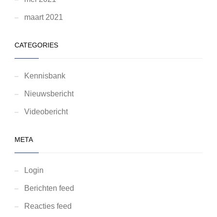
maart 2021
CATEGORIES
Kennisbank
Nieuwsbericht
Videobericht
META
Login
Berichten feed
Reacties feed