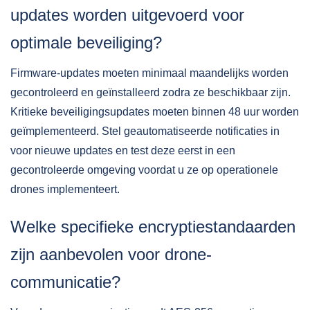
updates worden uitgevoerd voor
optimale beveiliging?
Firmware-updates moeten minimaal maandelijks worden
gecontroleerd en geïnstalleerd zodra ze beschikbaar zijn.
Kritieke beveiligingsupdates moeten binnen 48 uur worden
geïmplementeerd. Stel geautomatiseerde notificaties in
voor nieuwe updates en test deze eerst in een
gecontroleerde omgeving voordat u ze op operationele
drones implementeert.
Welke specifieke encryptiestandaarden
zijn aanbevolen voor drone-
communicatie?