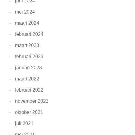
juni 2024
mei 2024
maart 2024
februari 2024
maart 2023
februari 2023
januari 2023
maart 2022
februari 2022
november 2021
oktober 2021
juli 2021
mei 2021