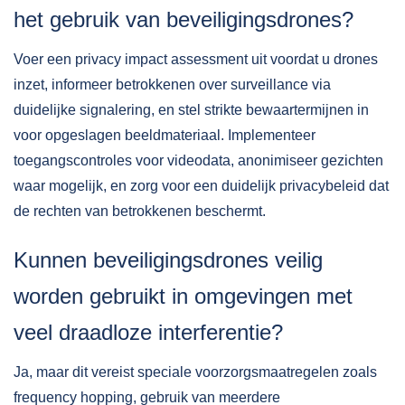
het gebruik van beveiligingsdrones?
Voer een privacy impact assessment uit voordat u drones
inzet, informeer betrokkenen over surveillance via
duidelijke signalering, en stel strikte bewaartermijnen in
voor opgeslagen beeldmateriaal. Implementeer
toegangscontroles voor videodata, anonimiseer gezichten
waar mogelijk, en zorg voor een duidelijk privacybeleid dat
de rechten van betrokkenen beschermt.
Kunnen beveiligingsdrones veilig
worden gebruikt in omgevingen met
veel draadloze interferentie?
Ja, maar dit vereist speciale voorzorgsmaatregelen zoals
frequency hopping, gebruik van meerdere