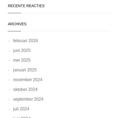
RECENTE REACTIES
ARCHIVES
februari 2026
juni 2025
mei 2025
januari 2025
november 2024
oktober 2024
september 2024
juli 2024