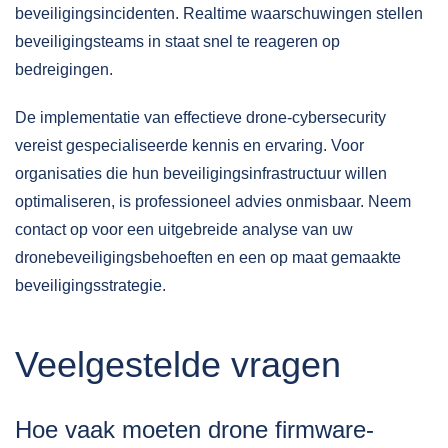
beveiligingsincidenten. Realtime waarschuwingen stellen
beveiligingsteams in staat snel te reageren op
bedreigingen.
De implementatie van effectieve drone-cybersecurity
vereist gespecialiseerde kennis en ervaring. Voor
organisaties die hun beveiligingsinfrastructuur willen
optimaliseren, is professioneel advies onmisbaar. Neem
contact
op voor een uitgebreide analyse van uw
dronebeveiligingsbehoeften en een op maat gemaakte
beveiligingsstrategie
.
Veelgestelde vragen
Hoe vaak moeten drone firmware-