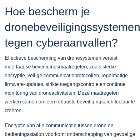
Hoe bescherm je
dronebeveiligingssysteme
tegen cyberaanvallen?
Effectieve bescherming van dronesystemen vereist
meerlaagse beveiligingsmaatregelen, zoals sterke
encryptie, veilige communicatieprotocollen, regelmatige
firmware-updates, strikte toegangscontrole en continue
monitoring van droneactiviteiten. Deze maatregelen
werken samen om een robuuste beveiligingsarchitectuur te
creëren.
Encryptie
van alle communicatie tussen drone en
bedieningsstation voorkomt onderschepping van gevoelige