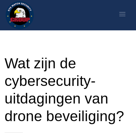
Wat zijn de
cybersecurity-
uitdagingen van
drone beveiliging?