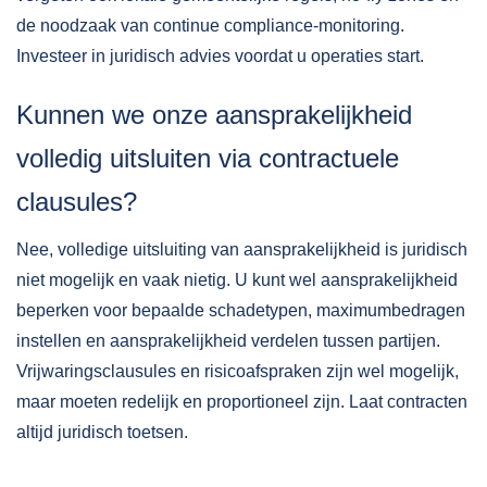
de noodzaak van continue compliance-monitoring.
Investeer in juridisch advies voordat u operaties start.
Kunnen we onze aansprakelijkheid
volledig uitsluiten via contractuele
clausules?
Nee, volledige uitsluiting van aansprakelijkheid is juridisch
niet mogelijk en vaak nietig. U kunt wel aansprakelijkheid
beperken voor bepaalde schadetypen, maximumbedragen
instellen en aansprakelijkheid verdelen tussen partijen.
Vrijwaringsclausules en risicoafspraken zijn wel mogelijk,
maar moeten redelijk en proportioneel zijn. Laat contracten
altijd juridisch toetsen.