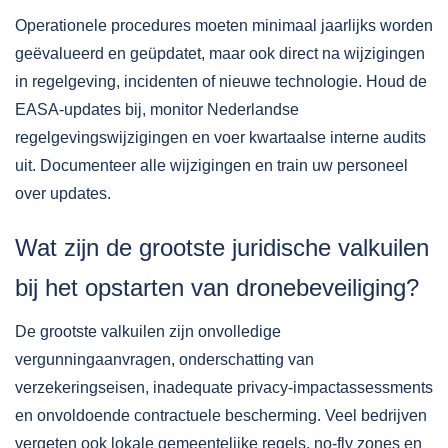
Operationele procedures moeten minimaal jaarlijks worden
geëvalueerd en geüpdatet, maar ook direct na wijzigingen
in regelgeving, incidenten of nieuwe technologie. Houd de
EASA-updates bij, monitor Nederlandse
regelgevingswijzigingen en voer kwartaalse interne audits
uit. Documenteer alle wijzigingen en train uw personeel
over updates.
Wat zijn de grootste juridische valkuilen
bij het opstarten van dronebeveiliging?
De grootste valkuilen zijn onvolledige
vergunningaanvragen, onderschatting van
verzekeringseisen, inadequate privacy-impactassessments
en onvoldoende contractuele bescherming. Veel bedrijven
vergeten ook lokale gemeentelijke regels, no-fly zones en