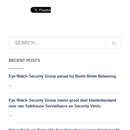
RECENT POSTS
Eye Watch Security Group paraat bij Bonte Boete Belaeving.
...
Eye Watch Security Group neemt groot deel klantenbestand
over van Safehouse Surveillance en Security Venlo.
...