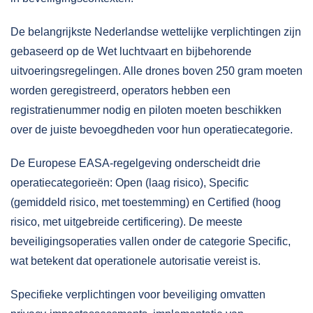
De belangrijkste Nederlandse wettelijke verplichtingen zijn
gebaseerd op de Wet luchtvaart en bijbehorende
uitvoeringsregelingen. Alle drones boven 250 gram moeten
worden geregistreerd, operators hebben een
registratienummer nodig en piloten moeten beschikken
over de juiste bevoegdheden voor hun operatiecategorie.
De Europese EASA-regelgeving onderscheidt drie
operatiecategorieën: Open (laag risico), Specific
(gemiddeld risico, met toestemming) en Certified (hoog
risico, met uitgebreide certificering). De meeste
beveiligingsoperaties vallen onder de categorie Specific,
wat betekent dat operationele autorisatie vereist is.
Specifieke verplichtingen voor beveiliging omvatten