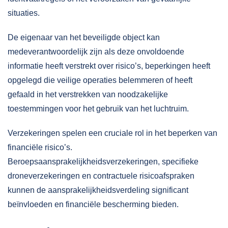
situaties.
De eigenaar van het beveiligde object kan
medeverantwoordelijk zijn als deze onvoldoende
informatie heeft verstrekt over risico’s, beperkingen heeft
opgelegd die veilige operaties belemmeren of heeft
gefaald in het verstrekken van noodzakelijke
toestemmingen voor het gebruik van het luchtruim.
Verzekeringen spelen een cruciale rol in het beperken van
financiële risico’s.
Beroepsaansprakelijkheidsverzekeringen, specifieke
droneverzekeringen en contractuele risicoafspraken
kunnen de aansprakelijkheidsverdeling significant
beïnvloeden en financiële bescherming bieden.