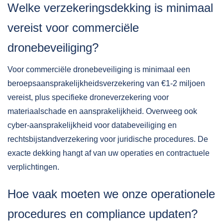
Welke verzekeringsdekking is minimaal
vereist voor commerciële
dronebeveiliging?
Voor commerciële dronebeveiliging is minimaal een
beroepsaansprakelijkheidsverzekering van €1-2 miljoen
vereist, plus specifieke droneverzekering voor
materiaalschade en aansprakelijkheid. Overweeg ook
cyber-aansprakelijkheid voor databeveiliging en
rechtsbijstandverzekering voor juridische procedures. De
exacte dekking hangt af van uw operaties en contractuele
verplichtingen.
Hoe vaak moeten we onze operationele
procedures en compliance updaten?