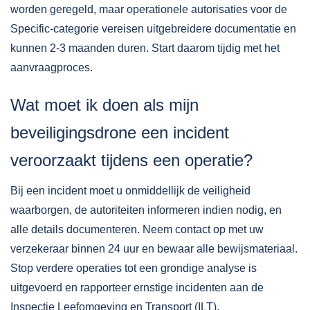
worden geregeld, maar operationele autorisaties voor de
Specific-categorie vereisen uitgebreidere documentatie en
kunnen 2-3 maanden duren. Start daarom tijdig met het
aanvraagproces.
Wat moet ik doen als mijn
beveiligingsdrone een incident
veroorzaakt tijdens een operatie?
Bij een incident moet u onmiddellijk de veiligheid
waarborgen, de autoriteiten informeren indien nodig, en
alle details documenteren. Neem contact op met uw
verzekeraar binnen 24 uur en bewaar alle bewijsmateriaal.
Stop verdere operaties tot een grondige analyse is
uitgevoerd en rapporteer ernstige incidenten aan de
Inspectie Leefomgeving en Transport (ILT).