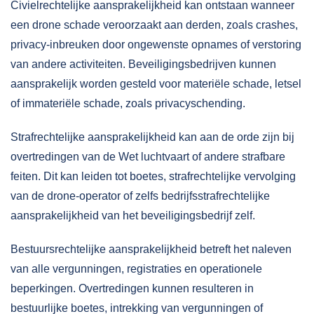
Civielrechtelijke aansprakelijkheid kan ontstaan wanneer
een drone schade veroorzaakt aan derden, zoals crashes,
privacy-inbreuken door ongewenste opnames of verstoring
van andere activiteiten. Beveiligingsbedrijven kunnen
aansprakelijk worden gesteld voor materiële schade, letsel
of immateriële schade, zoals privacyschending.
Strafrechtelijke aansprakelijkheid kan aan de orde zijn bij
overtredingen van de Wet luchtvaart of andere strafbare
feiten. Dit kan leiden tot boetes, strafrechtelijke vervolging
van de drone-operator of zelfs bedrijfsstrafrechtelijke
aansprakelijkheid van het beveiligingsbedrijf zelf.
Bestuursrechtelijke aansprakelijkheid betreft het naleven
van alle vergunningen, registraties en operationele
beperkingen. Overtredingen kunnen resulteren in
bestuurlijke boetes, intrekking van vergunningen of