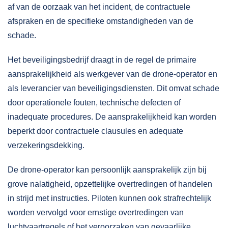
af van de oorzaak van het incident, de contractuele
afspraken en de specifieke omstandigheden van de
schade.
Het beveiligingsbedrijf draagt in de regel de primaire
aansprakelijkheid als werkgever van de drone-operator en
als leverancier van beveiligingsdiensten. Dit omvat schade
door operationele fouten, technische defecten of
inadequate procedures. De aansprakelijkheid kan worden
beperkt door contractuele clausules en adequate
verzekeringsdekking.
De drone-operator kan persoonlijk aansprakelijk zijn bij
grove nalatigheid, opzettelijke overtredingen of handelen
in strijd met instructies. Piloten kunnen ook strafrechtelijk
worden vervolgd voor ernstige overtredingen van
luchtvaartregels of het veroorzaken van gevaarlijke