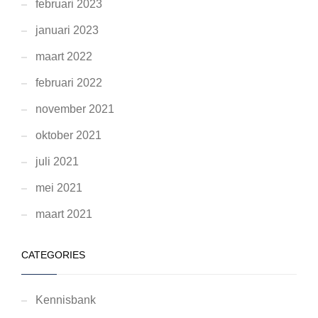
februari 2023
januari 2023
maart 2022
februari 2022
november 2021
oktober 2021
juli 2021
mei 2021
maart 2021
CATEGORIES
Kennisbank