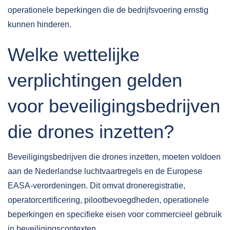
operationele beperkingen die de bedrijfsvoering ernstig
kunnen hinderen.
Welke wettelijke
verplichtingen gelden
voor beveiligingsbedrijven
die drones inzetten?
Beveiligingsbedrijven die drones inzetten, moeten voldoen
aan de
Nederlandse luchtvaartregels
en de Europese
EASA-verordeningen. Dit omvat droneregistratie,
operatorcertificering, pilootbevoegdheden, operationele
beperkingen en specifieke eisen voor commercieel gebruik
in beveiligingscontexten.