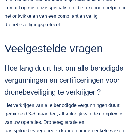
contact
op met onze specialisten, die u kunnen helpen bij
het ontwikkelen van een compliant en veilig
dronebeveiligingsprotocol.
Veelgestelde vragen
Hoe lang duurt het om alle benodigde
vergunningen en certificeringen voor
dronebeveiliging te verkrijgen?
Het verkrijgen van alle benodigde vergunningen duurt
gemiddeld 3-6 maanden, afhankelijk van de complexiteit
van uw operaties. Droneregistratie en
basispilootbevoegdheden kunnen binnen enkele weken