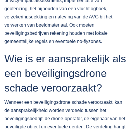
privacy-impactassessments, implementatie van
geofencing, het bijhouden van een vluchtlogboek,
verzekeringsdekking en naleving van de AVG bij het
verwerken van beeldmateriaal. Ook moeten
beveiligingsbedrijven rekening houden met lokale
gemeentelijke regels en eventuele no-flyzones.
Wie is er aansprakelijk als
een beveiligingsdrone
schade veroorzaakt?
Wanneer een beveiligingsdrone schade veroorzaakt, kan
de
aansprakelijkheid worden verdeeld
tussen het
beveiligingsbedrijf, de drone-operator, de eigenaar van het
beveiligde object en eventuele derden. De verdeling hangt