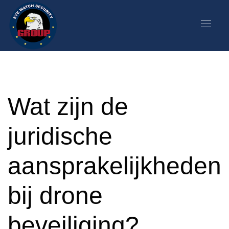
Wat zijn de
juridische
aansprakelijkheden
bij drone
beveiliging?