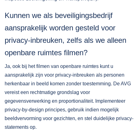
Kunnen we als beveiligingsbedrijf
aansprakelijk worden gesteld voor
privacy-inbreuken, zelfs als we alleen
openbare ruimtes filmen?
Ja, ook bij het filmen van openbare ruimtes kunt u
aansprakelijk zijn voor privacy-inbreuken als personen
herkenbaar in beeld komen zonder toestemming. De AVG
vereist een rechtmatige grondslag voor
gegevensverwerking en proportionaliteit. Implementeer
privacy-by-design principes, gebruik indien mogelijk
beeldvervorming voor gezichten, en stel duidelijke privacy-
statements op.