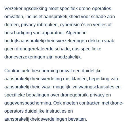
Verzekeringsdekking moet specifiek drone-operaties
omvatten, inclusief aansprakelijkheid voor schade aan
derden, privacy-inbreuken, cyberrisico’s en verlies of
beschadiging van apparatuur. Algemene
bedrijfsaansprakelijkheidsverzekeringen dekken vaak
geen dronegerelateerde schade, dus specifieke
droneverzekeringen zijn noodzakelijk.
Contractuele bescherming omvat een duidelijke
aansprakelijkheidsverdeling met klanten, beperking van
aansprakelijkheid waar mogelijk, vrijwaringsclausules en
specifieke bepalingen over dronegebruik, privacy en
gegevensbescherming. Ook moeten contracten met drone-
operators duidelijke instructies en
aansprakelijkheidsverdelingen bevatten.