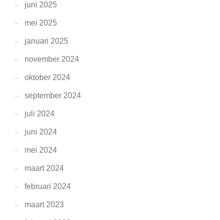
juni 2025
mei 2025
januari 2025
november 2024
oktober 2024
september 2024
juli 2024
juni 2024
mei 2024
maart 2024
februari 2024
maart 2023