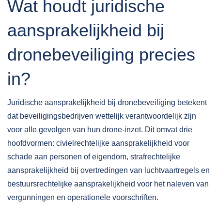
Wat houdt juridische
aansprakelijkheid bij
dronebeveiliging precies
in?
Juridische aansprakelijkheid bij dronebeveiliging betekent
dat beveiligingsbedrijven
wettelijk verantwoordelijk
zijn
voor alle gevolgen van hun drone-inzet. Dit omvat drie
hoofdvormen: civielrechtelijke aansprakelijkheid voor
schade aan personen of eigendom, strafrechtelijke
aansprakelijkheid bij overtredingen van luchtvaartregels en
bestuursrechtelijke aansprakelijkheid voor het naleven van
vergunningen en operationele voorschriften.