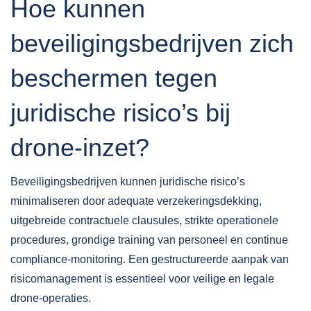
Hoe kunnen
beveiligingsbedrijven zich
beschermen tegen
juridische risico’s bij
drone-inzet?
Beveiligingsbedrijven kunnen juridische risico’s
minimaliseren door
adequate verzekeringsdekking
,
uitgebreide contractuele clausules, strikte operationele
procedures, grondige training van personeel en continue
compliance-monitoring. Een gestructureerde aanpak van
risicomanagement is essentieel voor veilige en legale
drone-operaties.