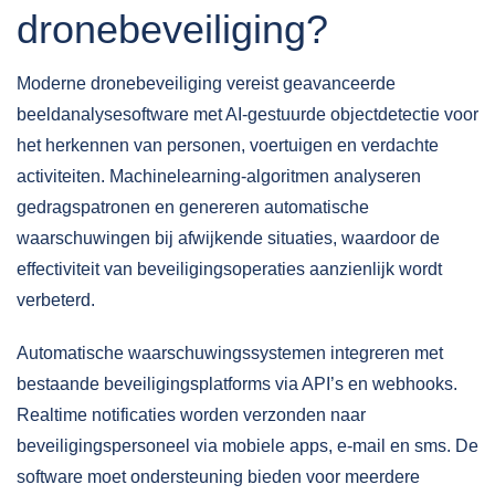
dronebeveiliging?
Moderne dronebeveiliging vereist
geavanceerde
beeldanalysesoftware
met AI-gestuurde objectdetectie voor
het herkennen van personen, voertuigen en verdachte
activiteiten. Machinelearning-algoritmen analyseren
gedragspatronen en genereren automatische
waarschuwingen bij afwijkende situaties, waardoor de
effectiviteit van beveiligingsoperaties aanzienlijk wordt
verbeterd.
Automatische waarschuwingssystemen integreren met
bestaande beveiligingsplatforms via API’s en webhooks.
Realtime notificaties worden verzonden naar
beveiligingspersoneel via mobiele apps, e-mail en sms. De
software moet ondersteuning bieden voor meerdere