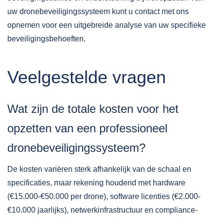
uw dronebeveiligingssysteem kunt u
contact
met ons
opnemen voor een uitgebreide analyse van uw specifieke
beveiligingsbehoeften.
Veelgestelde vragen
Wat zijn de totale kosten voor het
opzetten van een professioneel
dronebeveiligingssysteem?
De kosten variëren sterk afhankelijk van de schaal en
specificaties, maar rekening houdend met hardware
(€15.000-€50.000 per drone), software licenties (€2.000-
€10.000 jaarlijks), netwerkinfrastructuur en compliance-