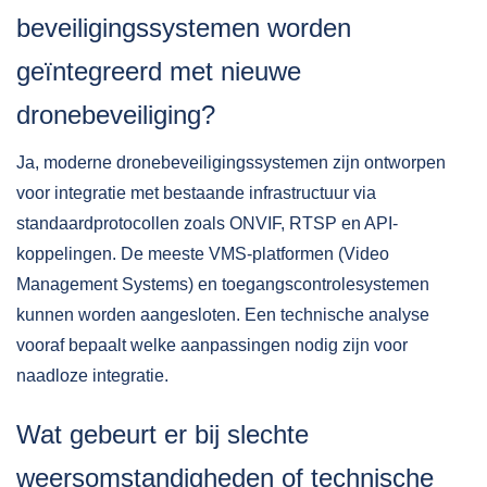
beveiligingssystemen worden
geïntegreerd met nieuwe
dronebeveiliging?
Ja, moderne dronebeveiligingssystemen zijn ontworpen
voor integratie met bestaande infrastructuur via
standaardprotocollen zoals ONVIF, RTSP en API-
koppelingen. De meeste VMS-platformen (Video
Management Systems) en toegangscontrolesystemen
kunnen worden aangesloten. Een technische analyse
vooraf bepaalt welke aanpassingen nodig zijn voor
naadloze integratie.
Wat gebeurt er bij slechte
weersomstandigheden of technische