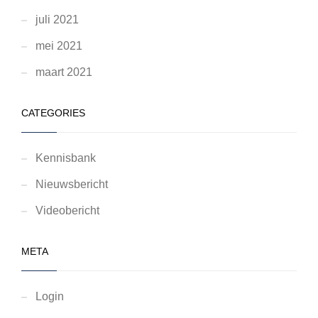
juli 2021
mei 2021
maart 2021
CATEGORIES
Kennisbank
Nieuwsbericht
Videobericht
META
Login