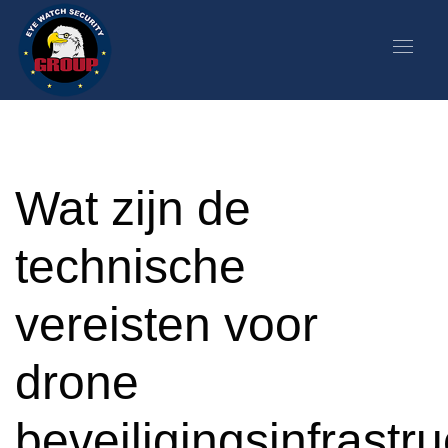
Wat zijn de
technische
vereisten voor
drone
beveiligingsinfrastr