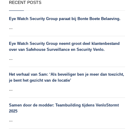
RECENT POSTS
Eye Watch Security Group paraat bij Bonte Boete Belaeving.
...
Eye Watch Security Group neemt groot deel klantenbestand
over van Safehouse Surveillance en Security Venlo.
...
Het verhaal van Sam: ‘Als beveiliger ben je meer dan toezicht,
je bent het gezicht van de locatie’
...
Samen door de modder: Teambuilding tijdens VenloStormt
2025
...