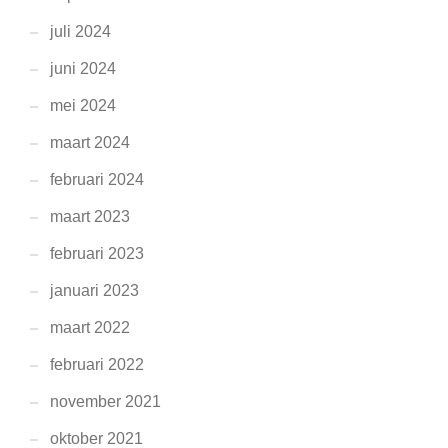
juli 2024
juni 2024
mei 2024
maart 2024
februari 2024
maart 2023
februari 2023
januari 2023
maart 2022
februari 2022
november 2021
oktober 2021