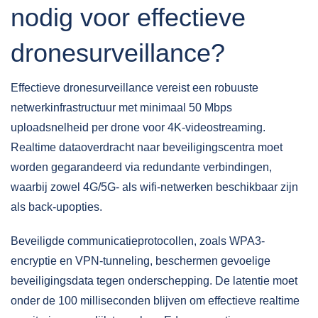
nodig voor effectieve
dronesurveillance?
Effectieve dronesurveillance vereist een
robuuste
netwerkinfrastructuur
met minimaal 50 Mbps
uploadsnelheid per drone voor 4K-videostreaming.
Realtime dataoverdracht naar beveiligingscentra moet
worden gegarandeerd via redundante verbindingen,
waarbij zowel 4G/5G- als wifi-netwerken beschikbaar zijn
als back-upopties.
Beveiligde communicatieprotocollen, zoals WPA3-
encryptie en VPN-tunneling, beschermen gevoelige
beveiligingsdata tegen onderschepping. De latentie moet
onder de 100 milliseconden blijven om effectieve realtime