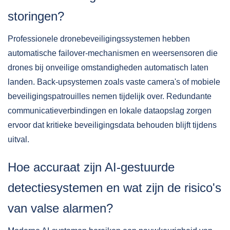
storingen?
Professionele dronebeveiligingssystemen hebben
automatische failover-mechanismen en weersensoren die
drones bij onveilige omstandigheden automatisch laten
landen. Back-upsystemen zoals vaste camera's of mobiele
beveiligingspatrouilles nemen tijdelijk over. Redundante
communicatieverbindingen en lokale dataopslag zorgen
ervoor dat kritieke beveiligingsdata behouden blijft tijdens
uitval.
Hoe accuraat zijn AI-gestuurde
detectiesystemen en wat zijn de risico's
van valse alarmen?