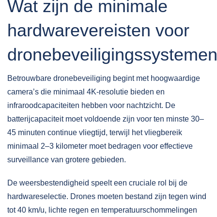
Wat zijn de minimale
hardwarevereisten voor
dronebeveiligingssysteme
Betrouwbare dronebeveiliging begint met
hoogwaardige
camera’s
die minimaal 4K-resolutie bieden en
infraroodcapaciteiten hebben voor nachtzicht. De
batterijcapaciteit moet voldoende zijn voor ten minste 30–
45 minuten continue vliegtijd, terwijl het vliegbereik
minimaal 2–3 kilometer moet bedragen voor effectieve
surveillance van grotere gebieden.
De weersbestendigheid speelt een cruciale rol bij de
hardwareselectie. Drones moeten bestand zijn tegen wind
tot 40 km/u, lichte regen en temperatuurschommelingen