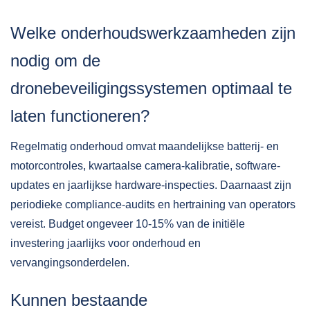
Welke onderhoudswerkzaamheden zijn
nodig om de
dronebeveiligingssystemen optimaal te
laten functioneren?
Regelmatig onderhoud omvat maandelijkse batterij- en
motorcontroles, kwartaalse camera-kalibratie, software-
updates en jaarlijkse hardware-inspecties. Daarnaast zijn
periodieke compliance-audits en hertraining van operators
vereist. Budget ongeveer 10-15% van de initiële
investering jaarlijks voor onderhoud en
vervangingsonderdelen.
Kunnen bestaande