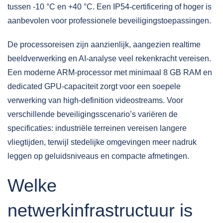
tussen -10 °C en +40 °C. Een IP54-certificering of hoger is
aanbevolen voor professionele beveiligingstoepassingen.
De processoreisen zijn aanzienlijk, aangezien realtime
beeldverwerking en AI-analyse veel rekenkracht vereisen.
Een moderne ARM-processor met minimaal 8 GB RAM en
dedicated GPU-capaciteit zorgt voor een soepele
verwerking van high-definition videostreams. Voor
verschillende beveiligingsscenario’s variëren de
specificaties: industriële terreinen vereisen langere
vliegtijden, terwijl stedelijke omgevingen meer nadruk
leggen op geluidsniveaus en compacte afmetingen.
Welke
netwerkinfrastructuur is