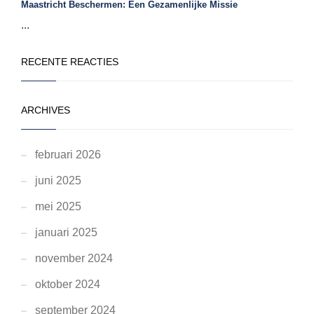
Maastricht Beschermen: Een Gezamenlijke Missie
...
RECENTE REACTIES
ARCHIVES
februari 2026
juni 2025
mei 2025
januari 2025
november 2024
oktober 2024
september 2024