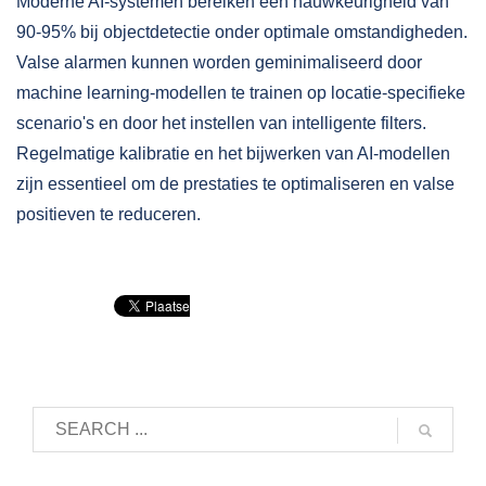
Moderne AI-systemen bereiken een nauwkeurigheid van
90-95% bij objectdetectie onder optimale omstandigheden.
Valse alarmen kunnen worden geminimaliseerd door
machine learning-modellen te trainen op locatie-specifieke
scenario's en door het instellen van intelligente filters.
Regelmatige kalibratie en het bijwerken van AI-modellen
zijn essentieel om de prestaties te optimaliseren en valse
positieven te reduceren.