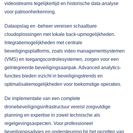
videostreams tegelijkertijd en historische data-analyse
voor patroonherkenning.
Dataopslag en -beheer vereisen schaalbare
cloudoplossingen met lokale back-upmogelijkheden.
Integratiemogelijkheden met centrale
beveiligingsplatforms, zoals video managementsystemen
(VMS) en toegangscontrolesystemen, zorgen voor een
geïntegreerde beveiligingsaanpak. Advanced analytics-
functies bieden inzicht in beveiligingstrends en
optimalisatiemogelijkheden voor toekomstige operaties.
De implementatie van een complete
dronebeveiligingsinfrastructuur vereist zorgvuldige
planning en expertise in zowel technische als
regelgevingsaspecten. Voor professioneel
beveiligingsadvies
en ondersteuning bij het opzetten van