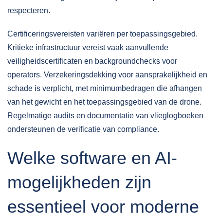
respecteren.
Certificeringsvereisten variëren per toepassingsgebied.
Kritieke infrastructuur vereist vaak aanvullende
veiligheidscertificaten en backgroundchecks voor
operators. Verzekeringsdekking voor aansprakelijkheid en
schade is verplicht, met minimumbedragen die afhangen
van het gewicht en het toepassingsgebied van de drone.
Regelmatige audits en documentatie van vlieglogboeken
ondersteunen de verificatie van compliance.
Welke software en AI-
mogelijkheden zijn
essentieel voor moderne