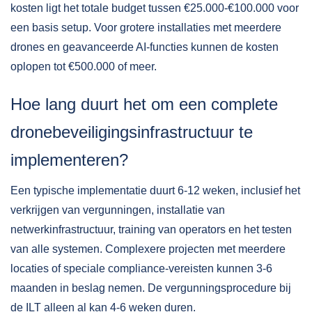
kosten ligt het totale budget tussen €25.000-€100.000 voor
een basis setup. Voor grotere installaties met meerdere
drones en geavanceerde AI-functies kunnen de kosten
oplopen tot €500.000 of meer.
Hoe lang duurt het om een complete
dronebeveiligingsinfrastructuur te
implementeren?
Een typische implementatie duurt 6-12 weken, inclusief het
verkrijgen van vergunningen, installatie van
netwerkinfrastructuur, training van operators en het testen
van alle systemen. Complexere projecten met meerdere
locaties of speciale compliance-vereisten kunnen 3-6
maanden in beslag nemen. De vergunningsprocedure bij
de ILT alleen al kan 4-6 weken duren.