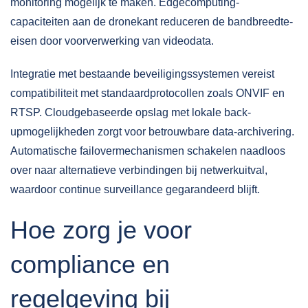
monitoring mogelijk te maken. Edgecomputing-
capaciteiten aan de dronekant reduceren de bandbreedte-
eisen door voorverwerking van videodata.
Integratie met bestaande beveiligingssystemen vereist
compatibiliteit met standaardprotocollen zoals ONVIF en
RTSP. Cloudgebaseerde opslag met lokale back-
upmogelijkheden zorgt voor betrouwbare data-archivering.
Automatische failovermechanismen schakelen naadloos
over naar alternatieve verbindingen bij netwerkuitval,
waardoor continue surveillance gegarandeerd blijft.
Hoe zorg je voor
compliance en
regelgeving bij