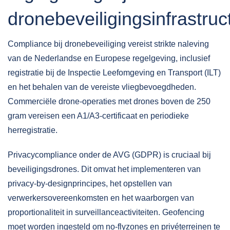
dronebeveiligingsinfrastruc
Compliance bij dronebeveiliging vereist strikte naleving
van de
Nederlandse en Europese regelgeving
, inclusief
registratie bij de Inspectie Leefomgeving en Transport (ILT)
en het behalen van de vereiste vliegbevoegdheden.
Commerciële drone-operaties met drones boven de 250
gram vereisen een A1/A3-certificaat en periodieke
herregistratie.
Privacycompliance onder de AVG (GDPR) is cruciaal bij
beveiligingsdrones. Dit omvat het implementeren van
privacy-by-designprincipes, het opstellen van
verwerkersovereenkomsten en het waarborgen van
proportionaliteit in surveillanceactiviteiten. Geofencing
moet worden ingesteld om no-flyzones en privéterreinen te