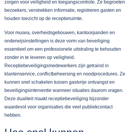
zorgen voor veiligheid en toegangscontrole. Ze begroeten
bezoekers, verstrekken informatie, registreren gasten en
houden toezicht op de receptieruimte.
Voor musea, overheidsgebouwen, kantoorpanden en
onderwijsinstellingen is deze vorm van beveiliging
essentieel om een professionele uitstraling te behouden
zonder in te leveren op veiligheid.
Receptiebeveiligingsmedewerkers zijn getraind in
klantenservice, conflictbeheersing en noodprocedures. Ze
kunnen snel schakelen tussen gastvrije ontvangst en
beveiligingsinterventie wanneer situaties daarom vragen.
Deze dualiteit maakt receptiebeveiliging bijzonder
waardevol voor organisaties die veel publiekcontact
hebben.