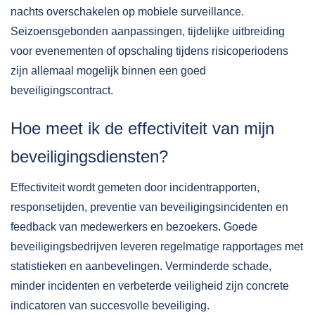
nachts overschakelen op mobiele surveillance.
Seizoensgebonden aanpassingen, tijdelijke uitbreiding
voor evenementen of opschaling tijdens risicoperiodens
zijn allemaal mogelijk binnen een goed
beveiligingscontract.
Hoe meet ik de effectiviteit van mijn
beveiligingsdiensten?
Effectiviteit wordt gemeten door incidentrapporten,
responsetijden, preventie van beveiligingsincidenten en
feedback van medewerkers en bezoekers. Goede
beveiligingsbedrijven leveren regelmatige rapportages met
statistieken en aanbevelingen. Verminderde schade,
minder incidenten en verbeterde veiligheid zijn concrete
indicatoren van succesvolle beveiliging.