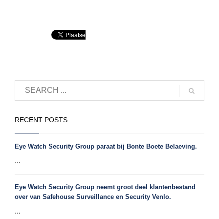
RECENT POSTS
Eye Watch Security Group paraat bij Bonte Boete Belaeving.
...
Eye Watch Security Group neemt groot deel klantenbestand
over van Safehouse Surveillance en Security Venlo.
...