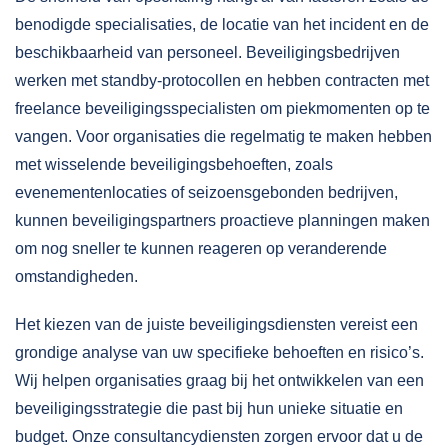
benodigde specialisaties, de locatie van het incident en de
beschikbaarheid van personeel. Beveiligingsbedrijven
werken met standby-protocollen en hebben contracten met
freelance beveiligingsspecialisten om piekmomenten op te
vangen. Voor organisaties die regelmatig te maken hebben
met wisselende beveiligingsbehoeften, zoals
evenementenlocaties of seizoensgebonden bedrijven,
kunnen beveiligingspartners proactieve planningen maken
om nog sneller te kunnen reageren op veranderende
omstandigheden.
Het kiezen van de juiste beveiligingsdiensten vereist een
grondige analyse van uw specifieke behoeften en risico’s.
Wij helpen organisaties graag bij het ontwikkelen van een
beveiligingsstrategie die past bij hun unieke situatie en
budget. Onze
consultancydiensten
zorgen ervoor dat u de