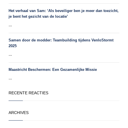
Het verhaal van Sam: ‘Als beveiliger ben je meer dan toezicht,
je bent het gezicht van de locatie’
...
Samen door de modder: Teambuilding tijdens VenloStormt
2025
...
Maastricht Beschermen: Een Gezamenlijke Missie
...
RECENTE REACTIES
ARCHIVES