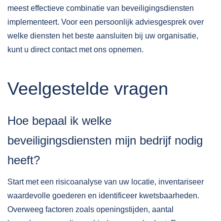
meest effectieve combinatie van beveiligingsdiensten
implementeert. Voor een persoonlijk adviesgesprek over
welke diensten het beste aansluiten bij uw organisatie,
kunt u direct
contact
met ons opnemen.
Veelgestelde vragen
Hoe bepaal ik welke
beveiligingsdiensten mijn bedrijf nodig
heeft?
Start met een risicoanalyse van uw locatie, inventariseer
waardevolle goederen en identificeer kwetsbaarheden.
Overweeg factoren zoals openingstijden, aantal