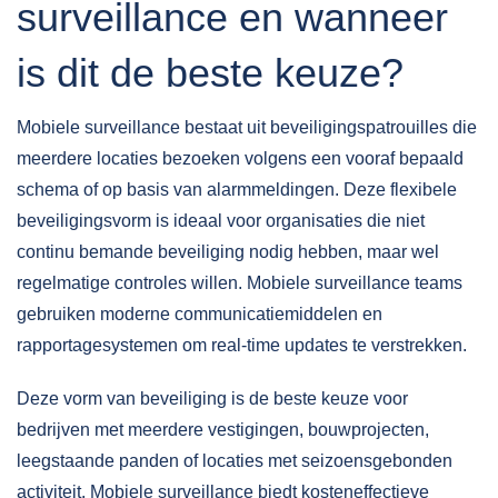
surveillance en wanneer
is dit de beste keuze?
Mobiele surveillance bestaat uit beveiligingspatrouilles die
meerdere locaties bezoeken volgens een vooraf bepaald
schema of op basis van alarmmeldingen. Deze flexibele
beveiligingsvorm is ideaal voor organisaties die niet
continu bemande beveiliging nodig hebben, maar wel
regelmatige controles willen. Mobiele surveillance teams
gebruiken moderne communicatiemiddelen en
rapportagesystemen om real-time updates te verstrekken.
Deze vorm van beveiliging is de beste keuze voor
bedrijven met meerdere vestigingen, bouwprojecten,
leegstaande panden of locaties met seizoensgebonden
activiteit. Mobiele surveillance biedt kosteneffectieve