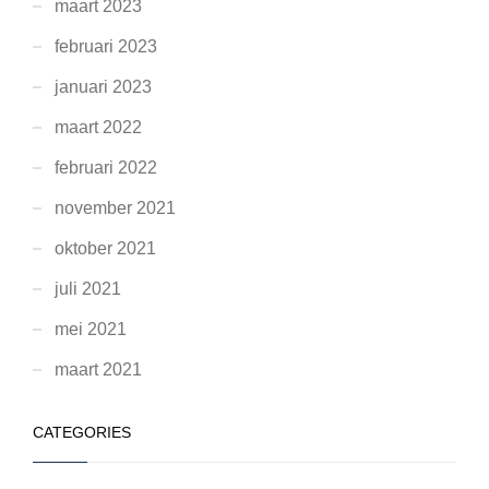
maart 2023
februari 2023
januari 2023
maart 2022
februari 2022
november 2021
oktober 2021
juli 2021
mei 2021
maart 2021
CATEGORIES