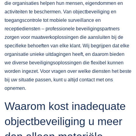
die organisaties helpen hun mensen, eigendommen en
activiteiten te beschermen. Van objectbeveiliging en
toegangscontrole tot mobiele surveillance en
receptiediensten – professionele beveiligingspartners
zorgen voor maatwerkoplossingen die aansluiten bij de
specifieke behoeften van elke klant. Wij begrijpen dat elke
organisatie unieke uitdagingen heeft, en daarom bieden
we
diverse beveiligingsoplossingen
die flexibel kunnen
worden ingezet. Voor vragen over welke diensten het beste
bij uw situatie passen, kunt u altijd
contact
met ons
opnemen.
Waarom kost inadequate
objectbeveiliging u meer