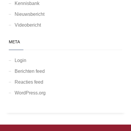
Kennisbank
Nieuwsbericht
Videobericht
META
Login
Berichten feed
Reacties feed
WordPress.org