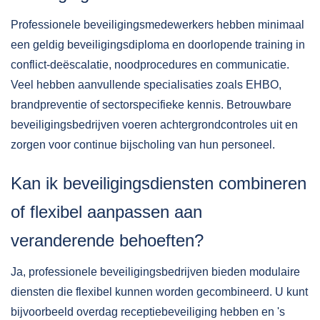
Professionele beveiligingsmedewerkers hebben minimaal
een geldig beveiligingsdiploma en doorlopende training in
conflict-deëscalatie, noodprocedures en communicatie.
Veel hebben aanvullende specialisaties zoals EHBO,
brandpreventie of sectorspecifieke kennis. Betrouwbare
beveiligingsbedrijven voeren achtergrondcontroles uit en
zorgen voor continue bijscholing van hun personeel.
Kan ik beveiligingsdiensten combineren
of flexibel aanpassen aan
veranderende behoeften?
Ja, professionele beveiligingsbedrijven bieden modulaire
diensten die flexibel kunnen worden gecombineerd. U kunt
bijvoorbeeld overdag receptiebeveiliging hebben en 's