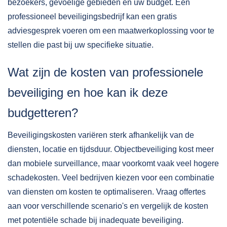
bezoekers, gevoelige gebieden en uw budget. Een
professioneel beveiligingsbedrijf kan een gratis
adviesgesprek voeren om een maatwerkoplossing voor te
stellen die past bij uw specifieke situatie.
Wat zijn de kosten van professionele
beveiliging en hoe kan ik deze
budgetteren?
Beveiligingskosten variëren sterk afhankelijk van de
diensten, locatie en tijdsduur. Objectbeveiliging kost meer
dan mobiele surveillance, maar voorkomt vaak veel hogere
schadekosten. Veel bedrijven kiezen voor een combinatie
van diensten om kosten te optimaliseren. Vraag offertes
aan voor verschillende scenario's en vergelijk de kosten
met potentiële schade bij inadequate beveiliging.