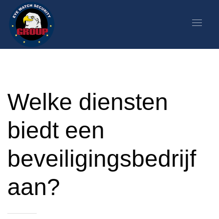
Welke diensten
biedt een
beveiligingsbedrijf
aan?