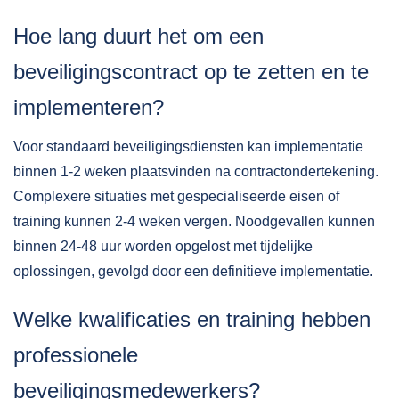
Hoe lang duurt het om een
beveiligingscontract op te zetten en te
implementeren?
Voor standaard beveiligingsdiensten kan implementatie
binnen 1-2 weken plaatsvinden na contractondertekening.
Complexere situaties met gespecialiseerde eisen of
training kunnen 2-4 weken vergen. Noodgevallen kunnen
binnen 24-48 uur worden opgelost met tijdelijke
oplossingen, gevolgd door een definitieve implementatie.
Welke kwalificaties en training hebben
professionele
beveiligingsmedewerkers?