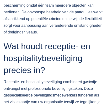
bescherming omdat één team meerdere objecten kan
bedienen. De onvoorspelbaarheid van de patrouilles werkt
afschrikkend op potentiële criminelen, terwijl de flexibiliteit
zorgt voor aanpassing aan veranderende omstandigheden
of dreigingsniveaus.
Wat houdt receptie- en
hospitalitybeveiliging
precies in?
Receptie- en hospitalitybeveiliging combineert gastvrije
ontvangst met professionele beveiligingstaken. Deze
gespecialiseerde beveiligingsmedewerkers fungeren als
het visitekaartje van uw organisatie terwijl ze tegelijkertijd