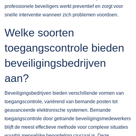
professionele beveiligers werkt preventief en zorgt voor
snelle interventie wanneer zich problemen voordoen.
Welke soorten
toegangscontrole bieden
beveiligingsbedrijven
aan?
Beveiligingsbedrijven bieden verschillende vormen van
toegangscontrole, variërend van bemande posten tot
geavanceerde elektronische systemen. Bemande
toegangscontrole door getrainde beveiligingsmedewerkers
blijft de meest effectieve methode voor complexe situaties
waarbij menselijke beoordeling cruciaal is. Deze