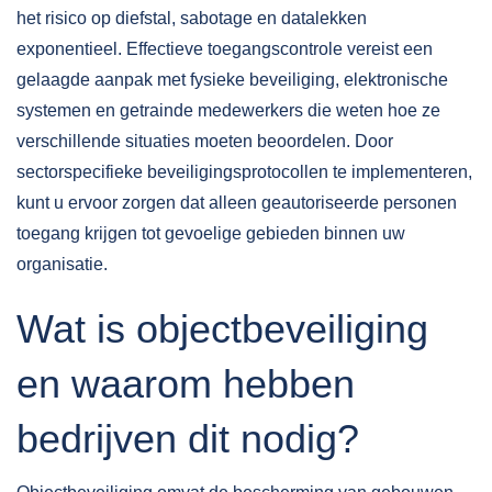
het risico op diefstal, sabotage en datalekken
exponentieel. Effectieve toegangscontrole vereist een
gelaagde aanpak met fysieke beveiliging, elektronische
systemen en getrainde medewerkers die weten hoe ze
verschillende situaties moeten beoordelen. Door
sectorspecifieke beveiligingsprotocollen
te implementeren,
kunt u ervoor zorgen dat alleen geautoriseerde personen
toegang krijgen tot gevoelige gebieden binnen uw
organisatie.
Wat is objectbeveiliging
en waarom hebben
bedrijven dit nodig?