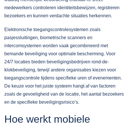
medewerkers controleren identiteitsbewijzen, registreren
bezoekers en kunnen verdachte situaties herkennen.
Elektronische toegangscontrolesystemen zoals
pasjessluitingen, biometrische scanners en
intercomsystemen worden vaak gecombineerd met
bemande beveiliging voor optimale bescherming. Voor
24/7 locaties bieden beveiligingsbedrijven rond-de-
klokbeveiliging, terwijl andere organisaties kiezen voor
toegangscontrole tijdens specifieke uren of evenementen.
De keuze voor het juiste systeem hangt af van factoren
zoals de gevoeligheid van de locatie, het aantal bezoekers
en de specifieke beveiligingsrisico’s.
Hoe werkt mobiele