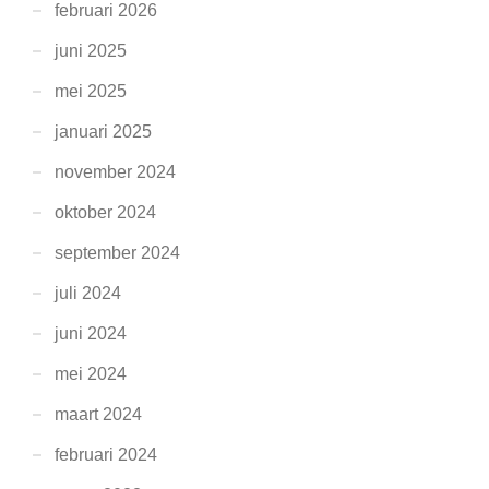
februari 2026
juni 2025
mei 2025
januari 2025
november 2024
oktober 2024
september 2024
juli 2024
juni 2024
mei 2024
maart 2024
februari 2024