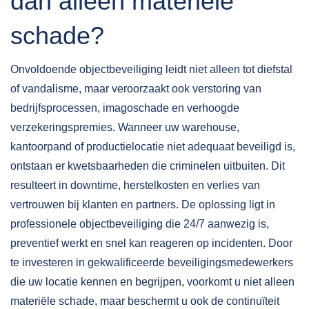
dan alleen materiële
schade?
Onvoldoende objectbeveiliging leidt niet alleen tot diefstal
of vandalisme, maar veroorzaakt ook verstoring van
bedrijfsprocessen, imagoschade en verhoogde
verzekeringspremies. Wanneer uw warehouse,
kantoorpand of productielocatie niet adequaat beveiligd is,
ontstaan er kwetsbaarheden die criminelen uitbuiten. Dit
resulteert in downtime, herstelkosten en verlies van
vertrouwen bij klanten en partners. De oplossing ligt in
professionele objectbeveiliging die 24/7 aanwezig is,
preventief werkt en snel kan reageren op incidenten. Door
te investeren in gekwalificeerde beveiligingsmedewerkers
die uw locatie kennen en begrijpen, voorkomt u niet alleen
materiële schade, maar beschermt u ook de continuïteit