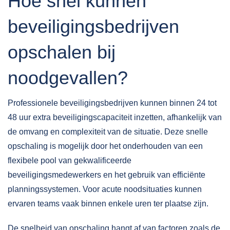
Hoe snel kunnen
beveiligingsbedrijven
opschalen bij
noodgevallen?
Professionele beveiligingsbedrijven kunnen binnen 24 tot
48 uur extra beveiligingscapaciteit inzetten, afhankelijk van
de omvang en complexiteit van de situatie. Deze snelle
opschaling is mogelijk door het onderhouden van een
flexibele pool van gekwalificeerde
beveiligingsmedewerkers en het gebruik van efficiënte
planningssystemen. Voor acute noodsituaties kunnen
ervaren teams vaak binnen enkele uren ter plaatse zijn.
De snelheid van opschaling hangt af van factoren zoals de