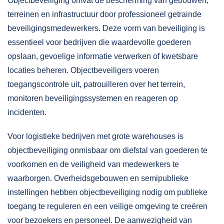
Objectbeveiliging omvat de bescherming van gebouwen,
terreinen en infrastructuur door professioneel getrainde
beveiligingsmedewerkers. Deze vorm van beveiliging is
essentieel voor bedrijven die waardevolle goederen
opslaan, gevoelige informatie verwerken of kwetsbare
locaties beheren. Objectbeveiligers voeren
toegangscontrole uit, patrouilleren over het terrein,
monitoren beveiligingssystemen en reageren op
incidenten.
Voor logistieke bedrijven met grote warehouses is
objectbeveiliging onmisbaar om diefstal van goederen te
voorkomen en de veiligheid van medewerkers te
waarborgen. Overheidsgebouwen en semipublieke
instellingen hebben objectbeveiliging nodig om publieke
toegang te reguleren en een veilige omgeving te creëren
voor bezoekers en personeel. De aanwezigheid van