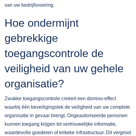
van uw bedrijfsvoering.
Hoe ondermijnt
gebrekkige
toegangscontrole de
veiligheid van uw gehele
organisatie?
Zwakke toegangscontrole creëert een domino-effect
waarbij één beveiligingslek de veiligheid van uw complete
organisatie in gevaar brengt. Ongeautoriseerde personen
kunnen toegang krijgen tot vertrouwelijke informatie,
waardevolle goederen of kritieke infrastructuur. Dit vergroot