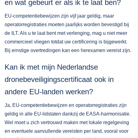
en wat gebeurt er als ik te laat ben?
EU-competentiebewijzen zijn vijf jaar geldig, maar
operatorregistraties moeten jaarlijks worden bevestigd bij
de ILT. Als u te laat bent met verlenging, mag u niet meer
commercieel vliegen totdat uw certificering is bijgewerkt.
Bij ernstige overtredingen kan een herexamen vereist zijn.
Kan ik met mijn Nederlandse
dronebeveiligingscertificaat ook in
andere EU-landen werken?
Ja, EU-competentiebewijzen en operatorregistraties zijn
geldig in alle EU-lidstaten dankzij de EASA-harmonisatie.
Wel moet u zich vertrouwd maken met lokale regelgeving
en eventuele aanvullende vereisten per land, vooral voor