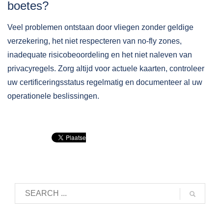
boetes?
Veel problemen ontstaan door vliegen zonder geldige
verzekering, het niet respecteren van no-fly zones,
inadequate risicobeoordeling en het niet naleven van
privacyregels. Zorg altijd voor actuele kaarten, controleer
uw certificeringsstatus regelmatig en documenteer al uw
operationele beslissingen.