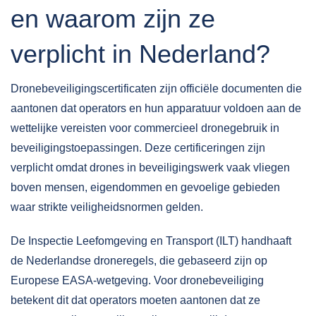
en waarom zijn ze
verplicht in Nederland?
Dronebeveiligingscertificaten zijn officiële documenten die
aantonen dat operators en hun apparatuur voldoen aan de
wettelijke vereisten voor commercieel dronegebruik in
beveiligingstoepassingen. Deze certificeringen zijn
verplicht omdat drones in beveiligingswerk vaak vliegen
boven mensen, eigendommen en gevoelige gebieden
waar strikte veiligheidsnormen gelden.
De
Inspectie Leefomgeving en Transport (ILT)
handhaaft
de Nederlandse droneregels, die gebaseerd zijn op
Europese EASA-wetgeving. Voor dronebeveiliging
betekent dit dat operators moeten aantonen dat ze