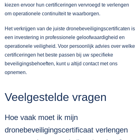
kiezen ervoor hun certificeringen vervroegd te verlengen
om operationele continuïteit te waarborgen.
Het verkrijgen van de juiste dronebeveiligingscertificaten is
een investering in professionele geloofwaardigheid en
operationele veiligheid. Voor persoonlijk advies over welke
certificeringen het beste passen bij uw specifieke
beveiligingsbehoeften, kunt u altijd
contact
met ons
opnemen.
Veelgestelde vragen
Hoe vaak moet ik mijn
dronebeveiligingscertificaat verlengen