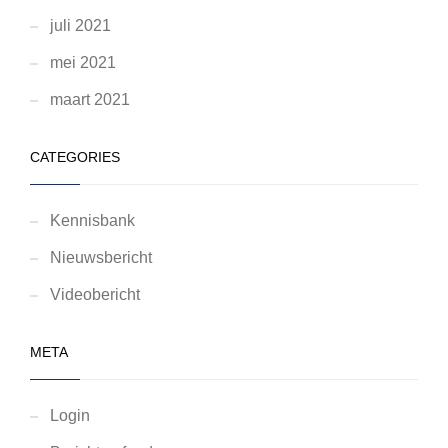
juli 2021
mei 2021
maart 2021
CATEGORIES
Kennisbank
Nieuwsbericht
Videobericht
META
Login