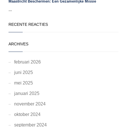
Maastricht Beschermen: Een Gezamenlijke Missie
...
RECENTE REACTIES
ARCHIVES
februari 2026
juni 2025
mei 2025
januari 2025
november 2024
oktober 2024
september 2024