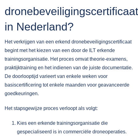
dronebeveiligingscertificaa
in Nederland?
Het verkrijgen van een erkend dronebeveiligingscertificaat
begint met het kiezen van een door de ILT erkende
trainingsorganisatie. Het proces omvat theorie-examens,
praktijktraining en het indienen van de juiste documentatie.
De doorlooptijd varieert van enkele weken voor
basiscertificering tot enkele maanden voor geavanceerde
goedkeuringen.
Het
stapsgewijze proces
verloopt als volgt:
Kies een erkende trainingsorganisatie die
gespecialiseerd is in commerciële droneoperaties.