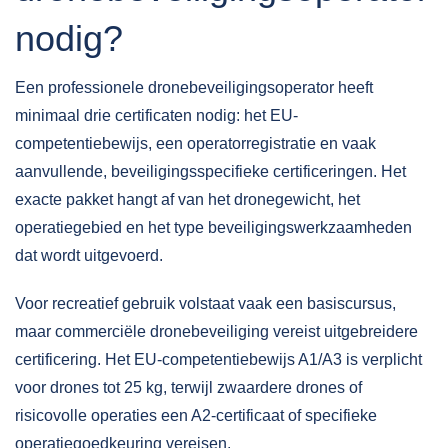
nodig?
Een professionele dronebeveiligingsoperator heeft
minimaal drie certificaten nodig: het EU-
competentiebewijs, een operatorregistratie en vaak
aanvullende, beveiligingsspecifieke certificeringen. Het
exacte pakket hangt af van het dronegewicht, het
operatiegebied en het type beveiligingswerkzaamheden
dat wordt uitgevoerd.
Voor
recreatief gebruik
volstaat vaak een basiscursus,
maar commerciële dronebeveiliging vereist uitgebreidere
certificering. Het EU-competentiebewijs A1/A3 is verplicht
voor drones tot 25 kg, terwijl zwaardere drones of
risicovolle operaties een A2-certificaat of specifieke
operatiegoedkeuring vereisen.