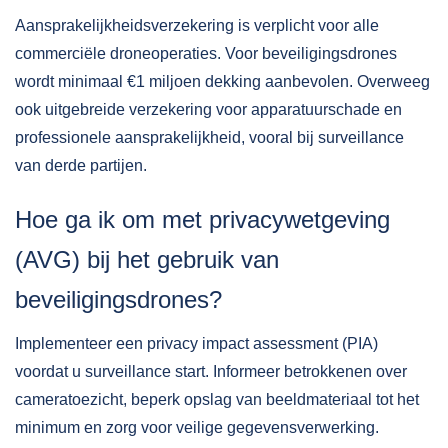
Aansprakelijkheidsverzekering is verplicht voor alle
commerciële droneoperaties. Voor beveiligingsdrones
wordt minimaal €1 miljoen dekking aanbevolen. Overweeg
ook uitgebreide verzekering voor apparatuurschade en
professionele aansprakelijkheid, vooral bij surveillance
van derde partijen.
Hoe ga ik om met privacywetgeving
(AVG) bij het gebruik van
beveiligingsdrones?
Implementeer een privacy impact assessment (PIA)
voordat u surveillance start. Informeer betrokkenen over
cameratoezicht, beperk opslag van beeldmateriaal tot het
minimum en zorg voor veilige gegevensverwerking.