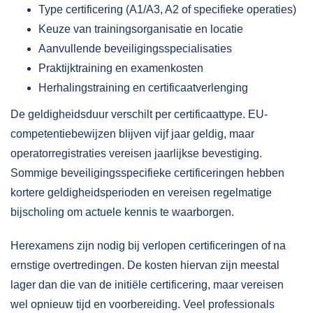
Type certificering (A1/A3, A2 of specifieke operaties)
Keuze van trainingsorganisatie en locatie
Aanvullende beveiligingsspecialisaties
Praktijktraining en examenkosten
Herhalingstraining en certificaatverlenging
De
geldigheidsduur
verschilt per certificaattype. EU-
competentiebewijzen blijven vijf jaar geldig, maar
operatorregistraties vereisen jaarlijkse bevestiging.
Sommige beveiligingsspecifieke certificeringen hebben
kortere geldigheidsperioden en vereisen regelmatige
bijscholing om actuele kennis te waarborgen.
Herexamens zijn nodig bij verlopen certificeringen of na
ernstige overtredingen. De kosten hiervan zijn meestal
lager dan die van de initiële certificering, maar vereisen
wel opnieuw tijd en voorbereiding. Veel professionals