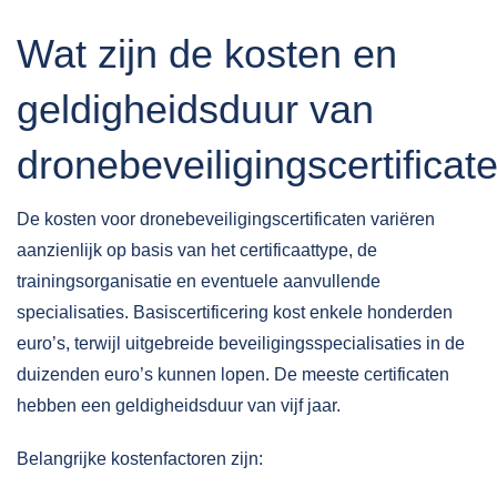
Wat zijn de kosten en
geldigheidsduur van
dronebeveiligingscertificat
De kosten voor dronebeveiligingscertificaten variëren
aanzienlijk op basis van het certificaattype, de
trainingsorganisatie en eventuele aanvullende
specialisaties. Basiscertificering kost enkele honderden
euro’s, terwijl uitgebreide beveiligingsspecialisaties in de
duizenden euro’s kunnen lopen. De meeste certificaten
hebben een geldigheidsduur van vijf jaar.
Belangrijke kostenfactoren zijn: