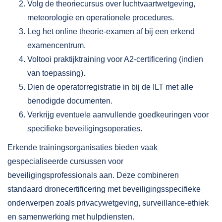
Volg de theoriecursus over luchtvaartwetgeving,
meteorologie en operationele procedures.
Leg het online theorie-examen af bij een erkend
examencentrum.
Voltooi praktijktraining voor A2-certificering (indien
van toepassing).
Dien de operatorregistratie in bij de ILT met alle
benodigde documenten.
Verkrijg eventuele aanvullende goedkeuringen voor
specifieke beveiligingsoperaties.
Erkende trainingsorganisaties bieden vaak
gespecialiseerde cursussen
voor
beveiligingsprofessionals aan. Deze combineren
standaard dronecertificering met beveiligingsspecifieke
onderwerpen zoals privacywetgeving, surveillance-ethiek
en samenwerking met hulpdiensten.