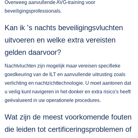
Overweeg aanvullende AVG-training voor
beveiligingsprofessionals.
Kan ik 's nachts beveiligingsvluchten
uitvoeren en welke extra vereisten
gelden daarvoor?
Nachtvluchten zijn mogelijk maar vereisen specifieke
goedkeuring van de ILT en aanvullende uitrusting zoals
verlichting en nachtzichttechnologie. U moet aantonen dat
u veilig kunt navigeren in het donker en extra risico's heeft
geëvalueerd in uw operationele procedures.
Wat zijn de meest voorkomende fouten
die leiden tot certificeringsproblemen of