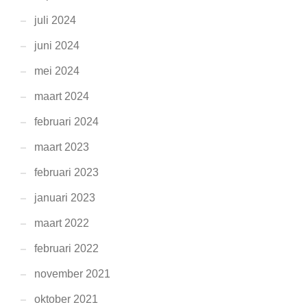
juli 2024
juni 2024
mei 2024
maart 2024
februari 2024
maart 2023
februari 2023
januari 2023
maart 2022
februari 2022
november 2021
oktober 2021