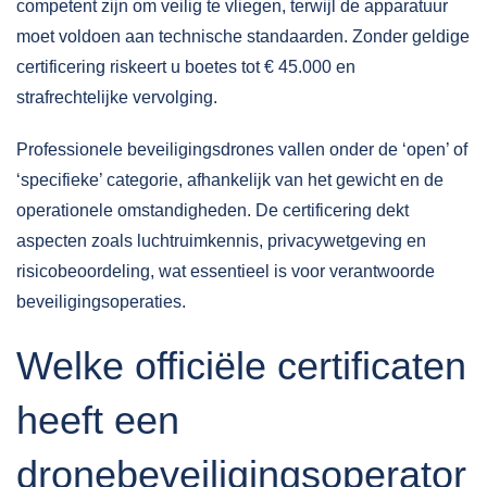
competent zijn om veilig te vliegen, terwijl de apparatuur
moet voldoen aan technische standaarden. Zonder geldige
certificering riskeert u boetes tot € 45.000 en
strafrechtelijke vervolging.
Professionele beveiligingsdrones vallen onder de ‘open’ of
‘specifieke’ categorie, afhankelijk van het gewicht en de
operationele omstandigheden. De certificering dekt
aspecten zoals luchtruimkennis, privacywetgeving en
risicobeoordeling, wat essentieel is voor verantwoorde
beveiligingsoperaties.
Welke officiële certificaten
heeft een
dronebeveiligingsoperator