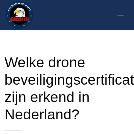
Welke drone
beveiligingscertifica
zijn erkend in
Nederland?