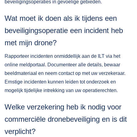
beveiligingsoperaties in gevoelige gebieden.
Wat moet ik doen als ik tijdens een
beveiligingsoperatie een incident heb
met mijn drone?
Rapporteer incidenten onmiddellijk aan de ILT via het
online meldportaal. Documenteer alle details, bewaar
beeldmateriaal en neem contact op met uw verzekeraar.
Ernstige incidenten kunnen leiden tot onderzoek en
mogelijk tijdelijke intrekking van uw operatierechten.
Welke verzekering heb ik nodig voor
commerciële dronebeveiliging en is dit
verplicht?