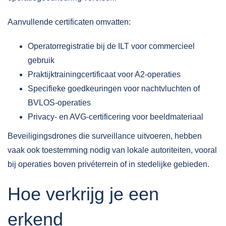
Aanvullende certificaten omvatten:
Operatorregistratie bij de ILT voor commercieel
gebruik
Praktijktrainingcertificaat voor A2-operaties
Specifieke goedkeuringen voor nachtvluchten of
BVLOS-operaties
Privacy- en AVG-certificering voor beeldmateriaal
Beveiligingsdrones die surveillance uitvoeren, hebben
vaak ook toestemming nodig van lokale autoriteiten, vooral
bij operaties boven privéterrein of in stedelijke gebieden.
Hoe verkrijg je een
erkend