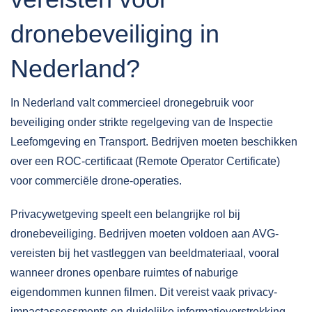
dronebeveiliging in
Nederland?
In Nederland valt commercieel dronegebruik voor
beveiliging onder strikte
regelgeving van de Inspectie
Leefomgeving en Transport
. Bedrijven moeten beschikken
over een ROC-certificaat (Remote Operator Certificate)
voor commerciële drone-operaties.
Privacywetgeving speelt een belangrijke rol bij
dronebeveiliging. Bedrijven moeten voldoen aan AVG-
vereisten bij het vastleggen van beeldmateriaal, vooral
wanneer drones openbare ruimtes of naburige
eigendommen kunnen filmen. Dit vereist vaak privacy-
impactassessments en duidelijke informatieverstrekking.