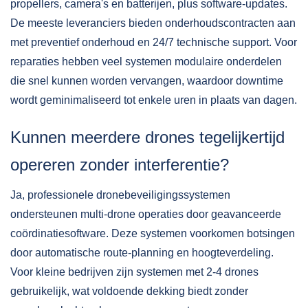
propellers, camera's en batterijen, plus software-updates.
De meeste leveranciers bieden onderhoudscontracten aan
met preventief onderhoud en 24/7 technische support. Voor
reparaties hebben veel systemen modulaire onderdelen
die snel kunnen worden vervangen, waardoor downtime
wordt geminimaliseerd tot enkele uren in plaats van dagen.
Kunnen meerdere drones tegelijkertijd
opereren zonder interferentie?
Ja, professionele dronebeveiligingssystemen
ondersteunen multi-drone operaties door geavanceerde
coördinatiesoftware. Deze systemen voorkomen botsingen
door automatische route-planning en hoogteverdeling.
Voor kleine bedrijven zijn systemen met 2-4 drones
gebruikelijk, wat voldoende dekking biedt zonder