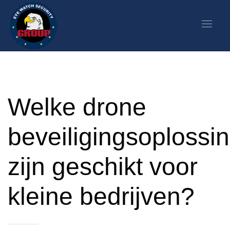
Welke drone
beveiligingsoplossi
zijn geschikt voor
kleine bedrijven?