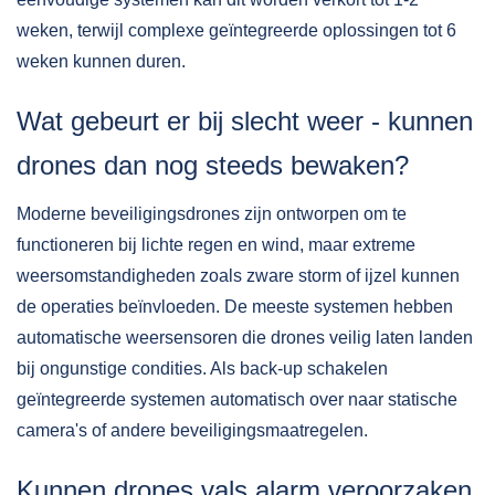
weken, terwijl complexe geïntegreerde oplossingen tot 6
weken kunnen duren.
Wat gebeurt er bij slecht weer - kunnen
drones dan nog steeds bewaken?
Moderne beveiligingsdrones zijn ontworpen om te
functioneren bij lichte regen en wind, maar extreme
weersomstandigheden zoals zware storm of ijzel kunnen
de operaties beïnvloeden. De meeste systemen hebben
automatische weersensoren die drones veilig laten landen
bij ongunstige condities. Als back-up schakelen
geïntegreerde systemen automatisch over naar statische
camera's of andere beveiligingsmaatregelen.
Kunnen drones vals alarm veroorzaken