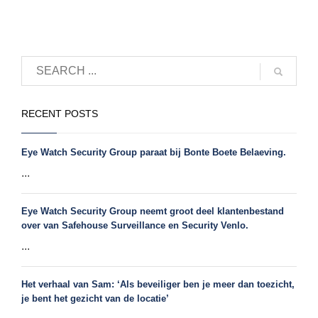
RECENT POSTS
Eye Watch Security Group paraat bij Bonte Boete Belaeving.
...
Eye Watch Security Group neemt groot deel klantenbestand
over van Safehouse Surveillance en Security Venlo.
...
Het verhaal van Sam: ‘Als beveiliger ben je meer dan toezicht,
je bent het gezicht van de locatie’