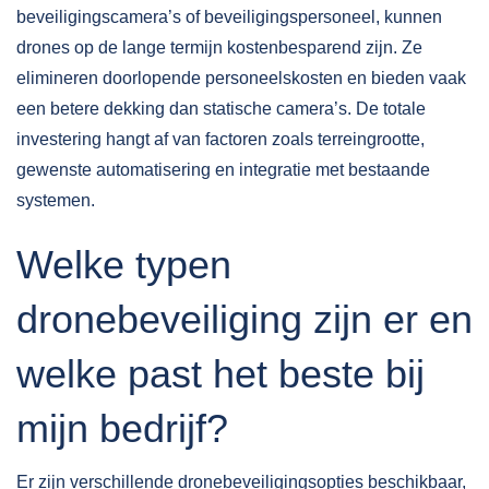
beveiligingscamera’s of beveiligingspersoneel, kunnen
drones op de lange termijn kostenbesparend zijn. Ze
elimineren doorlopende personeelskosten en bieden vaak
een betere dekking dan statische camera’s. De totale
investering hangt af van factoren zoals terreingrootte,
gewenste automatisering en integratie met bestaande
systemen.
Welke typen
dronebeveiliging zijn er en
welke past het beste bij
mijn bedrijf?
Er zijn verschillende
dronebeveiligingsopties
beschikbaar,