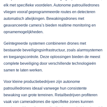
elk met specifieke voordelen. Autonome patrouilledrones
vliegen vooraf geprogrammeerde routes en detecteren
automatisch afwijkingen. Bewakingsdrones met
geavanceerde camera’s bieden realtime monitoring en
opnamemogelijkheden.
Geïntegreerde systemen combineren drones met
bestaande beveiligingsinfrastructuur, zoals alarmsystemen
en toegangscontrole. Deze oplossingen bieden de meest
complete beveiliging door verschillende technologieën
samen te laten werken.
Voor kleine productiebedrijven zijn autonome
patrouilledrones ideaal vanwege hun consistente
bewaking van grote terreinen. Retailbedrijven profiteren
vaak van cameradrones die specifieke zones kunnen