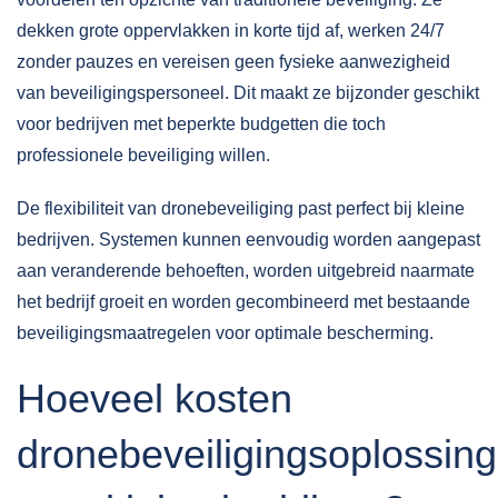
dekken grote oppervlakken in korte tijd af, werken 24/7
zonder pauzes en vereisen geen fysieke aanwezigheid
van beveiligingspersoneel. Dit maakt ze bijzonder geschikt
voor bedrijven met beperkte budgetten die toch
professionele beveiliging willen.
De flexibiliteit van dronebeveiliging past perfect bij kleine
bedrijven. Systemen kunnen eenvoudig worden aangepast
aan veranderende behoeften, worden uitgebreid naarmate
het bedrijf groeit en worden gecombineerd met bestaande
beveiligingsmaatregelen voor optimale bescherming.
Hoeveel kosten
dronebeveiligingsoplossin