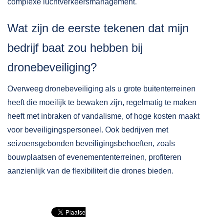
complexe luchtverkeersmanagement.
Wat zijn de eerste tekenen dat mijn
bedrijf baat zou hebben bij
dronebeveiliging?
Overweeg dronebeveiliging als u grote buitenterreinen
heeft die moeilijk te bewaken zijn, regelmatig te maken
heeft met inbraken of vandalisme, of hoge kosten maakt
voor beveiligingspersoneel. Ook bedrijven met
seizoensgebonden beveiligingsbehoeften, zoals
bouwplaatsen of evenemententerreinen, profiteren
aanzienlijk van de flexibiliteit die drones bieden.