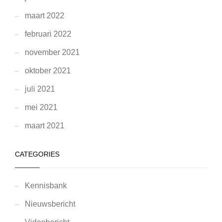
maart 2022
februari 2022
november 2021
oktober 2021
juli 2021
mei 2021
maart 2021
CATEGORIES
Kennisbank
Nieuwsbericht