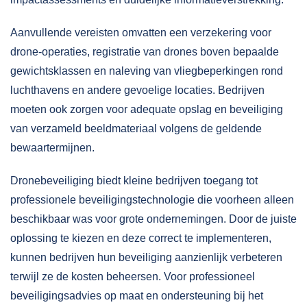
Aanvullende vereisten omvatten een verzekering voor
drone-operaties, registratie van drones boven bepaalde
gewichtsklassen en naleving van vliegbeperkingen rond
luchthavens en andere gevoelige locaties. Bedrijven
moeten ook zorgen voor adequate opslag en beveiliging
van verzameld beeldmateriaal volgens de geldende
bewaartermijnen.
Dronebeveiliging biedt kleine bedrijven toegang tot
professionele beveiligingstechnologie die voorheen alleen
beschikbaar was voor grote ondernemingen. Door de juiste
oplossing te kiezen en deze correct te implementeren,
kunnen bedrijven hun beveiliging aanzienlijk verbeteren
terwijl ze de kosten beheersen. Voor
professioneel
beveiligingsadvies
op maat en ondersteuning bij het