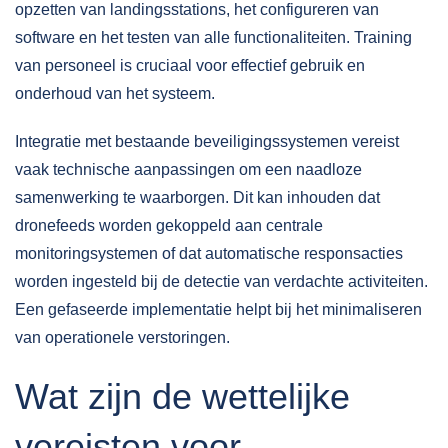
opzetten van landingsstations, het configureren van
software en het testen van alle functionaliteiten. Training
van personeel is cruciaal voor effectief gebruik en
onderhoud van het systeem.
Integratie met bestaande beveiligingssystemen vereist
vaak technische aanpassingen om een naadloze
samenwerking te waarborgen. Dit kan inhouden dat
dronefeeds worden gekoppeld aan centrale
monitoringsystemen of dat automatische responsacties
worden ingesteld bij de detectie van verdachte activiteiten.
Een gefaseerde implementatie helpt bij het minimaliseren
van operationele verstoringen.
Wat zijn de wettelijke
vereisten voor