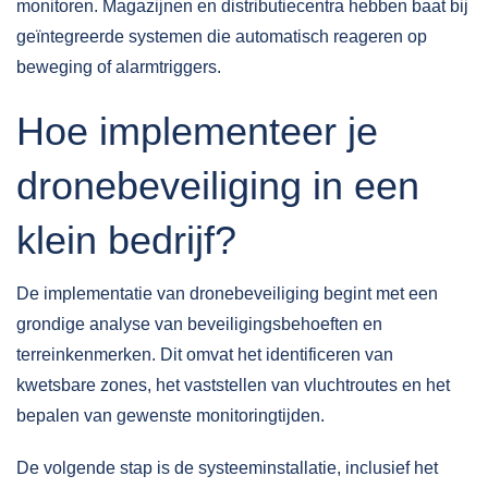
monitoren. Magazijnen en distributiecentra hebben baat bij
geïntegreerde systemen die automatisch reageren op
beweging of alarmtriggers.
Hoe implementeer je
dronebeveiliging in een
klein bedrijf?
De implementatie van dronebeveiliging begint met een
grondige analyse van beveiligingsbehoeften
en
terreinkenmerken. Dit omvat het identificeren van
kwetsbare zones, het vaststellen van vluchtroutes en het
bepalen van gewenste monitoringtijden.
De volgende stap is de systeeminstallatie, inclusief het