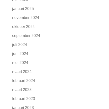
januari 2025
november 2024
oktober 2024
september 2024
juli 2024
juni 2024
mei 2024
maart 2024
februari 2024
maart 2023
februari 2023
januari 2023