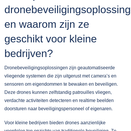
dronebeveiligingsoplossin
en waarom zijn ze
geschikt voor kleine
bedrijven?
Dronebeveiligingsoplossingen zijn
geautomatiseerde
vliegende systemen
die zijn uitgerust met camera’s en
sensoren om eigendommen te bewaken en beveiligen.
Deze drones kunnen zelfstandig patrouilles vliegen,
verdachte activiteiten detecteren en realtime beelden
doorsturen naar beveiligingspersoneel of eigenaren.
Voor kleine bedrijven bieden drones aanzienlijke
voordelen ten opzichte van traditionele beveiliging. Ze