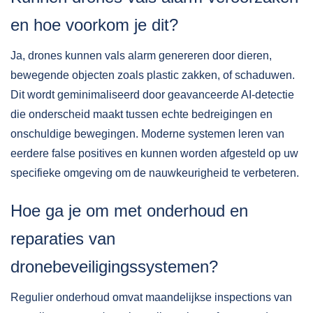
en hoe voorkom je dit?
Ja, drones kunnen vals alarm genereren door dieren,
bewegende objecten zoals plastic zakken, of schaduwen.
Dit wordt geminimaliseerd door geavanceerde AI-detectie
die onderscheid maakt tussen echte bedreigingen en
onschuldige bewegingen. Moderne systemen leren van
eerdere false positives en kunnen worden afgesteld op uw
specifieke omgeving om de nauwkeurigheid te verbeteren.
Hoe ga je om met onderhoud en
reparaties van
dronebeveiligingssystemen?
Regulier onderhoud omvat maandelijkse inspections van