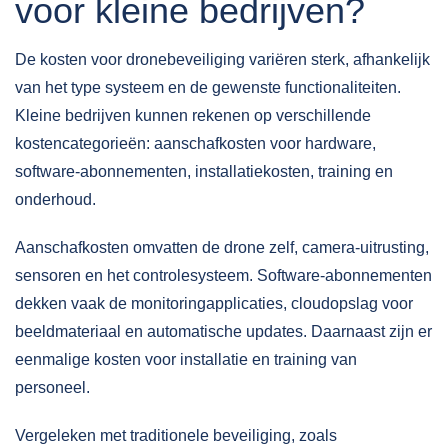
voor kleine bedrijven?
De kosten voor dronebeveiliging variëren sterk, afhankelijk
van het
type systeem en de gewenste functionaliteiten
.
Kleine bedrijven kunnen rekenen op verschillende
kostencategorieën: aanschafkosten voor hardware,
software-abonnementen, installatiekosten, training en
onderhoud.
Aanschafkosten omvatten de drone zelf, camera-uitrusting,
sensoren en het controlesysteem. Software-abonnementen
dekken vaak de monitoringapplicaties, cloudopslag voor
beeldmateriaal en automatische updates. Daarnaast zijn er
eenmalige kosten voor installatie en training van
personeel.
Vergeleken met traditionele beveiliging, zoals