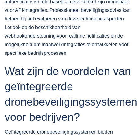
authenticatie en role-based access control zijn onmisbaar
voor API-integraties.
Professioneel beveiligingsadvies
kan
helpen bij het evalueren van deze technische aspecten.
Let ook op de beschikbaarheid van
webhookondersteuning voor realtime notificaties en de
mogelijkheid om maatwerkintegraties te ontwikkelen voor
specifieke bedrijfsprocessen.
Wat zijn de voordelen van
geïntegreerde
dronebeveiligingssysteme
voor bedrijven?
Geïntegreerde dronebeveiligingssystemen bieden