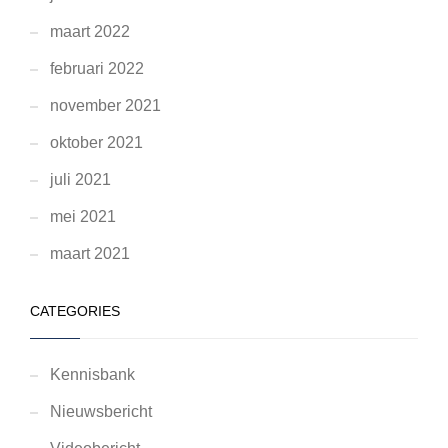
maart 2022
februari 2022
november 2021
oktober 2021
juli 2021
mei 2021
maart 2021
CATEGORIES
Kennisbank
Nieuwsbericht