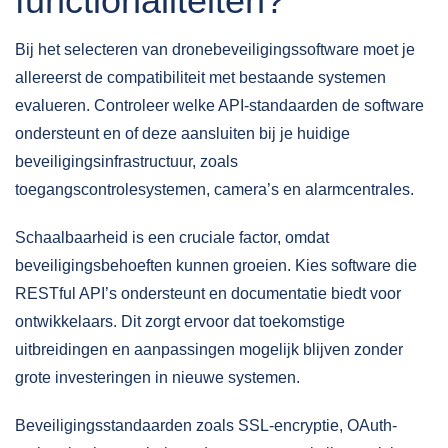
functionaliteiten?
Bij het selecteren van dronebeveiligingssoftware moet je
allereerst de
compatibiliteit met bestaande systemen
evalueren. Controleer welke API-standaarden de software
ondersteunt en of deze aansluiten bij je huidige
beveiligingsinfrastructuur, zoals
toegangscontrolesystemen, camera’s en alarmcentrales.
Schaalbaarheid is een cruciale factor, omdat
beveiligingsbehoeften kunnen groeien. Kies software die
RESTful API’s ondersteunt en documentatie biedt voor
ontwikkelaars. Dit zorgt ervoor dat toekomstige
uitbreidingen en aanpassingen mogelijk blijven zonder
grote investeringen in nieuwe systemen.
Beveiligingsstandaarden zoals SSL-encryptie, OAuth-