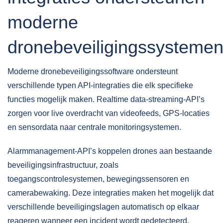
moderne
dronebeveiligingssysteme
Moderne dronebeveiligingssoftware ondersteunt
verschillende typen API-integraties die elk specifieke
functies mogelijk maken.
Realtime data-streaming-API’s
zorgen voor live overdracht van videofeeds, GPS-locaties
en sensordata naar centrale monitoringsystemen.
Alarmmanagement-API’s koppelen drones aan bestaande
beveiligingsinfrastructuur, zoals
toegangscontrolesystemen, bewegingssensoren en
camerabewaking. Deze integraties maken het mogelijk dat
verschillende beveiligingslagen automatisch op elkaar
reageren wanneer een incident wordt gedetecteerd.