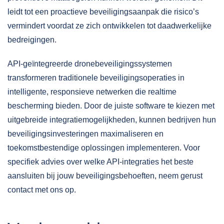
leidt tot een proactieve beveiligingsaanpak die risico’s
vermindert voordat ze zich ontwikkelen tot daadwerkelijke
bedreigingen.
API-geïntegreerde dronebeveiligingssystemen
transformeren traditionele beveiligingsoperaties in
intelligente, responsieve netwerken die realtime
bescherming bieden. Door de juiste software te kiezen met
uitgebreide integratiemogelijkheden, kunnen bedrijven hun
beveiligingsinvesteringen maximaliseren en
toekomstbestendige oplossingen implementeren. Voor
specifiek advies over welke API-integraties het beste
aansluiten bij jouw beveiligingsbehoeften, neem gerust
contact
met ons op.