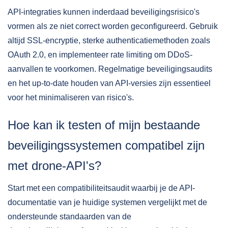
API-integraties kunnen inderdaad beveiligingsrisico's
vormen als ze niet correct worden geconfigureerd. Gebruik
altijd SSL-encryptie, sterke authenticatiemethoden zoals
OAuth 2.0, en implementeer rate limiting om DDoS-
aanvallen te voorkomen. Regelmatige beveiligingsaudits
en het up-to-date houden van API-versies zijn essentieel
voor het minimaliseren van risico's.
Hoe kan ik testen of mijn bestaande
beveiligingssystemen compatibel zijn
met drone-API's?
Start met een compatibiliteitsaudit waarbij je de API-
documentatie van je huidige systemen vergelijkt met de
ondersteunde standaarden van de