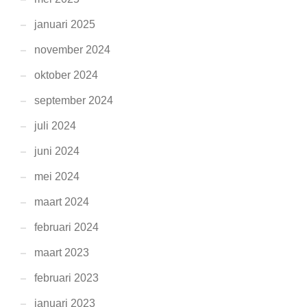
januari 2025
november 2024
oktober 2024
september 2024
juli 2024
juni 2024
mei 2024
maart 2024
februari 2024
maart 2023
februari 2023
januari 2023