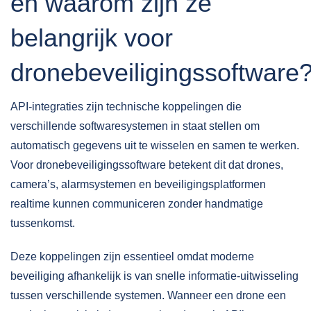
en waarom zijn ze
belangrijk voor
dronebeveiligingssoftware
API-integraties
zijn technische koppelingen die
verschillende softwaresystemen in staat stellen om
automatisch gegevens uit te wisselen en samen te werken.
Voor dronebeveiligingssoftware betekent dit dat drones,
camera’s, alarmsystemen en beveiligingsplatformen
realtime kunnen communiceren zonder handmatige
tussenkomst.
Deze koppelingen zijn essentieel omdat moderne
beveiliging afhankelijk is van snelle informatie-uitwisseling
tussen verschillende systemen. Wanneer een drone een