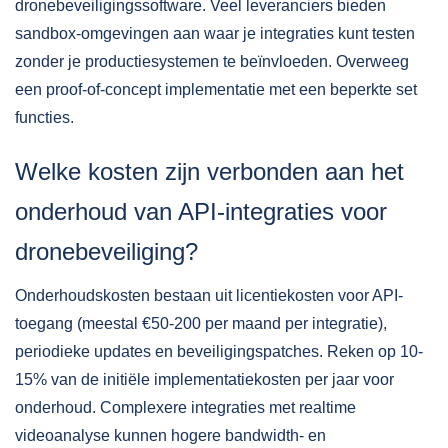
dronebeveiligingssoftware. Veel leveranciers bieden
sandbox-omgevingen aan waar je integraties kunt testen
zonder je productiesystemen te beïnvloeden. Overweeg
een proof-of-concept implementatie met een beperkte set
functies.
Welke kosten zijn verbonden aan het
onderhoud van API-integraties voor
dronebeveiliging?
Onderhoudskosten bestaan uit licentiekosten voor API-
toegang (meestal €50-200 per maand per integratie),
periodieke updates en beveiligingspatches. Reken op 10-
15% van de initiële implementatiekosten per jaar voor
onderhoud. Complexere integraties met realtime
videoanalyse kunnen hogere bandwidth- en