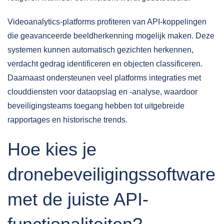
Videoanalytics-platforms profiteren van API-koppelingen
die geavanceerde beeldherkenning mogelijk maken. Deze
systemen kunnen automatisch gezichten herkennen,
verdacht gedrag identificeren en objecten classificeren.
Daarnaast ondersteunen veel platforms integraties met
clouddiensten voor dataopslag en -analyse, waardoor
beveiligingsteams toegang hebben tot uitgebreide
rapportages en historische trends.
Hoe kies je
dronebeveiligingssoftware
met de juiste API-