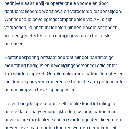
bedrijven aanzienlijke operationele voordelen door
geautomatiseerde workflows
en verbeterde responstijden.
Wanneer alle beveiligingscomponenten via API’s zijn
verbonden, kunnen incidenten binnen enkele seconden
worden gedetecteerd en doorgegeven aan het juiste
personeel.
Kostenbesparing ontstaat doordat minder handmatige
monitoring nodig is en beveiligingspersoneel efficiënter
kan worden ingezet. Geautomatiseerde patrouilleroutes en
incidentrespons verminderen de behoefte aan permanente
bemanning van beveiligingsposten.
De verhoogde operationele efficiëntie komt tot uiting in
betere data-analysemogelijkheden, waarbij patronen in
beveiligingsincidenten kunnen worden geïdentificeerd en
preventieve maatregelen kunnen worden genomen. Dit