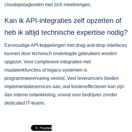
cloudopslagkosten met zich meebrengen.
Kan ik API-integraties zelf opzetten of
heb ik altijd technische expertise nodig?
Eenvoudige API-koppelingen met drag-and-drop interfaces
kunnen door technisch onderlegde gebruikers worden
opgezet. Voor complexere integraties met
maatwerkfuncties of legacy-systemen is
programmeerervaring vereist. Veel leveranciers bieden
implementatieservices aan, wat kosteneffectiever kan zijn
dan interne ontwikkeling, vooral voor bedrijven zonder
dedicated IT-teams.