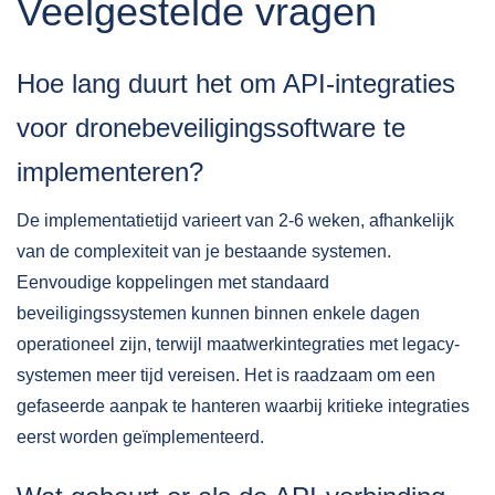
Veelgestelde vragen
Hoe lang duurt het om API-integraties
voor dronebeveiligingssoftware te
implementeren?
De implementatietijd varieert van 2-6 weken, afhankelijk
van de complexiteit van je bestaande systemen.
Eenvoudige koppelingen met standaard
beveiligingssystemen kunnen binnen enkele dagen
operationeel zijn, terwijl maatwerkintegraties met legacy-
systemen meer tijd vereisen. Het is raadzaam om een
gefaseerde aanpak te hanteren waarbij kritieke integraties
eerst worden geïmplementeerd.