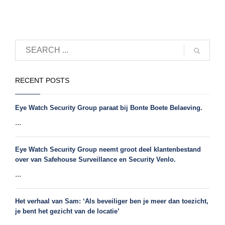
RECENT POSTS
Eye Watch Security Group paraat bij Bonte Boete Belaeving.
...
Eye Watch Security Group neemt groot deel klantenbestand
over van Safehouse Surveillance en Security Venlo.
...
Het verhaal van Sam: ‘Als beveiliger ben je meer dan toezicht,
je bent het gezicht van de locatie’