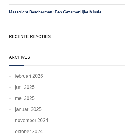
Maastricht Beschermen: Een Gezamenlijke Missie
...
RECENTE REACTIES
ARCHIVES
februari 2026
juni 2025
mei 2025
januari 2025
november 2024
oktober 2024