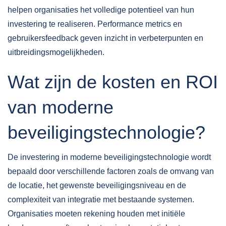
helpen organisaties het volledige potentieel van hun
investering te realiseren. Performance metrics en
gebruikersfeedback geven inzicht in verbeterpunten en
uitbreidingsmogelijkheden.
Wat zijn de kosten en ROI
van moderne
beveiligingstechnologie?
De investering in moderne beveiligingstechnologie wordt
bepaald door verschillende factoren zoals de omvang van
de locatie, het gewenste beveiligingsniveau en de
complexiteit van integratie met bestaande systemen.
Organisaties moeten rekening houden met initiële