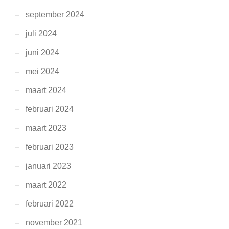
september 2024
juli 2024
juni 2024
mei 2024
maart 2024
februari 2024
maart 2023
februari 2023
januari 2023
maart 2022
februari 2022
november 2021