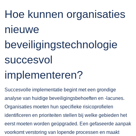
Hoe kunnen organisaties
nieuwe
beveiligingstechnologie
succesvol
implementeren?
Succesvolle implementatie begint met een grondige
analyse van huidige beveiligingsbehoeften en -lacunes.
Organisaties moeten hun specifieke risicoprofielen
identificeren en prioriteiten stellen bij welke gebieden het
eerst moeten worden geüpgraded. Een gefaseerde aanpak
voorkomt verstoring van lopende processen en maakt