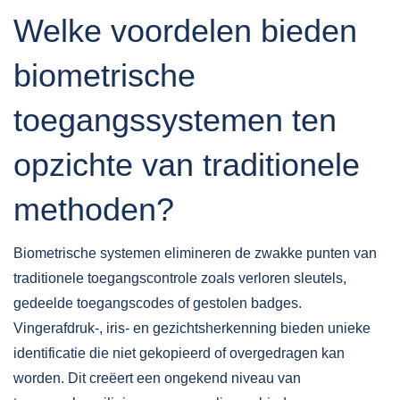
Welke voordelen bieden
biometrische
toegangssystemen ten
opzichte van traditionele
methoden?
Biometrische systemen elimineren de zwakke punten van
traditionele toegangscontrole zoals verloren sleutels,
gedeelde toegangscodes of gestolen badges.
Vingerafdruk-, iris- en gezichtsherkenning bieden unieke
identificatie die niet gekopieerd of overgedragen kan
worden. Dit creëert een ongekend niveau van