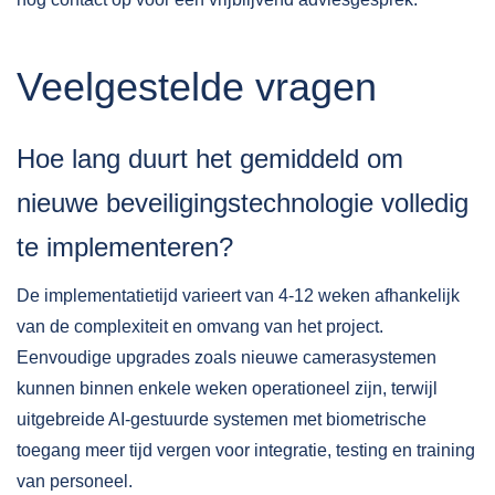
Veelgestelde vragen
Hoe lang duurt het gemiddeld om
nieuwe beveiligingstechnologie volledig
te implementeren?
De implementatietijd varieert van 4-12 weken afhankelijk
van de complexiteit en omvang van het project.
Eenvoudige upgrades zoals nieuwe camerasystemen
kunnen binnen enkele weken operationeel zijn, terwijl
uitgebreide AI-gestuurde systemen met biometrische
toegang meer tijd vergen voor integratie, testing en training
van personeel.