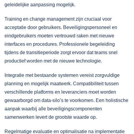
geleidelijke aanpassing mogelijk.
Training en change management zijn cruciaal voor
acceptatie door gebruikers. Beveiligingspersoneel en
eindgebruikers moeten vertrouwd raken met nieuwe
interfaces en procedures.
Professionele begeleiding
tijdens de transitieperiode zorgt ervoor dat teams snel
productief worden met de nieuwe technologie.
Integratie met bestaande systemen vereist zorgvuldige
planning en mogelijk maatwerk. Compatibiliteit tussen
verschillende platforms en leveranciers moet worden
gewaarborgd om data-silo’s te voorkomen. Een holistische
aanpak waarbij alle beveiligingscomponenten
samenwerken levert de grootste waarde op.
Regelmatige evaluatie en optimalisatie na implementatie