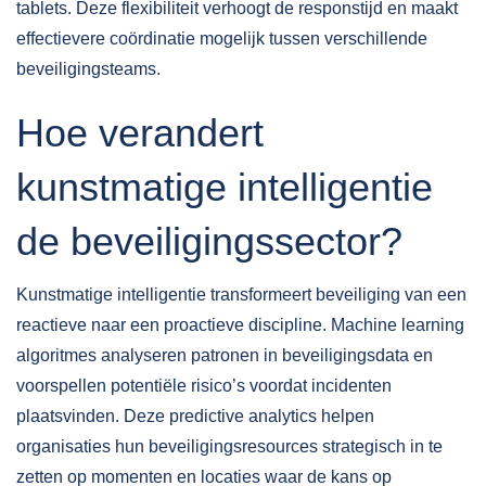
tablets. Deze flexibiliteit verhoogt de responstijd en maakt
effectievere coördinatie mogelijk tussen verschillende
beveiligingsteams.
Hoe verandert
kunstmatige intelligentie
de beveiligingssector?
Kunstmatige intelligentie transformeert beveiliging van een
reactieve naar een proactieve discipline. Machine learning
algoritmes analyseren patronen in beveiligingsdata en
voorspellen potentiële risico’s voordat incidenten
plaatsvinden. Deze predictive analytics helpen
organisaties hun beveiligingsresources strategisch in te
zetten op momenten en locaties waar de kans op