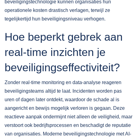
beveiligingstechnologie kunnen organisaties hun
operationele kosten drastisch verlagen, terwijl ze
tegelijkertijd hun beveiligingsniveau verhogen.
Hoe beperkt gebrek aan
real-time inzichten je
beveiligingseffectiviteit?
Zonder real-time monitoring en data-analyse reageren
beveiligingsteams altijd te laat. Incidenten worden pas
uren of dagen later ontdekt, waardoor de schade al is
aangericht en bewijs mogelijk verloren is gegaan. Deze
reactieve aanpak ondermijnt niet alleen de veiligheid, maar
verstoort ook bedrijfsprocessen en beschadigt de reputatie
van organisaties. Moderne beveiligingstechnologie met AI-