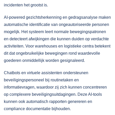
incidenten het grootst is.
AI-powered gezichtsherkenning en gedragsanalyse maken
automatische identificatie van ongeautoriseerde personen
mogelijk. Het systeem leert normale bewegingspatronen
en detecteert afwijkingen die kunnen duiden op verdachte
activiteiten. Voor warehouses en logistieke centra betekent
dit dat ongebruikelijke bewegingen rond waardevolle
goederen onmiddellijk worden gesignaleerd.
Chatbots en virtuele assistenten ondersteunen
beveiligingspersoneel bij routinetaken en
informatievragen, waardoor zij zich kunnen concentreren
op complexere beveiligingsuitdagingen. Deze AI-tools
kunnen ook automatisch rapporten genereren en
compliance documentatie bijhouden.