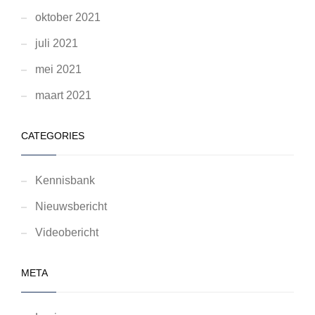
oktober 2021
juli 2021
mei 2021
maart 2021
CATEGORIES
Kennisbank
Nieuwsbericht
Videobericht
META