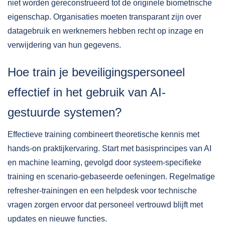
niet worden gereconstrueerd tot de originele biometrische
eigenschap. Organisaties moeten transparant zijn over
datagebruik en werknemers hebben recht op inzage en
verwijdering van hun gegevens.
Hoe train je beveiligingspersoneel
effectief in het gebruik van AI-
gestuurde systemen?
Effectieve training combineert theoretische kennis met
hands-on praktijkervaring. Start met basisprincipes van AI
en machine learning, gevolgd door systeem-specifieke
training en scenario-gebaseerde oefeningen. Regelmatige
refresher-trainingen en een helpdesk voor technische
vragen zorgen ervoor dat personeel vertrouwd blijft met
updates en nieuwe functies.