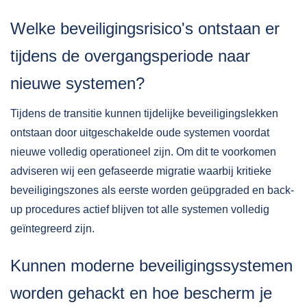
Welke beveiligingsrisico's ontstaan er
tijdens de overgangsperiode naar
nieuwe systemen?
Tijdens de transitie kunnen tijdelijke beveiligingslekken
ontstaan door uitgeschakelde oude systemen voordat
nieuwe volledig operationeel zijn. Om dit te voorkomen
adviseren wij een gefaseerde migratie waarbij kritieke
beveiligingszones als eerste worden geüpgraded en back-
up procedures actief blijven tot alle systemen volledig
geïntegreerd zijn.
Kunnen moderne beveiligingssystemen
worden gehackt en hoe bescherm je