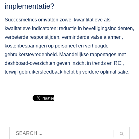
implementatie?
Succesmetrics omvatten zowel kwantitatieve als
kwalitatieve indicatoren: reductie in beveiligingsincidenten,
verbeterde responstijden, verminderde valse alarmen,
kostenbesparingen op personeel en verhoogde
gebruikerstevredenheid. Maandelijkse rapportages met
dashboard-overzichten geven inzicht in trends en ROI,
terwijl gebruikersfeedback helpt bij verdere optimalisatie.