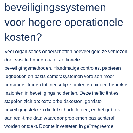
beveiligingssystemen
voor hogere operationele
kosten?
Veel organisaties onderschatten hoeveel geld ze verliezen
door vast te houden aan traditionele
beveiligingsmethoden. Handmatige controles, papieren
logboeken en basis camerasystemen vereisen meer
personeel, leiden tot menselijke fouten en bieden beperkte
inzichten in beveiligingsincidenten. Deze inefficiënties
stapelen zich op: extra arbeidskosten, gemiste
beveiligingslekken die tot schade leiden, en het gebrek
aan real-time data waardoor problemen pas achteraf
worden ontdekt. Door te investeren in geïntegreerde