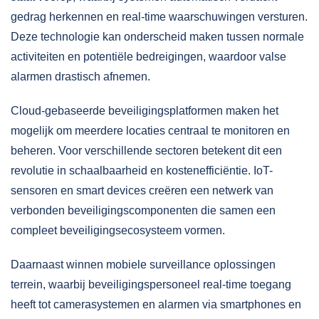
gedrag herkennen en real-time waarschuwingen versturen.
Deze technologie kan onderscheid maken tussen normale
activiteiten en potentiële bedreigingen, waardoor valse
alarmen drastisch afnemen.
Cloud-gebaseerde beveiligingsplatformen maken het
mogelijk om meerdere locaties centraal te monitoren en
beheren. Voor
verschillende sectoren
betekent dit een
revolutie in schaalbaarheid en kostenefficiëntie. IoT-
sensoren en smart devices creëren een netwerk van
verbonden beveiligingscomponenten die samen een
compleet beveiligingsecosysteem vormen.
Daarnaast winnen mobiele surveillance oplossingen
terrein, waarbij beveiligingspersoneel real-time toegang
heeft tot camerasystemen en alarmen via smartphones en