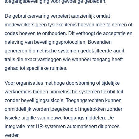
toegangsbeveiliging voor gevoelige gebieden.
De gebruikservaring verbetert aanzienlijk omdat
medewerkers geen fysieke items hoeven mee te nemen of
codes hoeven te onthouden. Dit verhoogt de acceptatie en
naleving van beveiligingsprotocollen. Bovendien
genereren biometrische systemen gedetailleerde audit
trails die exact vastleggen wie wanneer toegang heeft
gehad tot specifieke ruimtes.
Voor organisaties met hoge doorstroming of tijdelijke
werknemers bieden biometrische systemen flexibiliteit
zonder beveiligingsrisico’s. Toegangsrechten kunnen
onmiddellijk worden toegekend of ingetrokken zonder
fysieke uitgifte van nieuwe toegangsmiddelen. De
integratie met HR-systemen automatiseert dit proces
verder.