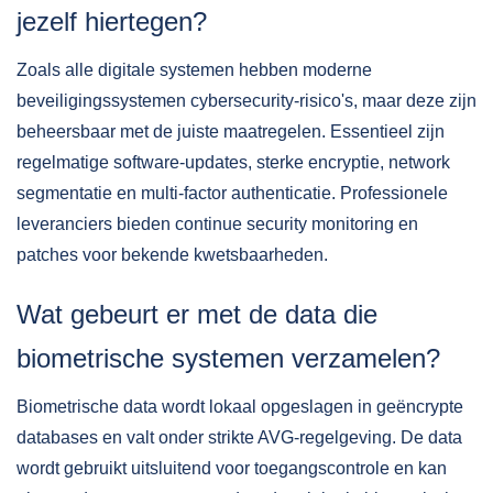
jezelf hiertegen?
Zoals alle digitale systemen hebben moderne
beveiligingssystemen cybersecurity-risico's, maar deze zijn
beheersbaar met de juiste maatregelen. Essentieel zijn
regelmatige software-updates, sterke encryptie, network
segmentatie en multi-factor authenticatie. Professionele
leveranciers bieden continue security monitoring en
patches voor bekende kwetsbaarheden.
Wat gebeurt er met de data die
biometrische systemen verzamelen?
Biometrische data wordt lokaal opgeslagen in geëncrypte
databases en valt onder strikte AVG-regelgeving. De data
wordt gebruikt uitsluitend voor toegangscontrole en kan