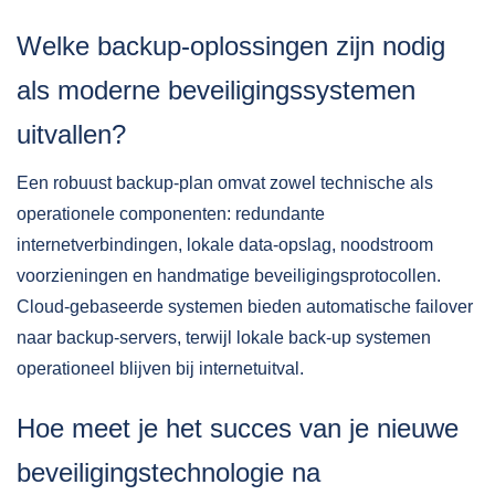
Welke backup-oplossingen zijn nodig
als moderne beveiligingssystemen
uitvallen?
Een robuust backup-plan omvat zowel technische als
operationele componenten: redundante
internetverbindingen, lokale data-opslag, noodstroom
voorzieningen en handmatige beveiligingsprotocollen.
Cloud-gebaseerde systemen bieden automatische failover
naar backup-servers, terwijl lokale back-up systemen
operationeel blijven bij internetuitval.
Hoe meet je het succes van je nieuwe
beveiligingstechnologie na