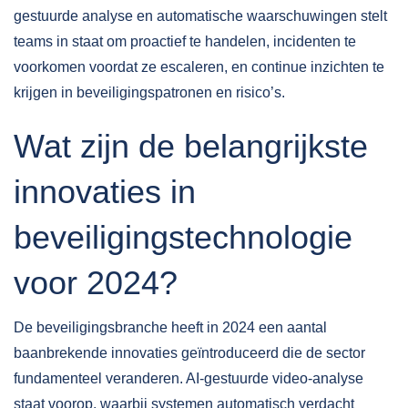
gestuurde analyse en automatische waarschuwingen stelt
teams in staat om proactief te handelen, incidenten te
voorkomen voordat ze escaleren, en continue inzichten te
krijgen in beveiligingspatronen en risico’s.
Wat zijn de belangrijkste
innovaties in
beveiligingstechnologie
voor 2024?
De beveiligingsbranche heeft in 2024 een aantal
baanbrekende innovaties geïntroduceerd die de sector
fundamenteel veranderen. AI-gestuurde video-analyse
staat voorop, waarbij systemen automatisch verdacht