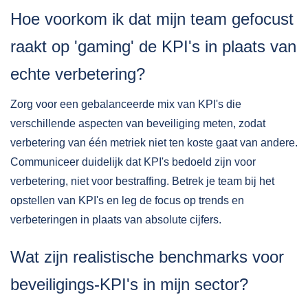
Hoe voorkom ik dat mijn team gefocust
raakt op 'gaming' de KPI's in plaats van
echte verbetering?
Zorg voor een gebalanceerde mix van KPI's die
verschillende aspecten van beveiliging meten, zodat
verbetering van één metriek niet ten koste gaat van andere.
Communiceer duidelijk dat KPI's bedoeld zijn voor
verbetering, niet voor bestraffing. Betrek je team bij het
opstellen van KPI's en leg de focus op trends en
verbeteringen in plaats van absolute cijfers.
Wat zijn realistische benchmarks voor
beveiligings-KPI's in mijn sector?