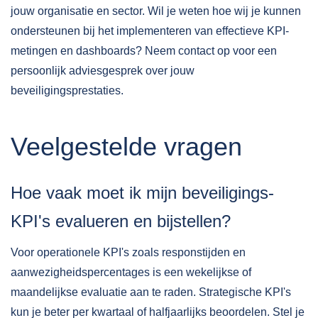
jouw organisatie en sector. Wil je weten hoe wij je kunnen
ondersteunen bij het implementeren van effectieve KPI-
metingen en dashboards?
Neem contact
op voor een
persoonlijk adviesgesprek over jouw
beveiligingsprestaties.
Veelgestelde vragen
Hoe vaak moet ik mijn beveiligings-
KPI's evalueren en bijstellen?
Voor operationele KPI's zoals responstijden en
aanwezigheidspercentages is een wekelijkse of
maandelijkse evaluatie aan te raden. Strategische KPI's
kun je beter per kwartaal of halfjaarlijks beoordelen. Stel je