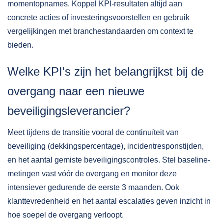
momentopnames. Koppel KPI-resultaten altijd aan
concrete acties of investeringsvoorstellen en gebruik
vergelijkingen met branchestandaarden om context te
bieden.
Welke KPI's zijn het belangrijkst bij de
overgang naar een nieuwe
beveiligingsleverancier?
Meet tijdens de transitie vooral de continuïteit van
beveiliging (dekkingspercentage), incidentresponstijden,
en het aantal gemiste beveiligingscontroles. Stel baseline-
metingen vast vóór de overgang en monitor deze
intensiever gedurende de eerste 3 maanden. Ook
klanttevredenheid en het aantal escalaties geven inzicht in
hoe soepel de overgang verloopt.