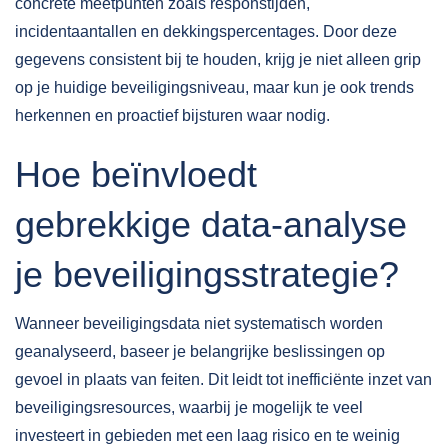
concrete meetpunten zoals responstijden,
incidentaantallen en dekkingspercentages. Door deze
gegevens consistent bij te houden, krijg je niet alleen grip
op je huidige beveiligingsniveau, maar kun je ook trends
herkennen en proactief bijsturen waar nodig.
Hoe beïnvloedt
gebrekkige data-analyse
je beveiligingsstrategie?
Wanneer beveiligingsdata niet systematisch worden
geanalyseerd, baseer je belangrijke beslissingen op
gevoel in plaats van feiten. Dit leidt tot inefficiënte inzet van
beveiligingsresources, waarbij je mogelijk te veel
investeert in gebieden met een laag risico en te weinig