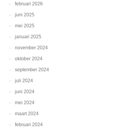
februari 2026
juni 2025
mei 2025
januari 2025
november 2024
oktober 2024
september 2024
juli 2024
juni 2024
mei 2024
maart 2024
februari 2024