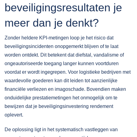
beveiligingsresultaten je
meer dan je denkt?
Zonder heldere KPI-metingen loop je het risico dat
beveiligingsincidenten onopgemerkt blijven of te laat
worden ontdekt. Dit betekent dat diefstal, vandalisme of
ongeautoriseerde toegang langer kunnen voortduren
voordat er wordt ingegrepen. Voor logistieke bedrijven met
waardevolle goederen kan dit leiden tot aanzienlijke
financiële verliezen en imagoschade. Bovendien maken
onduidelijke prestatiemetingen het onmogelijk om te
bewijzen dat je beveiligingsinvestering rendement
oplevert.
De oplossing ligt in het systematisch vastleggen van