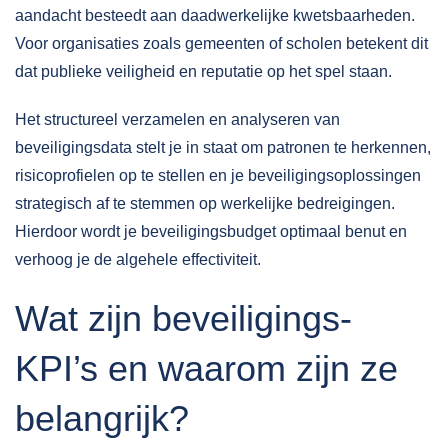
aandacht besteedt aan daadwerkelijke kwetsbaarheden.
Voor organisaties zoals gemeenten of scholen betekent dit
dat publieke veiligheid en reputatie op het spel staan.
Het structureel verzamelen en analyseren van
beveiligingsdata stelt je in staat om patronen te herkennen,
risicoprofielen op te stellen en je
beveiligingsoplossingen
strategisch af te stemmen op werkelijke bedreigingen.
Hierdoor wordt je beveiligingsbudget optimaal benut en
verhoog je de algehele effectiviteit.
Wat zijn beveiligings-
KPI’s en waarom zijn ze
belangrijk?