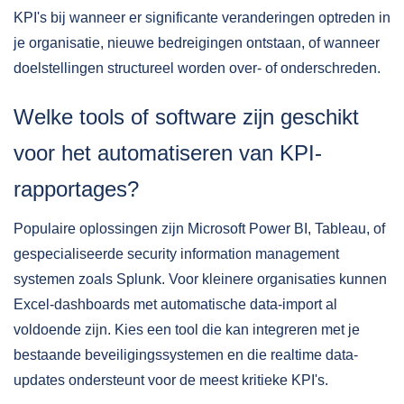
KPI's bij wanneer er significante veranderingen optreden in
je organisatie, nieuwe bedreigingen ontstaan, of wanneer
doelstellingen structureel worden over- of onderschreden.
Welke tools of software zijn geschikt
voor het automatiseren van KPI-
rapportages?
Populaire oplossingen zijn Microsoft Power BI, Tableau, of
gespecialiseerde security information management
systemen zoals Splunk. Voor kleinere organisaties kunnen
Excel-dashboards met automatische data-import al
voldoende zijn. Kies een tool die kan integreren met je
bestaande beveiligingssystemen en die realtime data-
updates ondersteunt voor de meest kritieke KPI's.