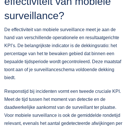
effectiviteit van mobiele
surveillance?
De effectiviteit van mobiele surveillance meet je aan de
hand van verschillende operationele en resultaatgerichte
KPI’s. De belangrijkste indicator is de dekkingsratio: het
percentage van het te bewaken gebied dat binnen een
bepaalde tijdsperiode wordt gecontroleerd. Deze maatstaf
toont aan of je surveillanceschema voldoende dekking
biedt.
Responstijd bij incidenten vormt een tweede cruciale KPI.
Meet de tijd tussen het moment van detectie en de
daadwerkelijke aankomst van de surveillant ter plaatse.
Voor mobiele surveillance is ook de gemiddelde rondetijd
relevant, evenals het aantal gedetecteerde afwijkingen per