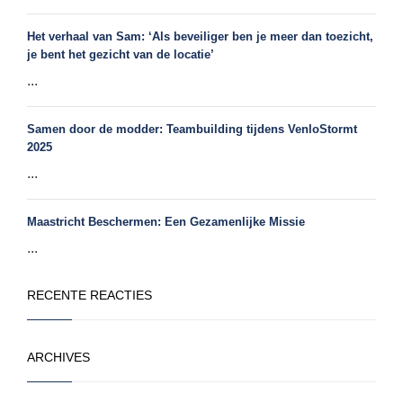
Het verhaal van Sam: ‘Als beveiliger ben je meer dan toezicht,
je bent het gezicht van de locatie’
...
Samen door de modder: Teambuilding tijdens VenloStormt
2025
...
Maastricht Beschermen: Een Gezamenlijke Missie
...
RECENTE REACTIES
ARCHIVES