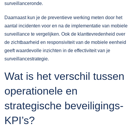
surveillanceronde.
Daarnaast kun je de preventieve werking meten door het
aantal incidenten voor en na de implementatie van mobiele
surveillance te vergelijken. Ook de klanttevredenheid over
de zichtbaarheid en responsiviteit van de mobiele eenheid
geeft waardevolle inzichten in de effectiviteit van je
surveillancestrategie.
Wat is het verschil tussen
operationele en
strategische beveiligings-
KPI’s?