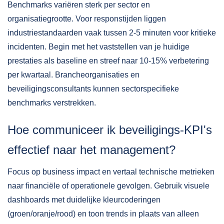
Benchmarks variëren sterk per sector en
organisatiegrootte. Voor responstijden liggen
industriestandaarden vaak tussen 2-5 minuten voor kritieke
incidenten. Begin met het vaststellen van je huidige
prestaties als baseline en streef naar 10-15% verbetering
per kwartaal. Brancheorganisaties en
beveiligingsconsultants kunnen sectorspecifieke
benchmarks verstrekken.
Hoe communiceer ik beveiligings-KPI's
effectief naar het management?
Focus op business impact en vertaal technische metrieken
naar financiële of operationele gevolgen. Gebruik visuele
dashboards met duidelijke kleurcoderingen
(groen/oranje/rood) en toon trends in plaats van alleen