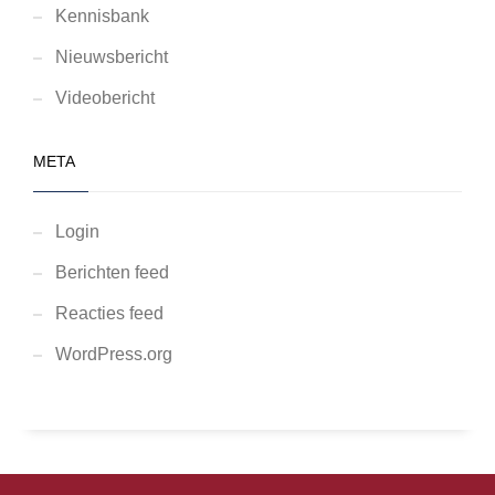
Kennisbank
Nieuwsbericht
Videobericht
META
Login
Berichten feed
Reacties feed
WordPress.org