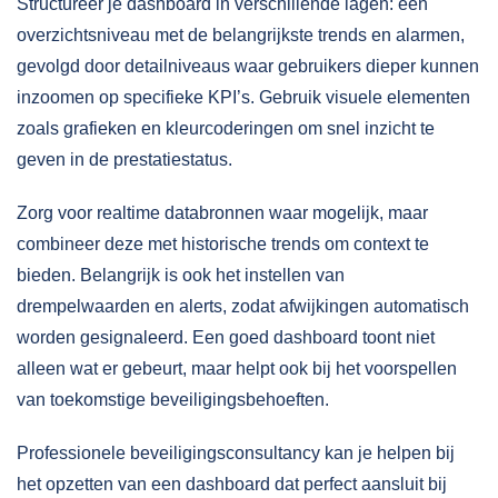
Structureer je dashboard in verschillende lagen: een
overzichtsniveau met de belangrijkste trends en alarmen,
gevolgd door detailniveaus waar gebruikers dieper kunnen
inzoomen op specifieke KPI’s. Gebruik visuele elementen
zoals grafieken en kleurcoderingen om snel inzicht te
geven in de prestatiestatus.
Zorg voor realtime databronnen waar mogelijk, maar
combineer deze met historische trends om context te
bieden. Belangrijk is ook het instellen van
drempelwaarden en alerts, zodat afwijkingen automatisch
worden gesignaleerd. Een goed dashboard toont niet
alleen wat er gebeurt, maar helpt ook bij het voorspellen
van toekomstige beveiligingsbehoeften.
Professionele
beveiligingsconsultancy
kan je helpen bij
het opzetten van een dashboard dat perfect aansluit bij