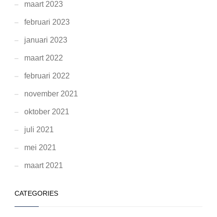
maart 2023
februari 2023
januari 2023
maart 2022
februari 2022
november 2021
oktober 2021
juli 2021
mei 2021
maart 2021
CATEGORIES