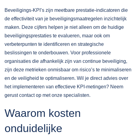
Beveiligings-KPI’s zijn meetbare prestatie-indicatoren die
de effectiviteit van je beveiligingsmaatregelen inzichtelijk
maken. Deze cijfers helpen je niet alleen om de huidige
beveiligingsprestaties te evalueren, maar ook om
verbeterpunten te identificeren en strategische
beslissingen te onderbouwen. Voor professionele
organisaties die afhankelijk zijn van continue beveiliging,
zijn deze metrieken onmisbaar om risico’s te minimaliseren
en de veiligheid te optimaliseren. Wil je direct advies over
het implementeren van effectieve KPI-metingen? Neem
gerust
contact
op met onze specialisten.
Waarom kosten
onduidelijke