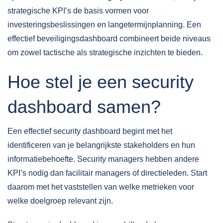
strategische KPI’s de basis vormen voor
investeringsbeslissingen en langetermijnplanning. Een
effectief beveiligingsdashboard combineert beide niveaus
om zowel tactische als strategische inzichten te bieden.
Hoe stel je een security
dashboard samen?
Een effectief security dashboard begint met het
identificeren van je belangrijkste stakeholders en hun
informatiebehoefte. Security managers hebben andere
KPI’s nodig dan facilitair managers of directieleden. Start
daarom met het vaststellen van welke metrieken voor
welke doelgroep relevant zijn.