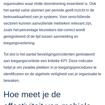
organisaties waar vlotte doorstroming essentieel is. Ook
het aantal valse alarmen per periode geeft inzicht in de
betrouwbaarheid van je systeem. Voor
verschillende
sectoren
kunnen aanvullende metrieken relevant zijn,
zoals het percentage bezoekers dat correct wordt
geregistreerd of de tijd tussen aanmelding en
toegangsverlening.
Tot slot is het aantal beveiligingsincidenten gerelateerd
aan toegangscontrole een kritieke KPI. Deze indicator
helpt je om zwakke plekken in je toegangsprocedures te
identificeren en de algehele veiligheid van je organisatie te
bewaken.
Hoe meet je de