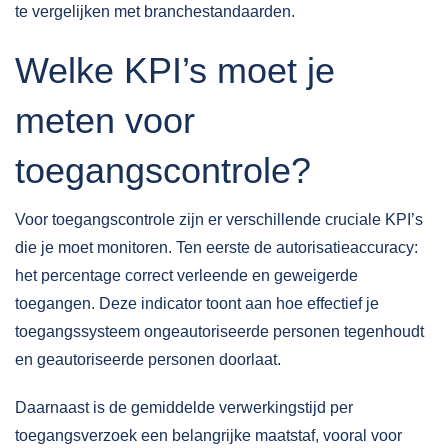
te vergelijken met branchestandaarden.
Welke KPI’s moet je
meten voor
toegangscontrole?
Voor toegangscontrole zijn er verschillende cruciale KPI’s
die je moet monitoren. Ten eerste de autorisatieaccuracy:
het percentage correct verleende en geweigerde
toegangen. Deze indicator toont aan hoe effectief je
toegangssysteem ongeautoriseerde personen tegenhoudt
en geautoriseerde personen doorlaat.
Daarnaast is de gemiddelde verwerkingstijd per
toegangsverzoek een belangrijke maatstaf, vooral voor