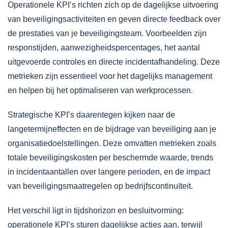
Operationele KPI’s richten zich op de dagelijkse uitvoering
van beveiligingsactiviteiten en geven directe feedback over
de prestaties van je beveiligingsteam. Voorbeelden zijn
responstijden, aanwezigheidspercentages, het aantal
uitgevoerde controles en directe incidentafhandeling. Deze
metrieken zijn essentieel voor het dagelijks management
en helpen bij het optimaliseren van werkprocessen.
Strategische KPI’s daarentegen kijken naar de
langetermijneffecten en de bijdrage van beveiliging aan je
organisatiedoelstellingen. Deze omvatten metrieken zoals
totale beveiligingskosten per beschermde waarde, trends
in incidentaantallen over langere perioden, en de impact
van beveiligingsmaatregelen op bedrijfscontinuïteit.
Het verschil ligt in tijdshorizon en besluitvorming:
operationele KPI’s sturen dagelijkse acties aan, terwijl