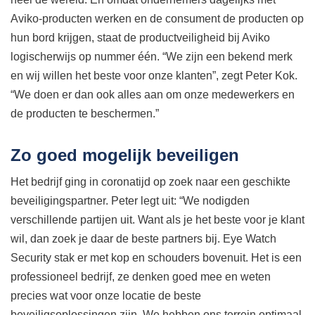
Aviko-producten werken en de consument de producten op
hun bord krijgen, staat de productveiligheid bij Aviko
logischerwijs op nummer één. “We zijn een bekend merk
en wij willen het beste voor onze klanten”, zegt Peter Kok.
“We doen er dan ook alles aan om onze medewerkers en
de producten te beschermen.”
Zo goed mogelijk beveiligen
Het bedrijf ging in coronatijd op zoek naar een geschikte
beveiligingspartner. Peter legt uit: “We nodigden
verschillende partijen uit. Want als je het beste voor je klant
wil, dan zoek je daar de beste partners bij. Eye Watch
Security stak er met kop en schouders bovenuit. Het is een
professioneel bedrijf, ze denken goed mee en weten
precies wat voor onze locatie de beste
beveiligsoplossingen zijn. We hebben ons terrein optimaal