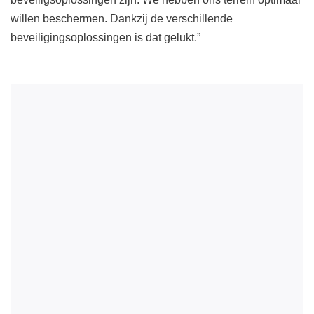
willen beschermen. Dankzij de verschillende
beveiligingsoplossingen is dat gelukt.”