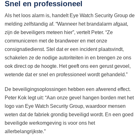
Snel en professioneel
Als het loos alarm is, handelt Eye Watch Security Group de
melding zelfstandig af. “Wanneer het brandalarm afgaat,
zijn de beveiligers meteen hier”, vertelt Peter. “Ze
communiceren met de brandweer en met onze
consignatiedienst. Stel dat er een incident plaatsvindt,
schakelen ze de nodige autoriteiten in en brengen ze ons
ook direct op de hoogte. Het geeft ons een gerust gevoel,
wetende dat er snel en professioneel wordt gehandeld.”
De beveiligingsoplossingen hebben een afwerend effect.
Peter Kok legt uit: “Aan onze gevel hangen borden met het
logo van Eye Watch Security Group, waardoor mensen
weten dat de fabriek grondig beveiligd wordt. En een goed
beveiligde werkomgeving is voor ons het
allerbelangrijkste.”