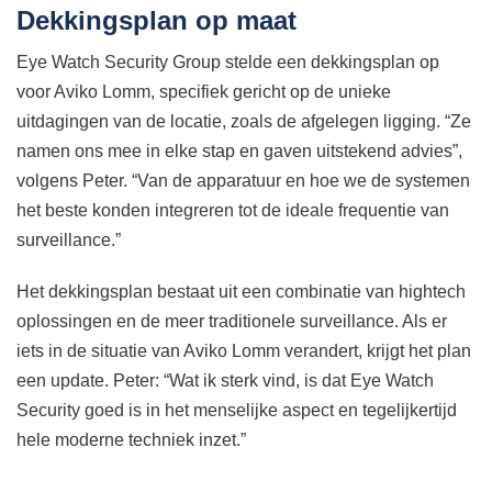
Dekkingsplan op maat
Eye Watch Security Group stelde een dekkingsplan op
voor Aviko Lomm, specifiek gericht op de unieke
uitdagingen van de locatie, zoals de afgelegen ligging. “Ze
namen ons mee in elke stap en gaven uitstekend advies”,
volgens Peter. “Van de apparatuur en hoe we de systemen
het beste konden integreren tot de ideale frequentie van
surveillance.”
Het dekkingsplan bestaat uit een combinatie van hightech
oplossingen en de meer traditionele surveillance. Als er
iets in de situatie van Aviko Lomm verandert, krijgt het plan
een update. Peter: “Wat ik sterk vind, is dat Eye Watch
Security goed is in het menselijke aspect en tegelijkertijd
hele moderne techniek inzet.”