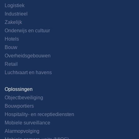
Logistiek
Industrieel
Zakelijk
Onderwijs en cultuur
Hotels
Bouw
Overheidsgebouwen
Retail
Luchtvaart en havens
Oplossingen
Objectbeveiliging
Bouwportiers
Hospitality- en receptiediensten
Mobiele surveillance
Alarmopvolging