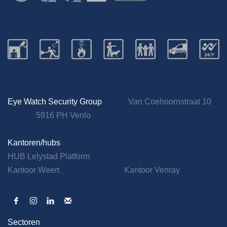
Eye Watch Security Group
Van Coehoornstraat 10
5916 PH Venlo
Kantoren/hubs
HUB Lelystad Platform
Kantoor Weert
Kantoor Venray
Sectoren