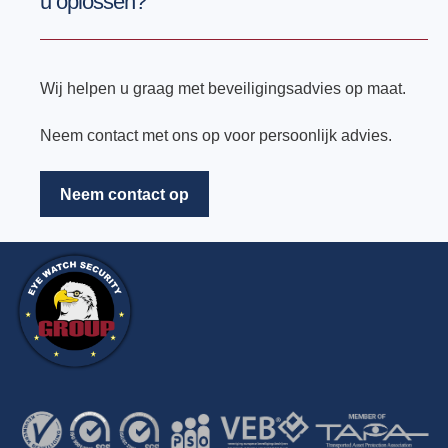
u oplossen?
Wij helpen u graag met beveiligingsadvies op maat.
Neem contact met ons op voor persoonlijk advies.
Neem contact op