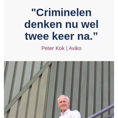
"Criminelen
denken nu wel
twee keer na.”
Peter Kok | Aviko