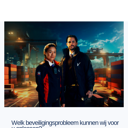
Welk beveiligingsprobleem kunnen wij voor