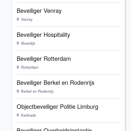
Beveiliger Venray
Venray
Beveiliger Hospitality
Moerdijk
Beveiliger Rotterdam
Rotterdam
Beveiliger Berkel en Rodenrijs
Berkel en Rodenrijs
Objectbeveiliger Politie Limburg
Kerkrade
Beveiliger Overheidsinstantie