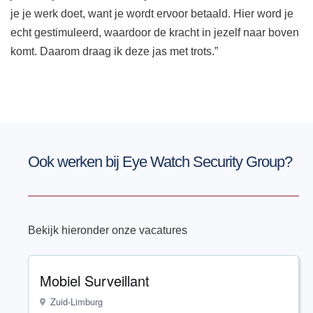
je je werk doet, want je wordt ervoor betaald. Hier word je
echt gestimuleerd, waardoor de kracht in jezelf naar boven
komt. Daarom draag ik deze jas met trots.”
Ook werken bij Eye Watch Security Group?
Bekijk hieronder onze vacatures
Mobiel Surveillant
Zuid-Limburg