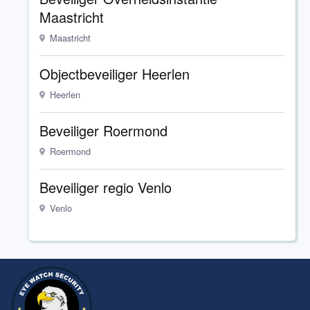
Maastricht
Maastricht
Objectbeveiliger Heerlen
Heerlen
Beveiliger Roermond
Roermond
Beveiliger regio Venlo
Venlo