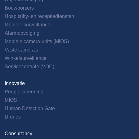
Bouwportiers
Hospitality- en receptiediensten
Mobiele surveillance
Alarmopvolging
Mobiele camera-units (MIOS)
Vaste camera's
Winkelsurveillance
Servicecentrale (VOC)
Innovatie
People screening
MIOS
Human Detection Gate
Drones
Consultancy