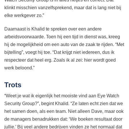
klinkt misschien vanzelfsprekend, maar dat is lang niet bij
elke werkgever zo.”
Daarnaast is Khalid te spreken over een andere
arbeidsvoorwaarde. Toen hij een tijd in dienst was, kreeg
hij de mogelijkheid om een auto van de zaak te rijden. “Met
bijtelling”, voegt hij toe. “Dat krijgt niet iedereen, dus ik
respecteer dat heel erg. Zoals ik al zei: hier wordt goed
werk beloond.”
Trots
“Weet je wat ik eigenlijk het mooiste vind aan Eye Watch
Security Group?”, begint Khalid. “Ze laten echt zien dat we
het samen doen, als een team. Niet alleen Dave, maar ook
de managers benadrukken dat: ‘We boeken resultaat door
jullie.’ Bij veel andere bedrijven vinden ze het normaal dat