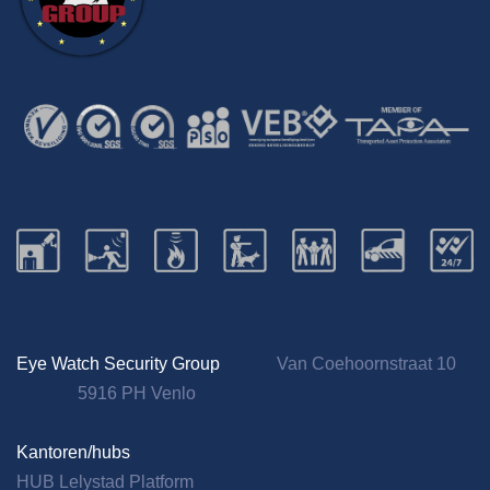
Eye Watch Security Group
Van Coehoornstraat 10
5916 PH Venlo
Kantoren/hubs
HUB Lelystad Platform