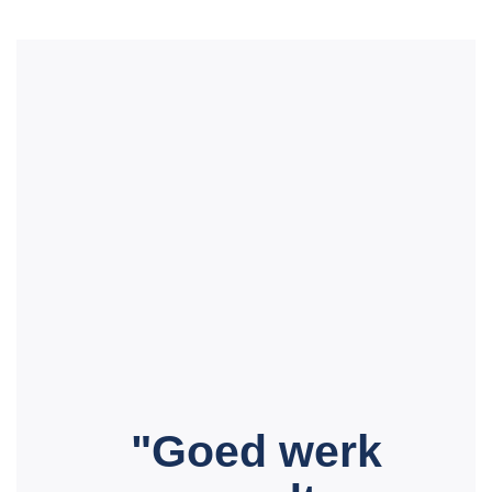
"Goed werk