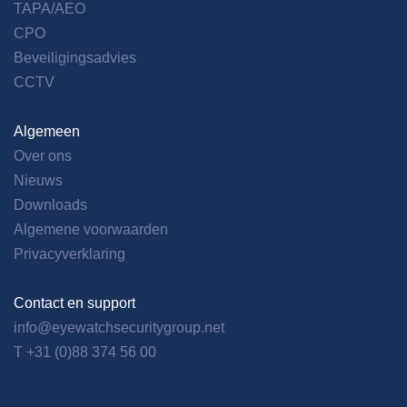
TAPA/AEO
CPO
Beveiligingsadvies
CCTV
Algemeen
Over ons
Nieuws
Downloads
Algemene voorwaarden
Privacyverklaring
Contact en support
info@eyewatchsecuritygroup.net
T +31 (0)88 374 56 00