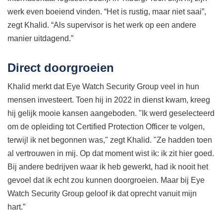
werk even boeiend vinden. “Het is rustig, maar niet saai”,
zegt Khalid. “Als supervisor is het werk op een andere
manier uitdagend.”
Direct doorgroeien
Khalid merkt dat Eye Watch Security Group veel in hun
mensen investeert. Toen hij in 2022 in dienst kwam, kreeg
hij gelijk mooie kansen aangeboden. "Ik werd geselecteerd
om de opleiding tot Certified Protection Officer te volgen,
terwijl ik net begonnen was," zegt Khalid. "Ze hadden toen
al vertrouwen in mij. Op dat moment wist ik: ik zit hier goed.
Bij andere bedrijven waar ik heb gewerkt, had ik nooit het
gevoel dat ik echt zou kunnen doorgroeien. Maar bij Eye
Watch Security Group geloof ik dat oprecht vanuit mijn
hart.”