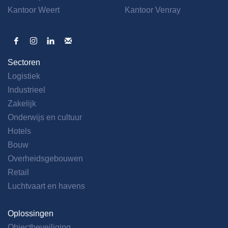
Kantoor Weert
Kantoor Venray
Sectoren
Logistiek
Industrieel
Zakelijk
Onderwijs en cultuur
Hotels
Bouw
Overheidsgebouwen
Retail
Luchtvaart en havens
Oplossingen
Objectbeveiliging