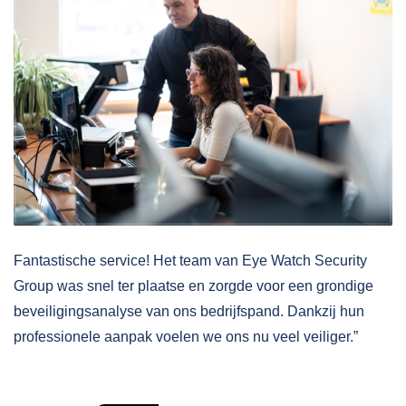
Fantastische service! Het team van Eye Watch Security
Group was snel ter plaatse en zorgde voor een grondige
beveiligingsanalyse van ons bedrijfspand. Dankzij hun
professionele aanpak voelen we ons nu veel veiliger.”