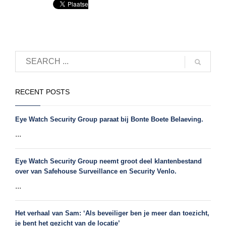
RECENT POSTS
Eye Watch Security Group paraat bij Bonte Boete Belaeving.
...
Eye Watch Security Group neemt groot deel klantenbestand
over van Safehouse Surveillance en Security Venlo.
...
Het verhaal van Sam: ‘Als beveiliger ben je meer dan toezicht,
je bent het gezicht van de locatie’