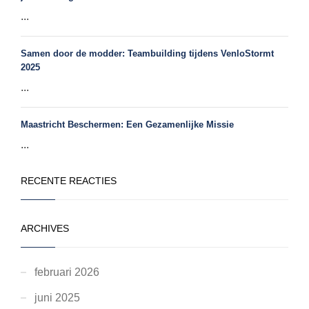
...
Samen door de modder: Teambuilding tijdens VenloStormt
2025
...
Maastricht Beschermen: Een Gezamenlijke Missie
...
RECENTE REACTIES
ARCHIVES
februari 2026
juni 2025